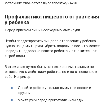
Источник: //md-gazeta.ru/obshhestvo/74720
Профилактика пищевого отравления
у ребенка
Перед приемом пищи необходимо мыть руки.
Чтобы предотвратить пищевое отравление у ребенка,
нужно чаще мыть руки, убрать подальше все, что может
навредить здоровью вашего ребенка и откажитесь от
сырой воды.
В этом деле нужно быть не только внимательным по
отношению к действиям ребенка, но и по отношению к
себе. Например:
Давайте ребенку только вымытые овощи и
фрукты
Мойте руки перед приготовлением еды