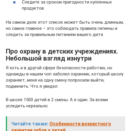
Следите за сроком пригодности купленных
продуктов
На самом деле этот список может быть очень длинным,
но самое главное – это соблюдать правила гигиены и
следить за правильным питанием вашего дитя.
Про охрану в детских учреждениях.
Небольшой взгляд изнутри
Я хоть и в другой сфере безопасности работаю, но
однажды в нашем чоп заболел охранник, который школу
охраняет, меня на одну смену попросили выйти,
подменить. Что я увидел:
В школе 1500 детей в 2 смены. А я один. За всеми
уследить нереально.
Читайте также:
Особенности возрастного
развития зубов у детей