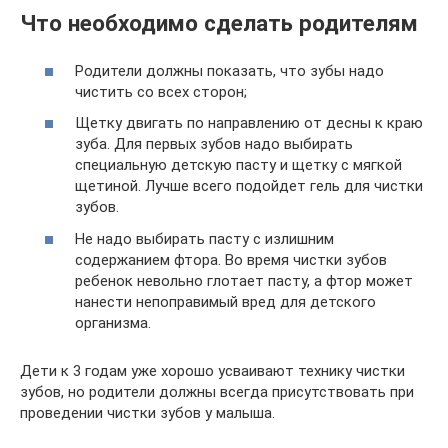
Что необходимо сделать родителям
Родители должны показать, что зубы надо
чистить со всех сторон;
Щетку двигать по направлению от десны к краю
зуба. Для первых зубов надо выбирать
специальную детскую пасту и щетку с мягкой
щетиной. Лучше всего подойдет гель для чистки
зубов.
Не надо выбирать пасту с излишним
содержанием фтора. Во время чистки зубов
ребенок невольно глотает пасту, а фтор может
нанести непоправимый вред для детского
организма.
Дети к 3 годам уже хорошо усваивают технику чистки
зубов, но родители должны всегда присутствовать при
проведении чистки зубов у малыша.