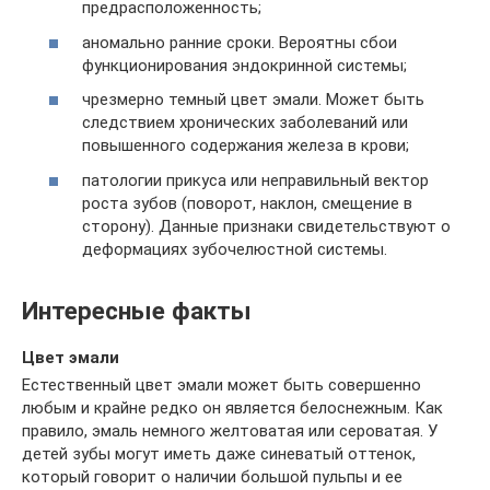
предрасположенность;
аномально ранние сроки. Вероятны сбои
функционирования эндокринной системы;
чрезмерно темный цвет эмали. Может быть
следствием хронических заболеваний или
повышенного содержания железа в крови;
патологии прикуса или неправильный вектор
роста зубов (поворот, наклон, смещение в
сторону). Данные признаки свидетельствуют о
деформациях зубочелюстной системы.
Интересные факты
Цвет эмали
Естественный цвет эмали может быть совершенно
любым и крайне редко он является белоснежным. Как
правило, эмаль немного желтоватая или сероватая. У
детей зубы могут иметь даже синеватый оттенок,
который говорит о наличии большой пульпы и ее