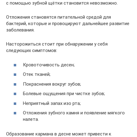
с помощью зубной щётки становится невозможно.
Отложения становятся питательной средой для
бактерий, которые и провоцируют дальнейшее развитие
заболевания.
Насторожиться стоит при обнаружении у себя
следующих симптомов:
Кровоточивость десен;
Отек тканей;
Покраснения вокруг зубов;
Болевые ощущения при чистке зубов;
Неприятный запах изо рта;
Отложения зубного камня и появление мягкого
налета.
Образование кармана в десне может привести к