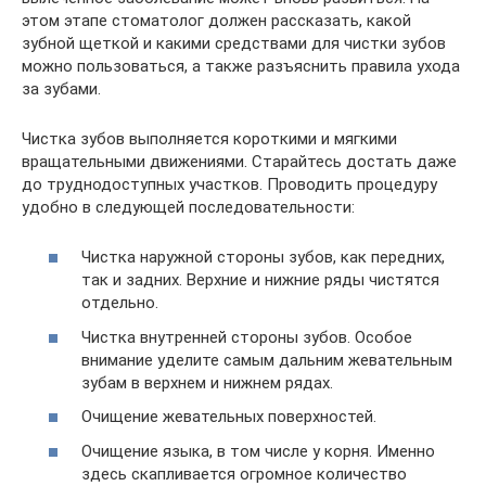
этом этапе стоматолог должен рассказать, какой
зубной щеткой и какими средствами для чистки зубов
можно пользоваться, а также разъяснить правила ухода
за зубами.
Чистка зубов выполняется короткими и мягкими
вращательными движениями. Старайтесь достать даже
до труднодоступных участков. Проводить процедуру
удобно в следующей последовательности:
Чистка наружной стороны зубов, как передних,
так и задних. Верхние и нижние ряды чистятся
отдельно.
Чистка внутренней стороны зубов. Особое
внимание уделите самым дальним жевательным
зубам в верхнем и нижнем рядах.
Очищение жевательных поверхностей.
Очищение языка, в том числе у корня. Именно
здесь скапливается огромное количество