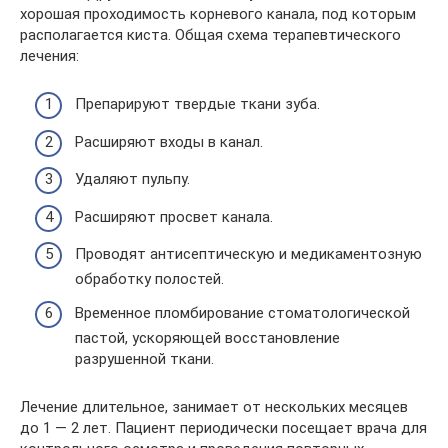
хорошая проходимость корневого канала, под которым
располагается киста. Общая схема терапевтического
лечения:
Препарируют твердые ткани зуба.
Расширяют входы в канал.
Удаляют пульпу.
Расширяют просвет канала.
Проводят антисептическую и медикаментозную
обработку полостей.
Временное пломбирование стоматологической
пастой, ускоряющей восстановление
разрушенной ткани.
Лечение длительное, занимает от нескольких месяцев
до 1 — 2 лет. Пациент периодически посещает врача для