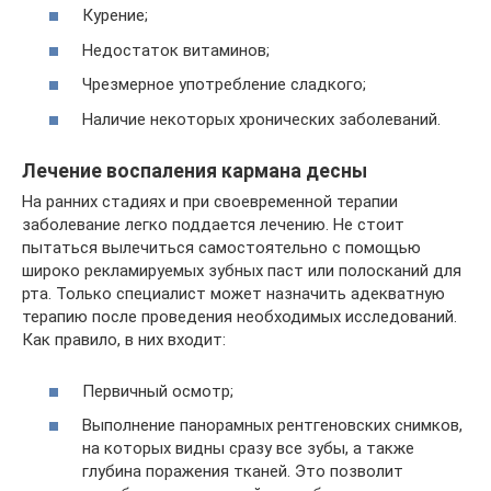
Курение;
Недостаток витаминов;
Чрезмерное употребление сладкого;
Наличие некоторых хронических заболеваний.
Лечение воспаления кармана десны
На ранних стадиях и при своевременной терапии
заболевание легко поддается лечению. Не стоит
пытаться вылечиться самостоятельно с помощью
широко рекламируемых зубных паст или полосканий для
рта. Только специалист может назначить адекватную
терапию после проведения необходимых исследований.
Как правило, в них входит:
Первичный осмотр;
Выполнение панорамных рентгеновских снимков,
на которых видны сразу все зубы, а также
глубина поражения тканей. Это позволит