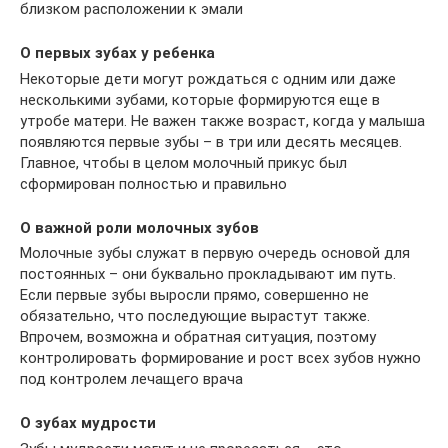
близком расположении к эмали
О первых зубах у ребенка
Некоторые дети могут рождаться с одним или даже
несколькими зубами, которые формируются еще в
утробе матери. Не важен также возраст, когда у малыша
появляются первые зубы – в три или десять месяцев.
Главное, чтобы в целом молочный прикус был
сформирован полностью и правильно
О важной роли молочных зубов
Молочные зубы служат в первую очередь основой для
постоянных – они буквально прокладывают им путь.
Если первые зубы выросли прямо, совершенно не
обязательно, что последующие вырастут также.
Впрочем, возможна и обратная ситуация, поэтому
контролировать формирование и рост всех зубов нужно
под контролем лечащего врача
О зубах мудрости