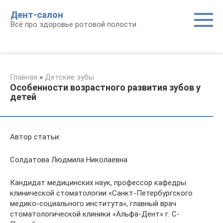
Перейти
Дент-салон
к
Всё про здоровье ротовой полости
контенту
Главная
»
Детские зубы
Особенности возрастного развития зубов у
детей
Автор статьи:
Солдатова Людмила Николаевна
Кандидат медицинских наук, профессор кафедры
клинической стоматологии «Санкт-Петербургского
медико-социального института», главный врач
стоматологической клиники «Альфа-Дент» г. С-