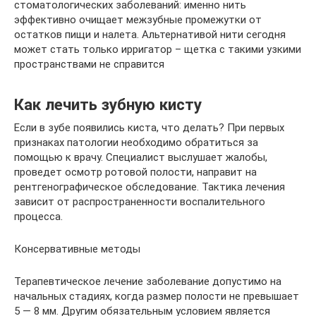
стоматологических заболеваний: именно нить
эффективно очищает межзубные промежутки от
остатков пищи и налета. Альтернативой нити сегодня
может стать только ирригатор – щетка с такими узкими
пространствами не справится
Как лечить зубную кисту
Если в зубе появились киста, что делать? При первых
признаках патологии необходимо обратиться за
помощью к врачу. Специалист выслушает жалобы,
проведет осмотр ротовой полости, направит на
рентгенографическое обследование. Тактика лечения
зависит от распространенности воспалительного
процесса.
Консервативные методы
Терапевтическое лечение заболевание допустимо на
начальных стадиях, когда размер полости не превышает
5 — 8 мм. Другим обязательным условием является