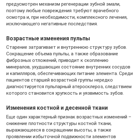
предусмотрен механизм регенерации зубной эмали,
поэтому любые повреждения требуют врачебного
осмотра и, при необходимости, комплексного лечения,
исключающего негативные последствия.
Возрастные изменения пульпы
Старение затрагивает и внутреннюю структуру зубов.
Сокращение объема пульпы, а также образование
фиброзных отложений, приводит к скоплению
минералов, ухудшающих состояние внутренних сосудов
и капилляров, обеспечивающих питание элемента. Среди
пациентов старшей возрастной группы нередко
диагностируется пульпарный атеросклероз, следствием
которого становится хрупкость и уязвимость зубов.
Изменения костной и десенной ткани
Еще один характерный признак возрастных изменений –
снижение плотности структуры костной ткани,
выражающееся в сокращении высоты, а также
проявлении избыточной подвижности элементов