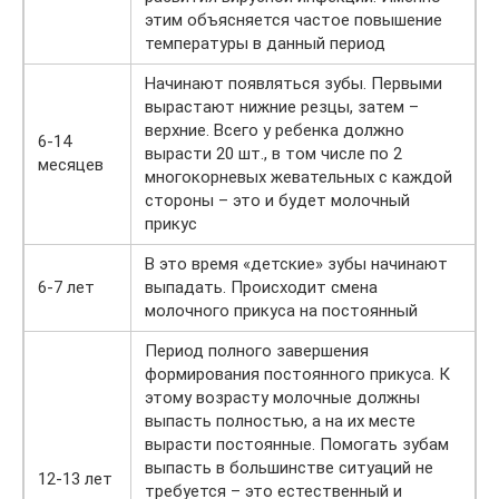
этим объясняется частое повышение
температуры в данный период
Начинают появляться зубы. Первыми
вырастают нижние резцы, затем –
верхние. Всего у ребенка должно
6-14
вырасти 20 шт., в том числе по 2
месяцев
многокорневых жевательных с каждой
стороны – это и будет молочный
прикус
В это время «детские» зубы начинают
6-7 лет
выпадать. Происходит смена
молочного прикуса на постоянный
Период полного завершения
формирования постоянного прикуса. К
этому возрасту молочные должны
выпасть полностью, а на их месте
вырасти постоянные. Помогать зубам
выпасть в большинстве ситуаций не
12-13 лет
требуется – это естественный и