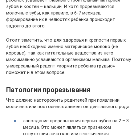
зубов и костей – кальций. И хотя прорезываются
молочные зубы, как правило, в 6-7 месяцев,
формирование их в челюстях ребенка происходит
задолго до этого.
Стоит заметить, что для здоровья и крепости первых
зубов необходимо именно материнское молоко (не
коровье), так как питательные вещества из него
максимально усваиваются организмом малыша. Поэтому
универсальный рецепт «кормите ребенка грудью»
поможет и в этом вопросе.
Патологии прорезывания
Что должно насторожить родителей при появлении
молочных или постоянных элементов дентального ряда:
запоздание прорезывания первых зубов на 2 – 3
месяца. Это может являться признаком
отсутствия зачатков или генетическая