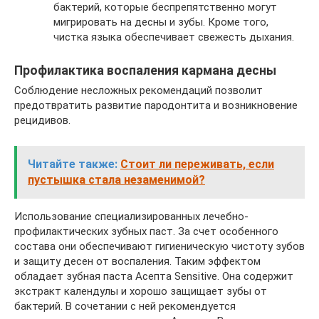
бактерий, которые беспрепятственно могут
мигрировать на десны и зубы. Кроме того,
чистка языка обеспечивает свежесть дыхания.
Профилактика воспаления кармана десны
Соблюдение несложных рекомендаций позволит
предотвратить развитие пародонтита и возникновение
рецидивов.
Читайте также:
Стоит ли переживать, если
пустышка стала незаменимой?
Использование специализированных лечебно-
профилактических зубных паст. За счет особенного
состава они обеспечивают гигиеническую чистоту зубов
и защиту десен от воспаления. Таким эффектом
обладает зубная паста Асепта Sensitive. Она содержит
экстракт календулы и хорошо защищает зубы от
бактерий. В сочетании с ней рекомендуется