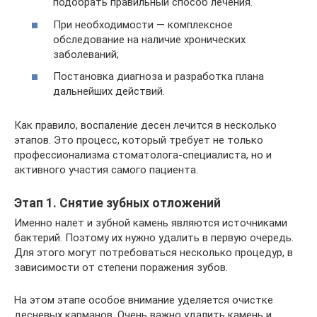
подобрать правильный способ лечения.
При необходимости — комплексное
обследование на наличие хронических
заболеваний;
Постановка диагноза и разработка плана
дальнейших действий.
Как правило, воспаление десен лечится в несколько
этапов. Это процесс, который требует не только
профессионализма стоматолога-специалиста, но и
активного участия самого пациента.
Этап 1. Снятие зубных отложений
Именно налет и зубной камень являются источниками
бактерий. Поэтому их нужно удалить в первую очередь.
Для этого могут потребоваться несколько процедур, в
зависимости от степени поражения зубов.
На этом этапе особое внимание уделяется очистке
десневых карманов. Очень важно удалить камень и