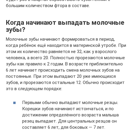
большим количеством фтора в составе.
Когда начинают выпадать молочные
зубы?
Молочные зубы начинают формироваться в период,
когда ребёнок ещё находится в материнской утробе. При
этом их количество равняется не 32, как у взрослого
человека, а всего 20. Полностью прорезаются молочные
зубы как правило к 2 годам. В возрасте приблизительно
6 лет начинает происходить смена молочных зубов на
постоянные. При этом выпадают 20 уже имеющихся
зубов, и прорезаются остальные 12. Обычно происходит
это в следующем порядке:
Первыми обычно выпадают молочные резцы.
Корешки зубов начинают истончаться, и по
достижении определённого возраста малыша
резец выпадает. Для центральных резцов он
составляет 6 лет, для боковых — 7 лет.