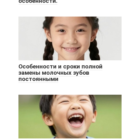
особенности.
Особенности и сроки полной
замены молочных зубов
постоянными