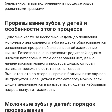
беременности или полученными в процессе родов
различными травмами.
Прорезывание зубов у детей и
особенности этого процесса
Довольно часто за несколько недель до появления
молочного или коренного зуба на десне образовывается
заполненная прозрачной или синеватой жидкостью
шишка. Естественно, она тревожит родителей, однако
никакой патологии в этом образовании нет, да и о
начале воспалительного процесса шишка, которая
выглядит весьма не эстетично, не говорит.
Вмешательств со стороны врача в большинстве случаев
не требуется. Обращаться к стоматологу можно, если
шишка увеличивается в размере: врач, сделав небольшой
надрез, выпустит жидкость.
Молочные зубы у детей: порядок
прорезывания