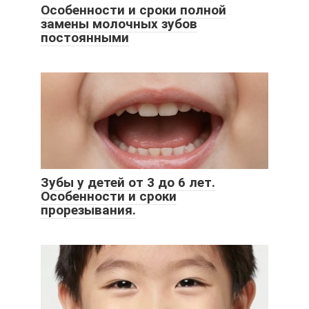
Особенности и сроки полной
замены молочных зубов
постоянными
Зубы у детей от 3 до 6 лет.
Особенности и сроки
прорезывания.