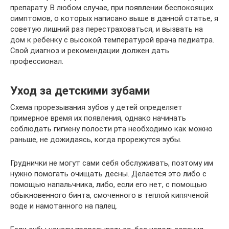
препарату. В любом случае, при появлении беспокоящих
симптомов, о которых написано выше в данной статье, я
советую лишний раз перестраховаться, и вызвать на
дом к ребенку с высокой температурой врача педиатра.
Свой диагноз и рекомендации должен дать
профессионал.
Уход за детскими зубами
Схема прорезывания зубов у детей определяет
примерное время их появления, однако начинать
соблюдать гигиену полости рта необходимо как можно
раньше, не дожидаясь, когда прорежутся зубы.
Груднички не могут сами себя обслуживать, поэтому им
нужно помогать очищать десны. Делается это либо с
помощью напальчника, либо, если его нет, с помощью
обыкновенного бинта, смоченного в теплой кипяченой
воде и намотанного на палец.