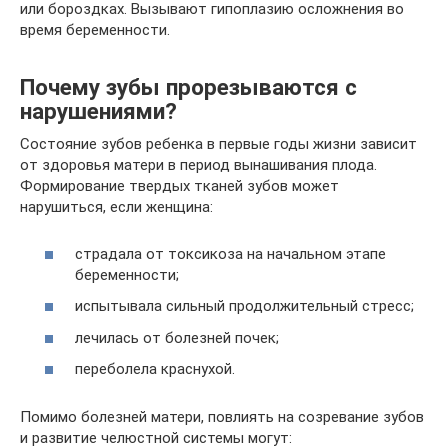
или бороздках. Вызывают гипоплазию осложнения во
время беременности.
Почему зубы прорезываются с
нарушениями?
Состояние зубов ребенка в первые годы жизни зависит
от здоровья матери в период вынашивания плода.
Формирование твердых тканей зубов может
нарушиться, если женщина:
страдала от токсикоза на начальном этапе
беременности;
испытывала сильный продолжительный стресс;
лечилась от болезней почек;
переболела краснухой.
Помимо болезней матери, повлиять на созревание зубов
и развитие челюстной системы могут: