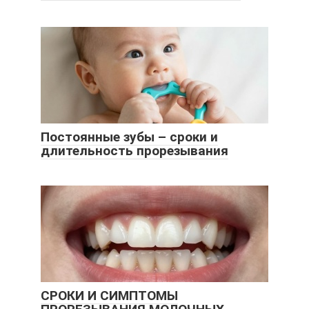
Постоянные зубы – сроки и
длительность прорезывания
СРОКИ И СИМПТОМЫ