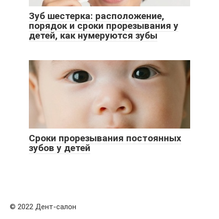
Зуб шестерка: расположение,
порядок и сроки прорезывания у
детей, как нумеруются зубы
Сроки прорезывания постоянных
зубов у детей
© 2022 Дент-салон