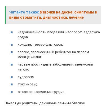
Читайте также:
Язвочки на десне: симптомы и
виды стоматита, диагностика, лечение
недоношенность плода или, наоборот, задержка
родов;
конфликт резус-факторов;
сепсис, перенесенный ребенком на первом
месяце жизни;
частые простудные заболевания, пневмония
легких;
судороги;
токсикозы;
отказ от кормления грудью.
Зачастую родители, движимые самыми благими