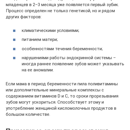
младенцев в 2–3 месяца уже появляется первый зубик.
Процесс определен не только генетикой, но и рядом
других факторов:
климатическими условиями;
питанием матери;
особенностями течения беременности;
нарушениями работы эндокринной системы –
иногда раннее появление зубов может указывать
на ее аномалии.
Если мама в период беременности пила поливитамины
или дополнительные минеральные комплексы с
содержанием витаминов D и C, то сроки прорезывания
зубов могут ускориться. Способствует этому и
употребление женщиной кисломолочных продуктов в
большом количестве.