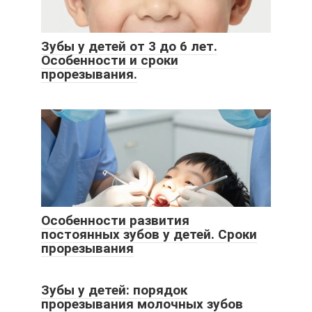
Зубы у детей от 3 до 6 лет.
Особенности и сроки
прорезывания.
Особенности развития
постоянных зубов у детей. Сроки
прорезывания
Зубы у детей: порядок
прорезывания молочных зубов