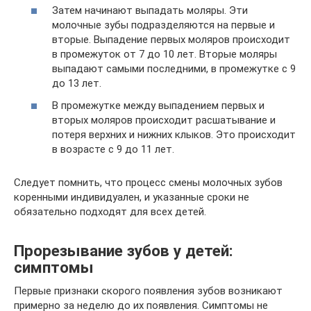
Затем начинают выпадать моляры. Эти
молочные зубы подразделяются на первые и
вторые. Выпадение первых моляров происходит
в промежуток от 7 до 10 лет. Вторые моляры
выпадают самыми последними, в промежутке с 9
до 13 лет.
В промежутке между выпадением первых и
вторых моляров происходит расшатывание и
потеря верхних и нижних клыков. Это происходит
в возрасте с 9 до 11 лет.
Следует помнить, что процесс смены молочных зубов
коренными индивидуален, и указанные сроки не
обязательно подходят для всех детей.
Прорезывание зубов у детей:
симптомы
Первые признаки скорого появления зубов возникают
примерно за неделю до их появления. Симптомы не