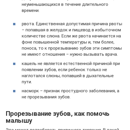
неуменьшающихся в течение длительного
времени.
рвота. Единственная допустимая причина рвоты
– попавшая в желудок и пищевод в избыточном
количестве слюна. Если же рвота начинается на
фоне повышенной температуры и, тем более,
поноса, то к прорезыванию зубов эти симптомы
не имеют отношения – нужно вызывать врача.
кашель не является естественной причиной при
появлении зубов, если ребенок только не
наглотался слюны, попавшей в дыхательные
пути.
насморк – признак простудного заболевания, а
не прорезывания зубов.
Прорезывание зубов, как помочь
малышу