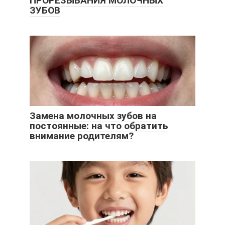
ПРОРЕЗЫВАНИЯ МОЛОЧНЫХ
ЗУБОВ
Замена молочных зубов на
постоянные: на что обратить
внимание родителям?