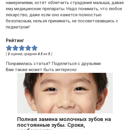
намерениями, хотят облегчить страдания малыша, давая
ему медицинские препараты. Надо понимать, что любое
лекарство, даже если оно кажется полностью
безопасным, нельзя принимать, не посоветовавшись с
педиатром!
Рейтинг
(
2
оценки, среднее
4.5
из
5
)
Понравилась статья? Поделиться с друзьями:
Вам также может быть интересно
Полная замена молочных зубов на
постоянные зубы. Сроки,