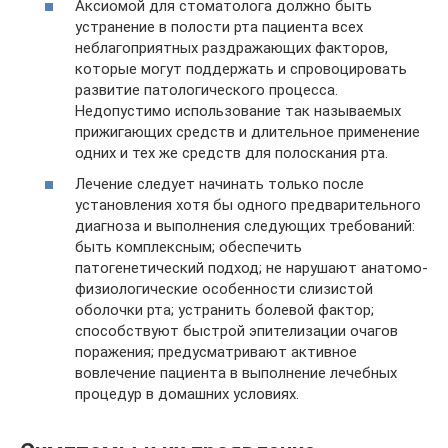
Аксиомой для стоматолога должно быть
устранение в полости рта пациента всех
неблагоприятных раздражающих факторов,
которые могут поддержать и спровоцировать
развитие патологического процесса.
Недопустимо использование так называемых
прижигающих средств и длительное применение
одних и тех же средств для полоскания рта.
Лечение следует начинать только после
установления хотя бы одного предварительного
диагноза и выполнения следующих требований:
быть комплексным; обеспечить
патогенетический подход; не нарушают анатомо-
физиологические особенности слизистой
оболочки рта; устранить болевой фактор;
способствуют быстрой эпителизации очагов
поражения; предусматривают активное
вовлечение пациента в выполнение лечебных
процедур в домашних условиях.