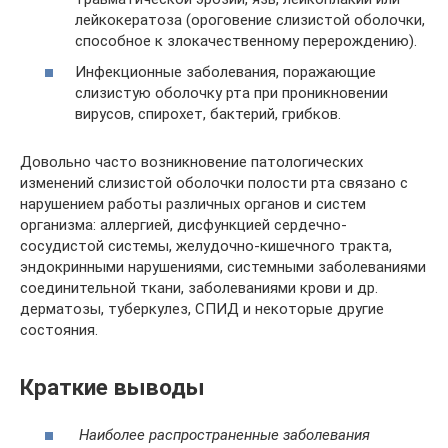
лейкокератоза (ороговение слизистой оболочки,
способное к злокачественному перерождению).
Инфекционные заболевания, поражающие
слизистую оболочку рта при проникновении
вирусов, спирохет, бактерий, грибков.
Довольно часто возникновение патологических
изменений слизистой оболочки полости рта связано с
нарушением работы различных органов и систем
организма: аллергией, дисфункцией сердечно-
сосудистой системы, желудочно-кишечного тракта,
эндокринными нарушениями, системными заболеваниями
соединительной ткани, заболеваниями крови и др.
дерматозы, туберкулез, СПИД и некоторые другие
состояния.
Краткие выводы
Наиболее распространенные заболевания