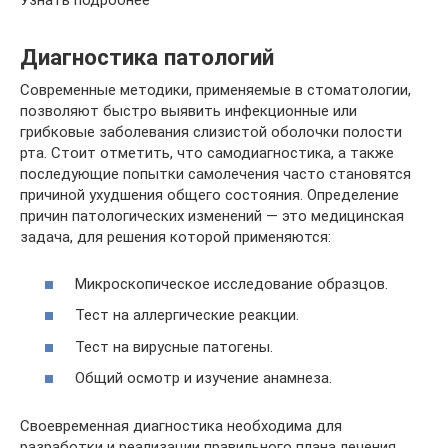
Узнать подробнее
Диагностика патологий
Современные методики, применяемые в стоматологии,
позволяют быстро выявить инфекционные или
грибковые заболевания слизистой оболочки полости
рта. Стоит отметить, что самодиагностика, а также
последующие попытки самолечения часто становятся
причиной ухудшения общего состояния. Определение
причин патологических изменений — это медицинская
задача, для решения которой применяются:
Микроскопическое исследование образцов.
Тест на аллергические реакции.
Тест на вирусные патогены.
Общий осмотр и изучение анамнеза.
Своевременная диагностика необходима для
разработки и реализации правильного плана лечения,