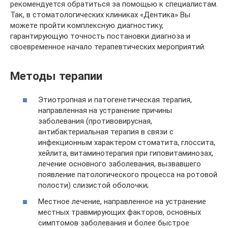
рекомендуется обратиться за помощью к специалистам.
Так, в стоматологических клиниках «Дентика» Вы
можете пройти комплексную диагностику,
гарантирующую точность постановки диагноза и
своевременное начало терапевтических мероприятий.
Методы терапии
Этиотропная и патогенетическая терапия,
направленная на устранение причины
заболевания (противовирусная,
антибактериальная терапия в связи с
инфекционным характером стоматита, глоссита,
хейлита, витаминотерапия при гиповитаминозах,
лечение основного заболевания, вызвавшего
появление патологического процесса на ротовой
полости) слизистой оболочки;
Местное лечение, направленное на устранение
местных травмирующих факторов, основных
симптомов заболевания и более быстрое