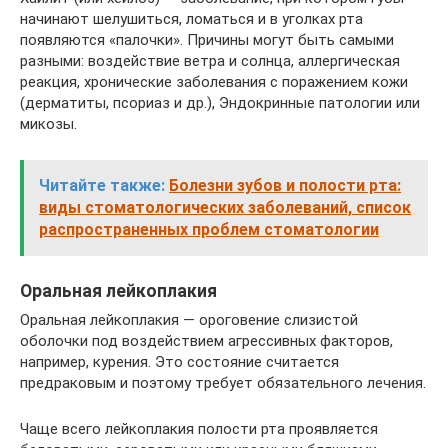
начинают шелушиться, ломаться и в уголках рта
появляются «палочки». Причины могут быть самыми
разными: воздействие ветра и солнца, аллергическая
реакция, хронические заболевания с поражением кожи
(дерматиты, псориаз и др.), Эндокринные патологии или
микозы.
Читайте также:
Болезни зубов и полости рта:
виды стоматологических заболеваний, список
распространенных проблем стоматологии
Оральная лейкоплакия
Оральная лейкоплакия — ороговение слизистой
оболочки под воздействием агрессивных факторов,
например, курения. Это состояние считается
предраковым и поэтому требует обязательного лечения.
Чаще всего лейкоплакия полости рта проявляется