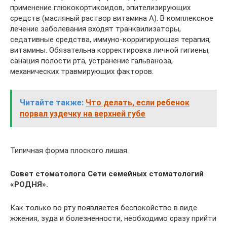
применение глюкокортикоидов, эпителизирующих
средств (масляный раствор витамина А). В комплексное
лечение заболевания входят транквилизаторы,
седативные средства, иммуно-корригирующая терапия,
витамины. Обязательна корректировка личной гигиены,
санация полости рта, устранение гальваноза,
механических травмирующих факторов.
Читайте также:
Что делать, если ребенок
порвал уздечку на верхней губе
Типичная форма плоского лишая.
Совет стоматолога Сети семейных стоматологий
«РОДНЯ».
Как только во рту появляется беспокойство в виде
жжения, зуда и болезненности, необходимо сразу прийти