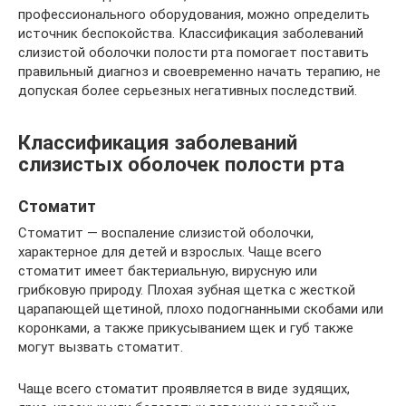
профессионального оборудования, можно определить
источник беспокойства. Классификация заболеваний
слизистой оболочки полости рта помогает поставить
правильный диагноз и своевременно начать терапию, не
допуская более серьезных негативных последствий.
Классификация заболеваний
слизистых оболочек полости рта
Стоматит
Стоматит — воспаление слизистой оболочки,
характерное для детей и взрослых. Чаще всего
стоматит имеет бактериальную, вирусную или
грибковую природу. Плохая зубная щетка с жесткой
царапающей щетиной, плохо подогнанными скобами или
коронками, а также прикусыванием щек и губ также
могут вызвать стоматит.
Чаще всего стоматит проявляется в виде зудящих,