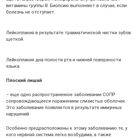
витамины группы В. Биопсию выполняют в случае, если
болезнь не отступает.
Лейкоплакия в результате травматической чистки зубов
щеткой.
Лейкоплакия дна полости рта и нижней поверхности
языка.
Плоский лишай
– еще одно распространенное заболевание СОПР
сопровождающееся поражением слизистых оболочек.
Это заболевание появляется в результате иммунных
нарушений.
Особенно предрасположены к этому заболеванию те, у
кого нервная система легко возбудима, а также