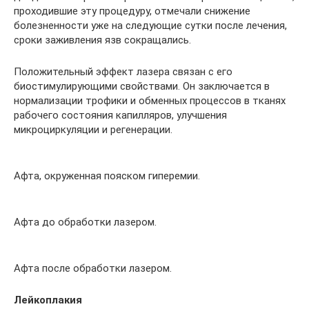
проходившие эту процедуру, отмечали снижение
болезненности уже на следующие сутки после лечения,
сроки заживления язв сокращались.
Положительный эффект лазера связан с его
биостимулирующими свойствами. Он заключается в
нормализации трофики и обменных процессов в тканях
рабочего состояния капилляров, улучшения
микроциркуляции и регенерации.
Афта, окруженная пояском гиперемии.
Афта до обработки лазером.
Афта после обработки лазером.
Лейкоплакия