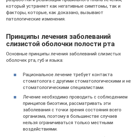
который устраняет как негативные симптомы, так и
факторы, которые, как доказано, вызывают
патологические изменения.
Принципы лечения заболеваний
слизистой оболочки полости рта
Основные принципы лечения заболеваний слизистых
оболочек рта, губ и языка:
Рациональное лечение требует контакта
стоматолога с другими стоматологическими и не
стоматологическими специалистами.
Лечение необходимо проводить с соблюдением
принципов биоэтики, рассматривать эти
заболевания с точки зрения состояния всего
организма, поэтому в большинстве случаев
нельзя ограничиваться только местными
воздействиями.