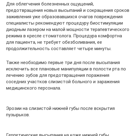
Для облегчения болезненных ощущений,
предотвращения новых высыпаний и сокращения сроков
заживления уже образовавшихся очагов повреждения
специалисты рекомендуют процедуру биостимуляции
диодным лазером на малой мощности терапевтического
режима в кресле стоматолога. Процедура комфортна
для пациента, не требует обезболивания, ее
продолжительность составляет четыре минуты.
Также необходимо первые три дня после высыпания
исключить все плановые манипуляции в полости рта по
лечению зубов для предотвращения поражения
соседних участков слизистой больного и заражения
медицинского персонала.
Эрозии на слизистой нижней губы после вскрытия
пузырьков.
Герпетические высыпания на коже нижней губы.