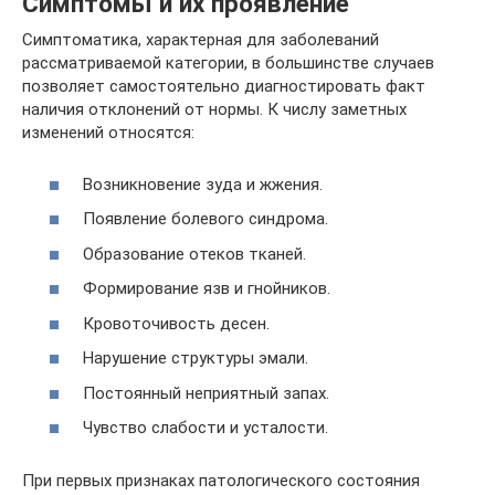
Симптомы и их проявление
Симптоматика, характерная для заболеваний
рассматриваемой категории, в большинстве случаев
позволяет самостоятельно диагностировать факт
наличия отклонений от нормы. К числу заметных
изменений относятся:
Возникновение зуда и жжения.
Появление болевого синдрома.
Образование отеков тканей.
Формирование язв и гнойников.
Кровоточивость десен.
Нарушение структуры эмали.
Постоянный неприятный запах.
Чувство слабости и усталости.
При первых признаках патологического состояния