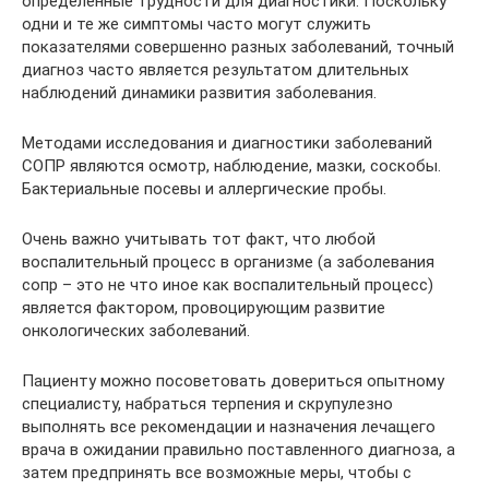
определенные трудности для диагностики. Поскольку
одни и те же симптомы часто могут служить
показателями совершенно разных заболеваний, точный
диагноз часто является результатом длительных
наблюдений динамики развития заболевания.
Методами исследования и диагностики заболеваний
СОПР являются осмотр, наблюдение, мазки, соскобы.
Бактериальные посевы и аллергические пробы.
Очень важно учитывать тот факт, что любой
воспалительный процесс в организме (а заболевания
сопр – это не что иное как воспалительный процесс)
является фактором, провоцирующим развитие
онкологических заболеваний.
Пациенту можно посоветовать довериться опытному
специалисту, набраться терпения и скрупулезно
выполнять все рекомендации и назначения лечащего
врача в ожидании правильно поставленного диагноза, а
затем предпринять все возможные меры, чтобы с