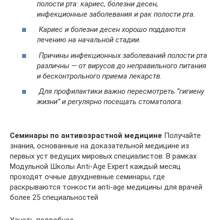
полости рта: кариес, болезни десен,
инфекционные заболевания и рак полости рта.
Кариес и болезни десен хорошо поддаются
лечению на начальной стадии.
Причины инфекционных заболеваний полости рта
различны — от вирусов до неправильного питания
и бесконтрольного приема лекарств.
Для профилактики важно пересмотреть “гигиену
жизни” и регулярно посещать стоматолога.
Семинары по антивозрастной медицине
Получайте
знания, основанные на доказательной медицине из
первых уст ведущих мировых специалистов. В рамках
Модульной Школы Anti-Age Expert каждый месяц
проходят очные двухдневные семинары, где
раскрываются тонкости anti-age медицины для врачей
более 25 специальностей