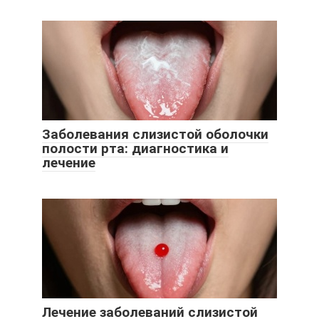
Заболевания слизистой оболочки
полости рта: диагностика и
лечение
Лечение заболеваний слизистой