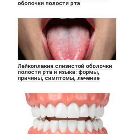
оболочки полости рта
Лейкоплакия слизистой оболочки
полости рта и языка: формы,
причины, симптомы, лечение