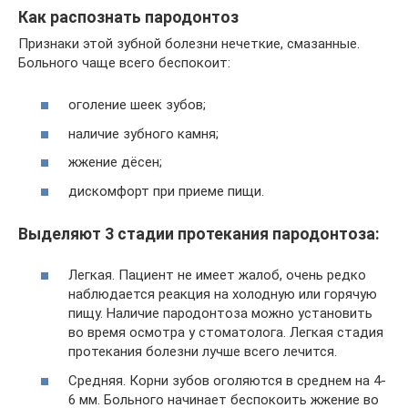
Как распознать пародонтоз
Признаки этой зубной болезни нечеткие, смазанные.
Больного чаще всего беспокоит:
оголение шеек зубов;
наличие зубного камня;
жжение дёсен;
дискомфорт при приеме пищи.
Выделяют 3 стадии протекания пародонтоза:
Легкая. Пациент не имеет жалоб, очень редко
наблюдается реакция на холодную или горячую
пищу. Наличие пародонтоза можно установить
во время осмотра у стоматолога. Легкая стадия
протекания болезни лучше всего лечится.
Средняя. Корни зубов оголяются в среднем на 4-
6 мм. Больного начинает беспокоить жжение во