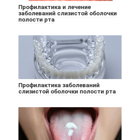
Профилактика и лечение
заболеваний слизистой оболочки
полости рта
Профилактика заболеваний
слизистой оболочки полости рта