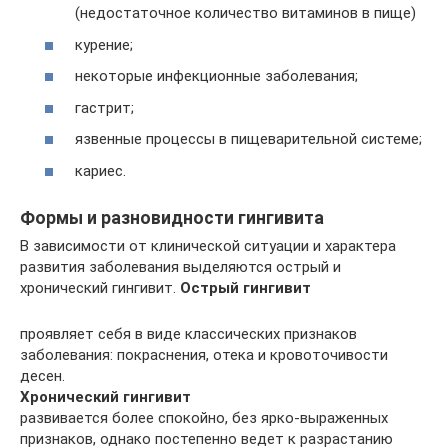
(недостаточное количество витаминов в пище)
курение;
некоторые инфекционные заболевания;
гастрит;
язвенные процессы в пищеварительной системе;
кариес.
Формы и разновидности гингивита
В зависимости от клинической ситуации и характера
развития заболевания выделяются острый и
хронический гингивит.
Острый гингивит
проявляет себя в виде классических признаков
заболевания: покраснения, отека и кровоточивости
десен.
Хронический гингивит
развивается более спокойно, без ярко-выраженных
признаков, однако постепенно ведет к разрастанию