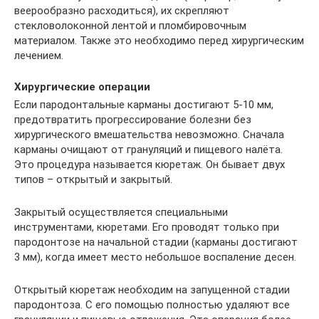
веерообразно расходиться), их скрепляют
стекловолоконной лентой и пломбировочным
материалом. Также это необходимо перед хирургическим
лечением.
Хирургические операции
Если пародонтальные карманы достигают 5-10 мм,
предотвратить прогрессирование болезни без
хирургического вмешательства невозможно. Сначала
карманы очищают от грануляций и пищевого налёта.
Это процедура называется кюретаж. Он бывает двух
типов – открытый и закрытый.
Закрытый осуществляется специальными
инструментами, кюретами. Его проводят только при
пародонтозе на начальной стадии (карманы достигают
3 мм), когда имеет место небольшое воспаление десен.
Открытый кюретаж необходим на запущенной стадии
пародонтоза. С его помощью полностью удаляют все