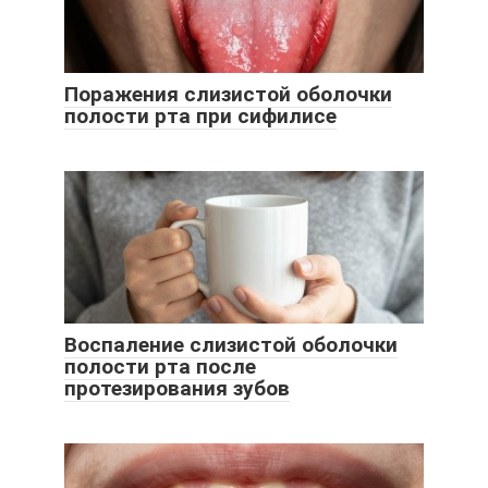
Поражения слизистой оболочки
полости рта при сифилисе
Воспаление слизистой оболочки
полости рта после
протезирования зубов