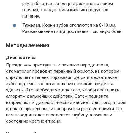
рту, наблюдается острая реакция на прием
горячих, холодных или кислых продуктов
питания.
Тяжелая. Корни зубов оголяются на 8-10 мм.
Разжёвывание пищи доставляет сильную боль.
Методы лечения
Диагностика
Прежде чем приступить к лечению пародонтоза,
стоматолог проводит первичный осмотр, на котором
определяет степень поражения зубов и дёсен: какие
зубы подлежат восстановлению, а какие придётся
удалить. Это необходимо для того, чтобы составить
алгоритм дальнейших действий. Затем пациента
направляют в диагностический кабинет для того, чтобы
сделать прицельные и панорамный рентген-снимки. По
ним пародонтолог определяет глубину карманов и
состояние костной ткани.