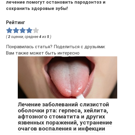
лечение помогут остановить пародонтоз и
сохранить здоровые зубы!
Рейтинг
(
2
оценки, среднее
4
из
5
)
Понравилась статья? Поделиться с друзьями:
Вам также может быть интересно
Лечение заболеваний слизистой
оболочки рта: герпеса, хейлита,
афтозного стоматита и других
язвенных поражений, устранение
очагов воспаления и инфекции