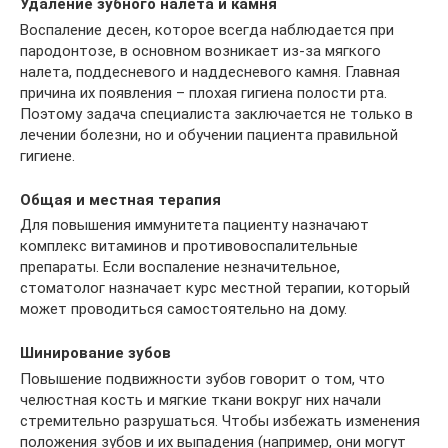
Удаление зубного налета и камня
Воспаление десен, которое всегда наблюдается при
пародонтозе, в основном возникает из-за мягкого
налета, поддесневого и наддесневого камня. Главная
причина их появления – плохая гигиена полости рта.
Поэтому задача специалиста заключается не только в
лечении болезни, но и обучении пациента правильной
гигиене.
Общая и местная терапия
Для повышения иммунитета пациенту назначают
комплекс витаминов и противовоспалительные
препараты. Если воспаление незначительное,
стоматолог назначает курс местной терапии, который
может проводиться самостоятельно на дому.
Шинирование зубов
Повышение подвижности зубов говорит о том, что
челюстная кость и мягкие ткани вокруг них начали
стремительно разрушаться. Чтобы избежать изменения
положения зубов и их выпадения (например, они могут