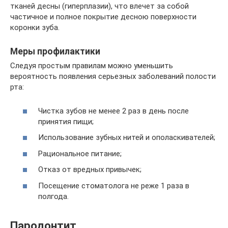
тканей десны (гиперплазии), что влечет за собой
частичное и полное покрытие десною поверхности
коронки зуба.
Меры профилактики
Следуя простым правилам можно уменьшить
вероятность появления серьезных заболеваний полости
рта:
Чистка зубов не менее 2 раз в день после
принятия пищи;
Использование зубных нитей и ополаскивателей;
Рациональное питание;
Отказ от вредных привычек;
Посещение стоматолога не реже 1 раза в
полгода.
Пародонтит