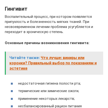
Гингивит
Воспалительный процесс, при котором появляется
припухлость и болезненность мягких тканей. При
несвоевременном лечении проблема усугубляется и
переходит в хроническую степень.
Основные причины возникновения гингивита:
Читайте также:
Что лучше: виниры или
коронки? Правильный выбор по показаниям и
эстетике
недостаточная гигиена полости рта;
термические или химические ожоги;
применение некоторых лекарств;
несбалансированный рацион питания