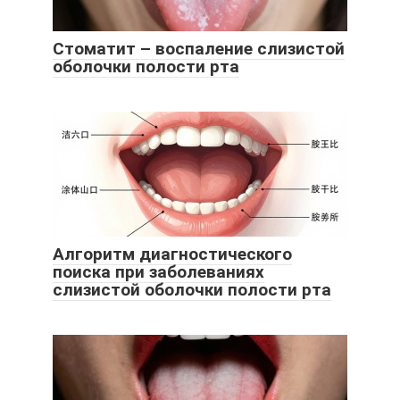
Стоматит – воспаление слизистой
оболочки полости рта
Алгоритм диагностического
поиска при заболеваниях
слизистой оболочки полости рта