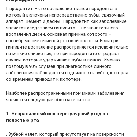
Пародонтит – это воспаление тканей пародонта, в
который включены непосредственно зубы, связочный
аппарат, цемент и десны. Пародонтит как заболевание
является следствием гингивита — незначительного
воспаления десен, основная причина которого –
пренебрежение гигиеной ротовой полости. Если при
гингивите воспаление распространяется исключительно
на мягкие слизистые, то при пародонтите страдают
связки, которые удерживают зубы в лунках. Именно
поэтому в 90% случаев при диагностике данного
заболевания наблюдается подвижность зубов, которая
со временем приводит к их потере.
Наиболее распространенными причинами заболевания
являются следующие обстоятельства:
1. Неправильный или нерегулярный уход за
полостью рта
. Зубной налет, который присутствует на поверхности