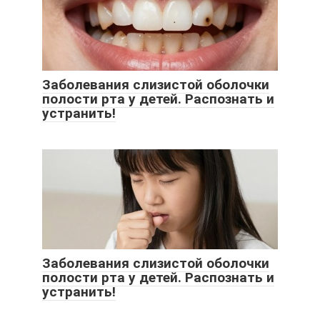
Заболевания слизистой оболочки
полости рта у детей. Распознать и
устранить!
Заболевания слизистой оболочки
полости рта у детей. Распознать и
устранить!