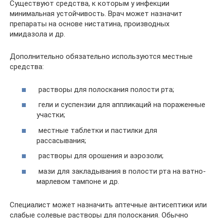
Существуют средства, к которым у инфекции
минимальная устойчивость. Врач может назначит
препараты на основе нистатина, производных
имидазола и др.
Дополнительно обязательно используются местные
средства:
растворы для полоскания полости рта;
гели и суспензии для аппликаций на пораженные
участки;
местные таблетки и пастилки для
рассасывания;
растворы для орошения и аэрозоли;
мази для закладывания в полости рта на ватно-
марлевом тампоне и др.
Специалист может назначить аптечные антисептики или
слабые солевые растворы для полоскания. Обычно