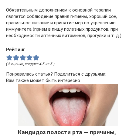
Обязательным дополнением к основной терапии
является соблюдение правил гигиены, хороший сон,
правильное питание и принятие мер по укреплению
иммунитета (прием в пищу полезных продуктов, при
необходимости аптечных витаминов, прогулки и т. д.).
Рейтинг
(
2
оценки, среднее
4.5
из
5
)
Понравилась статья? Поделиться с друзьями:
Вам также может быть интересно
Кандидоз полости рта — причины,