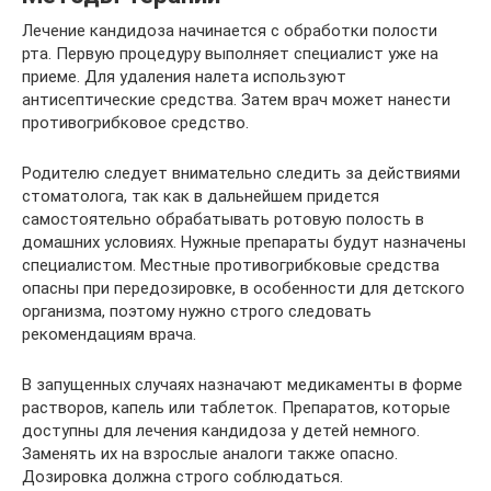
Лечение кандидоза начинается с обработки полости
рта. Первую процедуру выполняет специалист уже на
приеме. Для удаления налета используют
антисептические средства. Затем врач может нанести
противогрибковое средство.
Родителю следует внимательно следить за действиями
стоматолога, так как в дальнейшем придется
самостоятельно обрабатывать ротовую полость в
домашних условиях. Нужные препараты будут назначены
специалистом. Местные противогрибковые средства
опасны при передозировке, в особенности для детского
организма, поэтому нужно строго следовать
рекомендациям врача.
В запущенных случаях назначают медикаменты в форме
растворов, капель или таблеток. Препаратов, которые
доступны для лечения кандидоза у детей немного.
Заменять их на взрослые аналоги также опасно.
Дозировка должна строго соблюдаться.