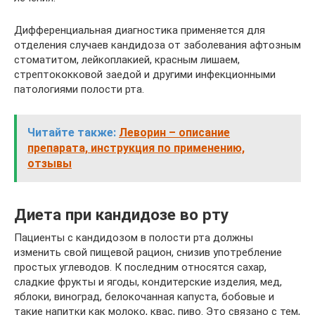
Дифференциальная диагностика применяется для
отделения случаев кандидоза от заболевания афтозным
стоматитом, лейкоплакией, красным лишаем,
стрептококковой заедой и другими инфекционными
патологиями полости рта.
Читайте также:
Леворин – описание
препарата, инструкция по применению,
отзывы
Диета при кандидозе во рту
Пациенты с кандидозом в полости рта должны
изменить свой пищевой рацион, снизив употребление
простых углеводов. К последним относятся сахар,
сладкие фрукты и ягоды, кондитерские изделия, мед,
яблоки, виноград, белокочанная капуста, бобовые и
такие напитки как молоко, квас, пиво. Это связано с тем,