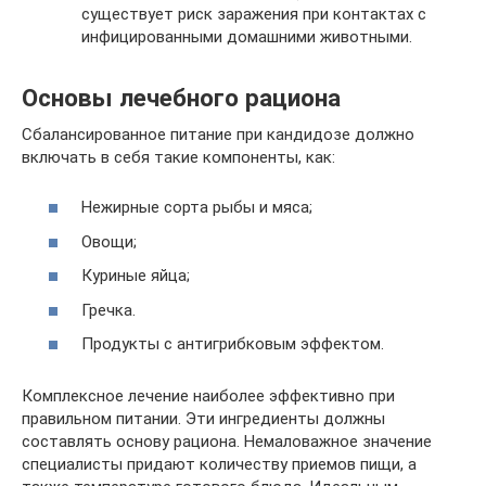
существует риск заражения при контактах с
инфицированными домашними животными.
Основы лечебного рациона
Сбалансированное питание при кандидозе должно
включать в себя такие компоненты, как:
Нежирные сорта рыбы и мяса;
Овощи;
Куриные яйца;
Гречка.
Продукты с антигрибковым эффектом.
Комплексное лечение наиболее эффективно при
правильном питании. Эти ингредиенты должны
составлять основу рациона. Немаловажное значение
специалисты придают количеству приемов пищи, а