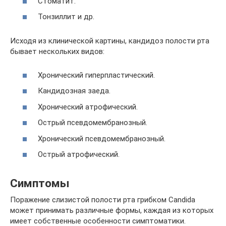
Стоматит.
Тонзиллит и др.
Исходя из клинической картины, кандидоз полости рта
бывает нескольких видов:
Хронический гиперпластический.
Кандидозная заеда.
Хронический атрофический.
Острый псевдомембранозный.
Хронический псевдомембранозный.
Острый атрофический.
Симптомы
Поражение слизистой полости рта грибком Candida
может принимать различные формы, каждая из которых
имеет собственные особенности симптоматики.