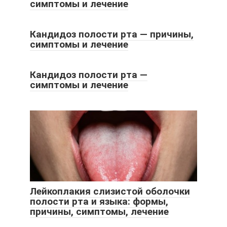
симптомы и лечение
Кандидоз полости рта — причины,
симптомы и лечение
Кандидоз полости рта —
симптомы и лечение
Лейкоплакия слизистой оболочки
полости рта и языка: формы,
причины, симптомы, лечение