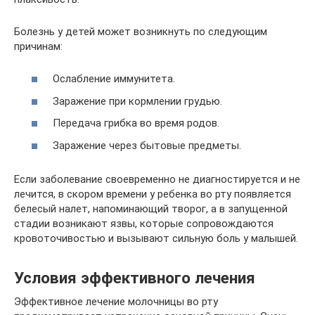
Болезнь у детей может возникнуть по следующим
причинам:
Ослабление иммунитета.
Заражение при кормлении грудью.
Передача грибка во время родов.
Заражение через бытовые предметы.
Если заболевание своевременно не диагностируется и не
лечится, в скором времени у ребенка во рту появляется
белесый налет, напоминающий творог, а в запущенной
стадии возникают язвы, которые сопровождаются
кровоточивостью и вызывают сильную боль у малышей.
Условия эффективного лечения
Эффективное лечение молочницы во рту