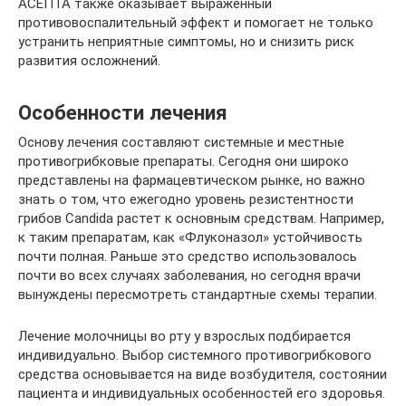
АСЕПТА также оказывает выраженный
противовоспалительный эффект и помогает не только
устранить неприятные симптомы, но и снизить риск
развития осложнений.
Особенности лечения
Основу лечения составляют системные и местные
противогрибковые препараты. Сегодня они широко
представлены на фармацевтическом рынке, но важно
знать о том, что ежегодно уровень резистентности
грибов Candida растет к основным средствам. Например,
к таким препаратам, как «Флуконазол» устойчивость
почти полная. Раньше это средство использовалось
почти во всех случаях заболевания, но сегодня врачи
вынуждены пересмотреть стандартные схемы терапии.
Лечение молочницы во рту у взрослых подбирается
индивидуально. Выбор системного противогрибкового
средства основывается на виде возбудителя, состоянии
пациента и индивидуальных особенностей его здоровья.