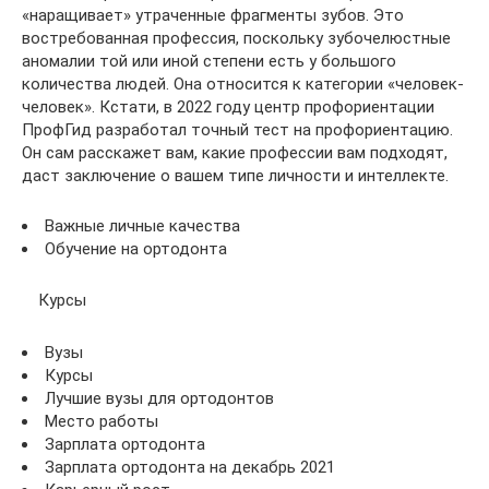
«наращивает» утраченные фрагменты зубов. Это
востребованная профессия, поскольку зубочелюстные
аномалии той или иной степени есть у большого
количества людей. Она относится к категории «человек-
человек». Кстати, в 2022 году центр профориентации
ПрофГид разработал точный тест на профориентацию.
Он сам расскажет вам, какие профессии вам подходят,
даст заключение о вашем типе личности и интеллекте.
Важные личные качества
Обучение на ортодонта
Курсы
Вузы
Курсы
Лучшие вузы для ортодонтов
Место работы
Зарплата ортодонта
Зарплата ортодонта на декабрь 2021