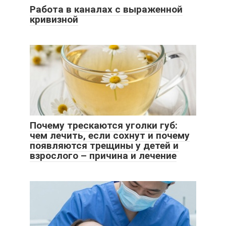
Работа в каналах с выраженной
кривизной
Почему трескаются уголки губ:
чем лечить, если сохнут и почему
появляются трещины у детей и
взрослого – причина и лечение