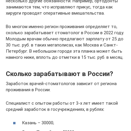
несколько другие обязанности. Например, ортодонты
занимаются тем, что исправляют прикус, тогда как
хирурги проводят оперативные вмешательства.
Во многом именно регион проживания определяет то,
сколько зарабатывает стоматолог в России в 2022 году.
Молодым врачам обычно предлагают зарплату от 25 до
30 тыс. руб. в таких мегаполисах, как Москва и Санкт-
Петербург. В небольшом городе эта планка может быть
намного ниже, вплоть до отметки в 15 тыс. руб. в месяц.
Сколько зарабатывают в России?
Заработок врачей-стоматологов зависит от региона
проживания в России.
Специалист с опытом работы от 3-х лет имеет такой
средний заработок в госучреждениях, в рублях:
Казань – 30000;