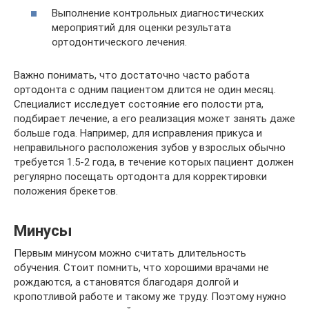
Выполнение контрольных диагностических
мероприятий для оценки результата
ортодонтического лечения.
Важно понимать, что достаточно часто работа
ортодонта с одним пациентом длится не один месяц.
Специалист исследует состояние его полости рта,
подбирает лечение, а его реализация может занять даже
больше года. Например, для исправления прикуса и
неправильного расположения зубов у взрослых обычно
требуется 1.5-2 года, в течение которых пациент должен
регулярно посещать ортодонта для корректировки
положения брекетов.
Минусы
Первым минусом можно считать длительность
обучения. Стоит помнить, что хорошими врачами не
рождаются, а становятся благодаря долгой и
кропотливой работе и такому же труду. Поэтому нужно