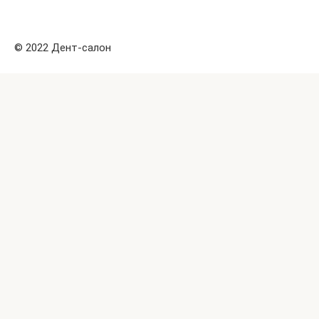
© 2022 Дент-салон