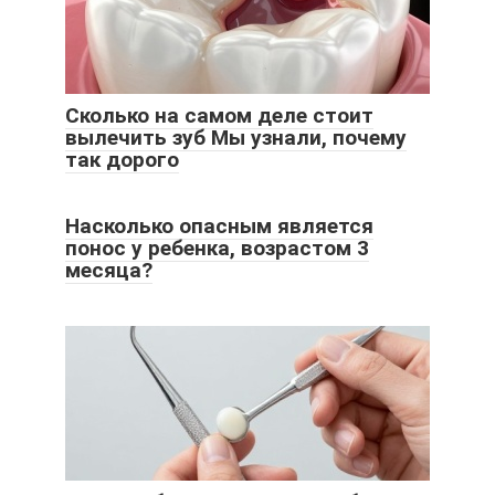
Сколько на самом деле стоит
вылечить зуб Мы узнали, почему
так дорого
Насколько опасным является
понос у ребенка, возрастом 3
месяца?