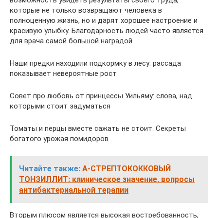
возможность увидеть результаты своего труда,
которые не только возвращают человека в
полноценную жизнь, но и дарят хорошее настроение и
красивую улыбку. Благодарность людей часто является
для врача самой большой наградой.
Наши предки находили подкормку в лесу: рассада
показывает невероятные рост
Совет про любовь от принцессы Уильяму: слова, над
которыми стоит задуматься
Томаты и перцы вместе сажать не стоит. Секреты
богатого урожая помидоров
Читайте также:
А-СТРЕПТОКОККОВЫЙ
ТОНЗИЛЛИТ: клиническое значение, вопросы
антибактериальной терапии
Вторым плюсом является высокая востребованность,