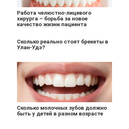
Работа челюстно-лицевого
хирурга – борьба за новое
качество жизни пациента
Сколько реально стоят брекеты в
Улан-Удэ?
Сколько молочных зубов должно
быть у детей в разном возрасте