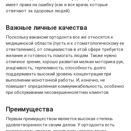
имеет права на ошибку (как и все врачи, которые
отвечают за здоровье людей).
Важные личные качества
Поскольку вакансии ортодонта все же относятся к
медицинской области (пусть и к стоматологическому ее
ответвлению), от специалистов в этой сфере требуется
желание и готовность помогать людям. Также нужно
отличное зрение, хорошо развитая мелкая моторика рук,
усидчивость, терпеливость, способность долго
поддерживать высокий уровень концентрации при
выполнении монотонной работы. И, конечно, не
помешает определенная коммуникабельность, особенно
при обслуживании несовершеннолетних клиентов.
Преимущества
Первым преимуществом является высокая степень
удовлетворенности своим делом. У ортодонта есть