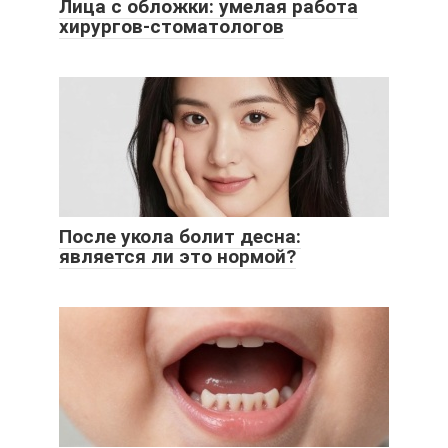
Лица с обложки: умелая работа
хирургов-стоматологов
После укола болит десна:
является ли это нормой?