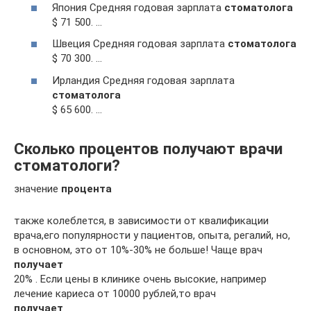
Япония Средняя годовая зарплата
стоматолога
$ 71 500. …
Швеция Средняя годовая зарплата
стоматолога
$ 70 300. …
Ирландия Средняя годовая зарплата
стоматолога
$ 65 600. …
Сколько процентов получают врачи
стоматологи?
значение
процента
также колеблется, в зависимости от квалификации
врача,его популярности у пациентов, опыта, регалий, но,
в основном, это от 10%-30% не больше! Чаще врач
получает
20% . Если цены в клинике очень высокие, например
лечение кариеса от 10000 рублей,то врач
получает