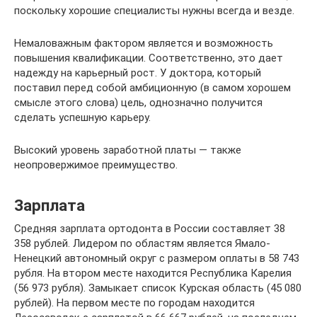
поскольку хорошие специалисты нужны всегда и везде.
Немаловажным фактором является и возможность
повышения квалификации. Соответственно, это дает
надежду на карьерный рост. У доктора, который
поставил перед собой амбиционную (в самом хорошем
смысле этого слова) цель, однозначно получится
сделать успешную карьеру.
Высокий уровень заработной платы — также
неопровержимое преимущество.
Зарплата
Средняя зарплата ортодонта в России составляет 38
358 рублей. Лидером по областям является Ямало-
Ненецкий автономный округ с размером оплаты в 58 743
рубля. На втором месте находится Республика Карелия
(56 973 рубля). Замыкает список Курская область (45 080
рублей). На первом месте по городам находится