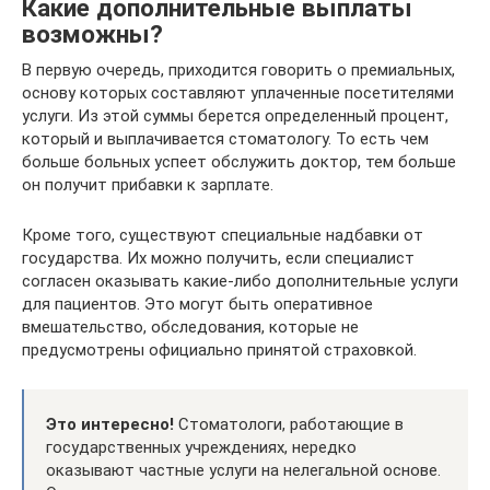
Какие дополнительные выплаты
возможны?
В первую очередь, приходится говорить о премиальных,
основу которых составляют уплаченные посетителями
услуги. Из этой суммы берется определенный процент,
который и выплачивается стоматологу. То есть чем
больше больных успеет обслужить доктор, тем больше
он получит прибавки к зарплате.
Кроме того, существуют специальные надбавки от
государства. Их можно получить, если специалист
согласен оказывать какие-либо дополнительные услуги
для пациентов. Это могут быть оперативное
вмешательство, обследования, которые не
предусмотрены официально принятой страховкой.
Это интересно!
Стоматологи, работающие в
государственных учреждениях, нередко
оказывают частные услуги на нелегальной основе.