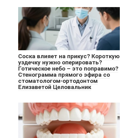
Соска влияет на прикус? Короткую
уздечку нужно оперировать?
Готическое небо – это поправимо?
Стенограмма прямого эфира со
стоматологом-ортодонтом
Елизаветой Целовальник