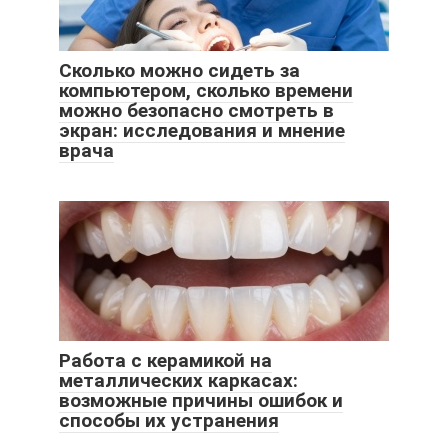
Сколько можно сидеть за
компьютером, сколько времени
можно безопасно смотреть в
экран: исследования и мнение
врача
Работа с керамикой на
металлических каркасах:
возможные причины ошибок и
способы их устранения