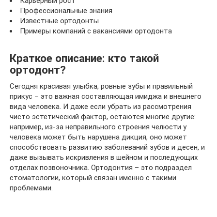
Карьерный рост
Профессиональные знания
Известные ортодонты
Примеры компаний с вакансиями ортодонта
Краткое описание: кто такой
ортодонт?
Сегодня красивая улыбка, ровные зубы и правильный
прикус – это важная составляющая имиджа и внешнего
вида человека. И даже если убрать из рассмотрения
чисто эстетический фактор, остаются многие другие:
например, из-за неправильного строения челюсти у
человека может быть нарушена дикция, оно может
способствовать развитию заболеваний зубов и десен, и
даже вызывать искривления в шейном и последующих
отделах позвоночника. Ортодонтия – это подраздел
стоматологии, который связан именно с такими
проблемами.