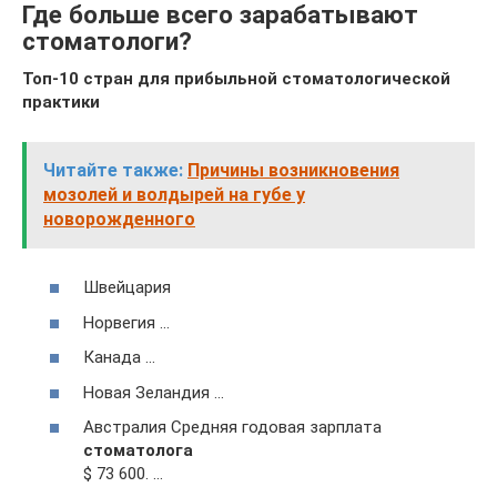
Где больше всего зарабатывают
стоматологи?
Топ-10 стран для прибыльной стоматологической
практики
Читайте также:
Причины возникновения
мозолей и волдырей на губе у
новорожденного
Швейцария
Норвегия …
Канада …
Новая Зеландия …
Австралия Средняя годовая зарплата
стоматолога
$ 73 600. …