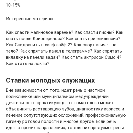
10-15%.
Интересные материалы:
Как спасти малиновое варенье? Как спасти пионы? Как
спать после Криопереноса? Как спать при эпилепсии?
Как Спидранить в халф лайф 2? Как спорт влияет на
тело? Как спрятать канал в телеграмме? Как спрятать
вкладку на панели задач? Как стать актрисой Симс 4?
Как стать на локти?
Ставки молодых служащих
Вне зависимости от того, идет речь о частной
поликлинике или муниципальном медучреждении,
деятельность практикующего стоматолога может
объединять реставрацию зубов, диагностику кариеса и
лечение сопутствующих осложнений, профессиональную
гигиену ротовой полости и многое другое. Если речь
идет о прочих направлениях, то для них предусмотрены