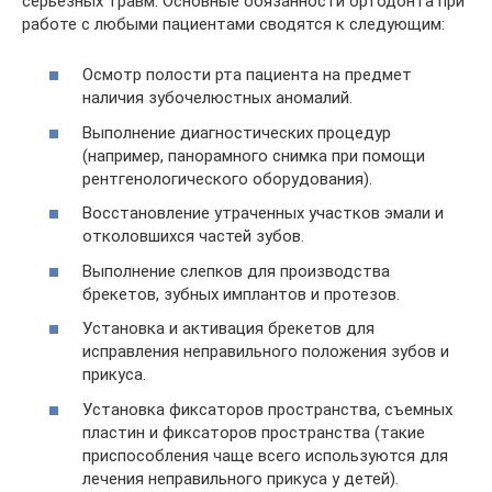
серьезных травм. Основные обязанности ортодонта при
работе с любыми пациентами сводятся к следующим:
Осмотр полости рта пациента на предмет
наличия зубочелюстных аномалий.
Выполнение диагностических процедур
(например, панорамного снимка при помощи
рентгенологического оборудования).
Восстановление утраченных участков эмали и
отколовшихся частей зубов.
Выполнение слепков для производства
брекетов, зубных имплантов и протезов.
Установка и активация брекетов для
исправления неправильного положения зубов и
прикуса.
Установка фиксаторов пространства, съемных
пластин и фиксаторов пространства (такие
приспособления чаще всего используются для
лечения неправильного прикуса у детей).