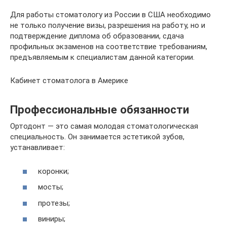
Для работы стоматологу из России в США необходимо
не только получение визы, разрешения на работу, но и
подтверждение диплома об образовании, сдача
профильных экзаменов на соответствие требованиям,
предъявляемым к специалистам данной категории.
Кабинет стоматолога в Америке
Профессиональные обязанности
Ортодонт — это самая молодая стоматологическая
специальность. Он занимается эстетикой зубов,
устанавливает:
коронки;
мосты;
протезы;
виниры;