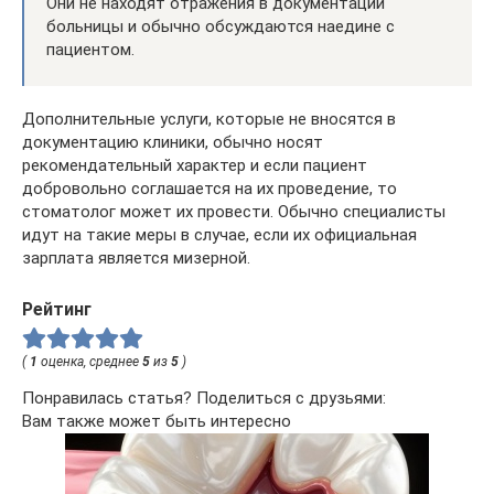
Они не находят отражения в документации
больницы и обычно обсуждаются наедине с
пациентом.
Дополнительные услуги, которые не вносятся в
документацию клиники, обычно носят
рекомендательный характер и если пациент
добровольно соглашается на их проведение, то
стоматолог может их провести. Обычно специалисты
идут на такие меры в случае, если их официальная
зарплата является мизерной.
Рейтинг
(
1
оценка, среднее
5
из
5
)
Понравилась статья? Поделиться с друзьями:
Вам также может быть интересно