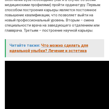
медицинскими профилями) пройти ординатуру. Первым
способом построения карьеры является постоянное
повышение квалификации, что позволяет выйти на
новый профессиональный уровень. Вторым – смена
специальности врача на заведующего отделением или
главврача. Третьим – построение научной карьеры.
Читайте также:
Что можно сделать для
идеальной улыбки? Лечение и эстетика