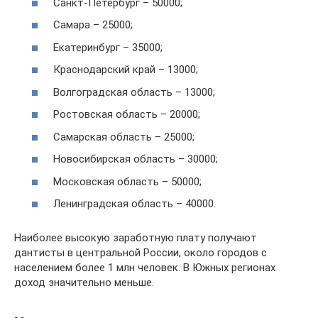
Санкт-Петербург – 50000;
Самара – 25000;
Екатеринбург – 35000;
Краснодарский край – 13000;
Волгоградская область – 13000;
Ростовская область – 20000;
Самарская область – 25000;
Новосибирская область – 30000;
Московская область – 50000;
Ленинградская область – 40000.
Наиболее высокую заработную плату получают
дантисты в центральной России, около городов с
населением более 1 млн человек. В Южных регионах
доход значительно меньше.