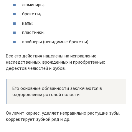
люминиры;
брекеты;
капы;
пластинки;
элайнеры (невидимые брекеты).
Все его действия нацелены на исправление
наследственных, врожденных и приобретенных
дефектов челюстей и зубов.
Его основные обязанности заключаются в
оздоровлении ротовой полости.
Он лечит кариес, удаляет неправильно растущие зубы,
корректирует зубной ряд и др.