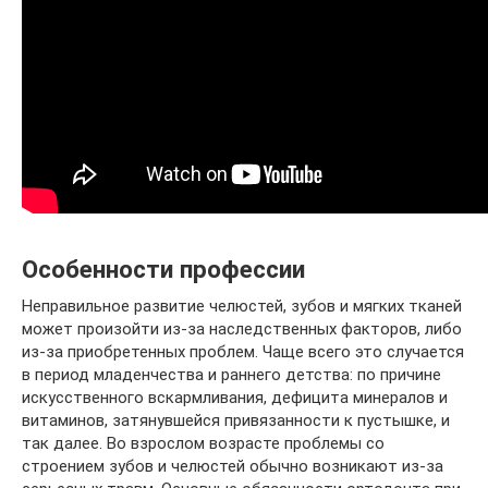
Особенности профессии
Неправильное развитие челюстей, зубов и мягких тканей
может произойти из-за наследственных факторов, либо
из-за приобретенных проблем. Чаще всего это случается
в период младенчества и раннего детства: по причине
искусственного вскармливания, дефицита минералов и
витаминов, затянувшейся привязанности к пустышке, и
так далее. Во взрослом возрасте проблемы со
строением зубов и челюстей обычно возникают из-за