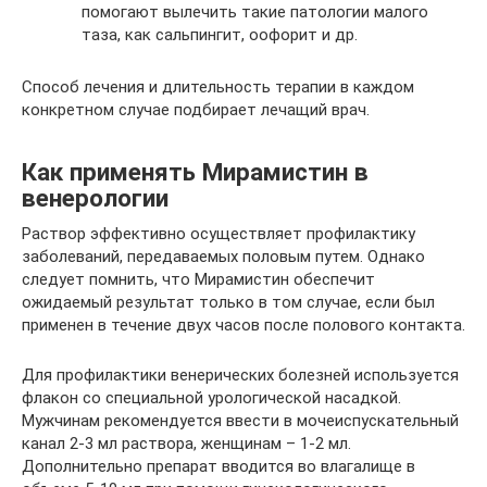
помогают вылечить такие патологии малого
таза, как сальпингит, оофорит и др.
Способ лечения и длительность терапии в каждом
конкретном случае подбирает лечащий врач.
Как применять Мирамистин в
венерологии
Раствор эффективно осуществляет профилактику
заболеваний, передаваемых половым путем. Однако
следует помнить, что Мирамистин обеспечит
ожидаемый результат только в том случае, если был
применен в течение двух часов после полового контакта.
Для профилактики венерических болезней используется
флакон со специальной урологической насадкой.
Мужчинам рекомендуется ввести в мочеиспускательный
канал 2-3 мл раствора, женщинам – 1-2 мл.
Дополнительно препарат вводится во влагалище в