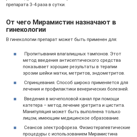
препарата 3-4 раза в сутки.
От чего Мирамистин назначают в
гинекологии
В гинекологии препарат может быть применен для:
Пропитывания влагалищных тампонов. Этот
метод введения антисептического средства
показывает хорошие результаты в терапии
эрозии шейки матки, метритов, эндометритов.
Спринцевания. Способ широко применяется для
лечения и профилактики венерических болезней.
Введения в мочеполовой канал при помощи
катетера – метод лечение уретрита и цистита.
Манипуляция может быть выполнена только
лицом, имеющим медицинское образование.
Сеансов электрофореза. Физиотерапевтические
процедуры с использованием Мирамистина