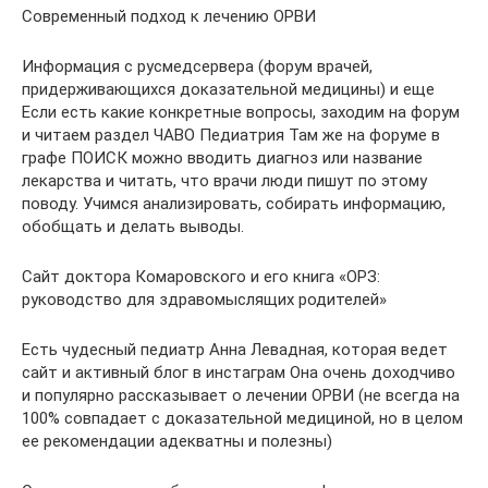
Современный подход к лечению ОРВИ
Информация с русмедсервера (форум врачей,
придерживающихся доказательной медицины) и еще
Если есть какие конкретные вопросы, заходим на форум
и читаем раздел ЧАВО Педиатрия Там же на форуме в
графе ПОИСК можно вводить диагноз или название
лекарства и читать, что врачи люди пишут по этому
поводу. Учимся анализировать, собирать информацию,
обобщать и делать выводы.
Сайт доктора Комаровского и его книга «ОРЗ:
руководство для здравомыслящих родителей»
Есть чудесный педиатр Анна Левадная, которая ведет
сайт и активный блог в инстаграм Она очень доходчиво
и популярно рассказывает о лечении ОРВИ (не всегда на
100% совпадает с доказательной медициной, но в целом
ее рекомендации адекватны и полезны)