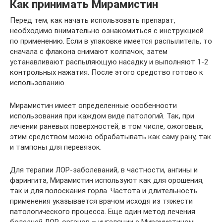
Как принимать Мирамистин
Перед тем, как начать использовать препарат,
необходимо внимательно ознакомиться с инструкцией
по применению. Если в упаковке имеется распылитель, то
сначала с флакона снимают колпачок, затем
устанавливают распыляющую насадку и выполняют 1-2
контрольных нажатия. После этого средство готово к
использованию.
Мирамистин имеет определенные особенности
использования при каждом виде патологий. Так, при
лечении раневых поверхностей, в том числе, ожоговых,
этим средством можно обрабатывать как саму рану, так
и тампоны для перевязок.
Для терапии ЛОР-заболеваний, в частности, ангины и
фарингита, Мирамистин используют как для орошения,
так и для полоскания горла. Частота и длительность
применения указывается врачом исходя из тяжести
патологического процесса. Еще один метод лечения