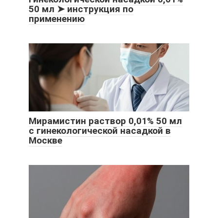
50 мл ➤ инструкция по
применению
Мирамистин раствор 0,01% 50 мл
с гинекологической насадкой в
Москве