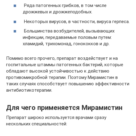
Ряда патогенных грибков, в том числе
дрожжевых и дрожжеподобных.
Некоторых вирусов, в частности, вируса герпеса.
Большинства возбудителей, вызывающих
инфекции, передаваемые половым путем:
хламидий, трихомонад, гонококков и др.
Помимо всего прочего, препарат воздействует и на
госпитальные штаммы патогенных бактерий, которые
обладают высокой устойчивостью к действию
противомикробной терапии. Поэтому Мирамистин в
таких случаях способствует повышению эффективности
антибиотикотерапии.
Для чего применяется Мирамистин
Препарат широко используется врачами сразу
нескольких специальностей: