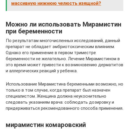
массивную нижнюю челюсть изящной?
Можно ли использовать Мирамистин
при беременности
По результатам многочисленных исследований, данный
препарат не обладает эмбриотоксическим влиянием.
Однако его применение в первом триместре
беременности не желательно. Лечение Мирамистином в
это время может привести к возникновению дерматитов
и аллергических реакций у ребенка.
Использование Мирамистина беременными возможно, но
только в том случае, когда препарат был назначен
специалистом. Женщина должна неукоснительно
следовать указаниям врача: соблюдать дозировку и
придерживаться рекомендованного способа применения.
мирамистин комаровский