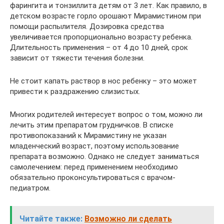
фарингита и тонзиллита детям от 3 лет. Как правило, в
детском возрасте горло орошают Мирамистином при
помощи распылителя. Дозировка средства
увеличивается пропорционально возрасту ребенка.
Длительность применения – от 4 до 10 дней, срок
зависит от тяжести течения болезни.
Не стоит капать раствор в нос ребенку – это может
привести к раздражению слизистых.
Многих родителей интересует вопрос о том, можно ли
лечить этим препаратом грудничков. В списке
противопоказаний к Мирамистину не указан
младенческий возраст, поэтому использование
препарата возможно. Однако не следует заниматься
самолечением: перед применением необходимо
обязательно проконсультироваться с врачом-
педиатром.
Читайте также:
Возможно ли сделать