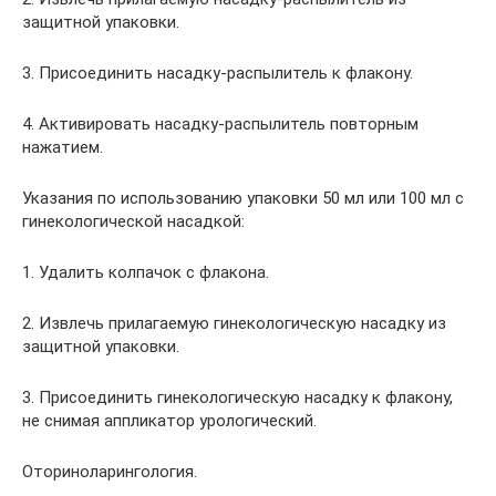
защитной упаковки.
3. Присоединить насадку-распылитель к флакону.
4. Активировать насадку-распылитель повторным
нажатием.
Указания по использованию упаковки 50 мл или 100 мл с
гинекологической насадкой:
1. Удалить колпачок с флакона.
2. Извлечь прилагаемую гинекологическую насадку из
защитной упаковки.
3. Присоединить гинекологическую насадку к флакону,
не снимая аппликатор урологический.
Оториноларингология.