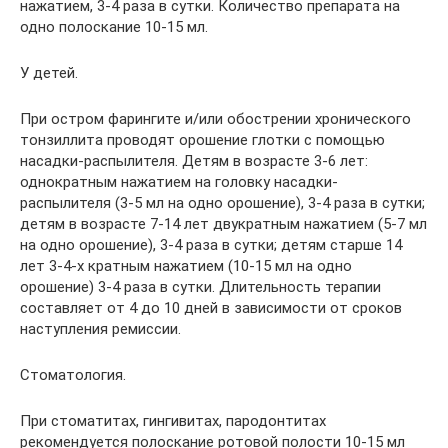
нажатием, 3-4 раза в сутки. Количество препарата на
одно полоскание 10-15 мл.
У детей.
При остром фарингите и/или обострении хронического
тонзиллита проводят орошение глотки с помощью
насадки-распылителя. Детям в возрасте 3-6 лет:
однократным нажатием на головку насадки-
распылителя (3-5 мл на одно орошение), 3-4 раза в сутки;
детям в возрасте 7-14 лет двукратным нажатием (5-7 мл
на одно орошение), 3-4 раза в сутки; детям старше 14
лет 3-4-х кратным нажатием (10-15 мл на одно
орошение) 3-4 раза в сутки. Длительность терапии
составляет от 4 до 10 дней в зависимости от сроков
наступления ремиссии.
Стоматология.
При стоматитах, гингивитах, пародонтитах
рекомендуется полоскание ротовой полости 10-15 мл