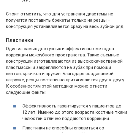
Стоит отметить, что для устранения диастемы не
получится поставить брекеты только на резцы –
конструкция устанавливается сразу на весь зубной ряд.
Пластинки
Один из самых доступных и эффективных методов
коррекции межзубного пространства. Такие съемные
конструкции изготавливаются из высококачественной
пластмассы и закрепляются на зубах при помощи
винтов, крючков и пружин. Благодаря создаваемой
нагрузке, резцы постепенно притягиваются друг к другу.
К особенностям этой методики можно отнести
следующие факты:
Эффективность гарантируется у пациентов до
12 лет. Именно до этого возраста костные ткани
челюстей отлично поддаются коррекции.
Пластинки не способны справиться со