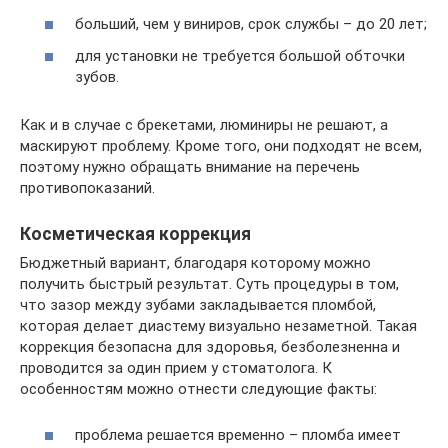
больший, чем у виниров, срок службы – до 20 лет;
для установки не требуется большой обточки
зубов.
Как и в случае с брекетами, люминиры не решают, а
маскируют проблему. Кроме того, они подходят не всем,
поэтому нужно обращать внимание на перечень
противопоказаний.
Косметическая коррекция
Бюджетный вариант, благодаря которому можно
получить быстрый результат. Суть процедуры в том,
что зазор между зубами закладывается пломбой,
которая делает диастему визуально незаметной. Такая
коррекция безопасна для здоровья, безболезненна и
проводится за один прием у стоматолога. К
особенностям можно отнести следующие факты:
проблема решается временно – пломба имеет