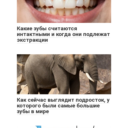
Какие зубы считаются
интактными и когда они подлежат
экстракции
Как сейчас выглядит подросток, у
которого были самые большие
зубы в мире