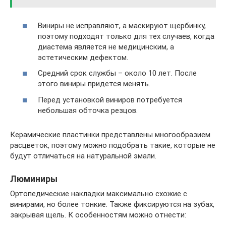
Виниры не исправляют, а маскируют щербинку,
поэтому подходят только для тех случаев, когда
диастема является не медицинским, а
эстетическим дефектом.
Средний срок службы – около 10 лет. После
этого виниры придется менять.
Перед установкой виниров потребуется
небольшая обточка резцов.
Керамические пластинки представлены многообразием
расцветок, поэтому можно подобрать такие, которые не
будут отличаться на натуральной эмали.
Люминиры
Ортопедические накладки максимально схожие с
винирами, но более тонкие. Также фиксируются на зубах,
закрывая щель. К особенностям можно отнести: