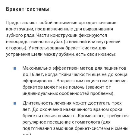
Брекет-системы
Представляют собой несъемные ортодонтические
конструкции, предназначенные для выравнивания
зубного ряда. Части конструкции фиксируются
непосредственно на зубах (с внешней или внутренней
стороны). У использования брекет-систем для
устранения щели между зубами, есть свои нюансы:
Максимально эффективен метод для пациентов
до 16 лет, когда ткани челюсти еще не до конца
сформированы. Возрастным пациентам ношение
брекетов может и не помочь (зависит от
индивидуальных особенностей проблемы).
Длительность лечения может достигать трех
лет. До окончания назначенного врачом срока
брекеты нельзя снимать. Кроме этого, требуется
регулярное посещение стоматолога (для
подтягивания замочков брекет-системы и смены
дуг).