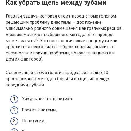
Как убрать щель между зубами
Главная задача, которая стоит перед стоматологом,
решающим проблему диастемы – достижение
максимально ровного совмещения центральных резцов.
В зависимости от выбранного метода этот процесс
может занять 2-3 стоматологические процедуры или
продлиться несколько лет (срок лечения зависит от
сложности и причин проблемы, возраста пациента и
других факторов).
Современная стоматология предлагает целых 10
прогрессивных методов борьбы со щелью между
передними зубами:
Хирургическая пластика.
Брекет-системы.
Пластинки.