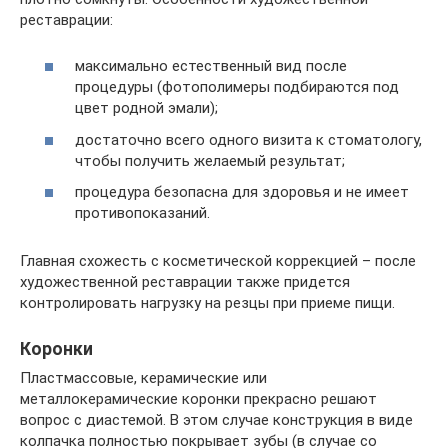
реставрации:
максимально естественный вид после
процедуры (фотополимеры подбираются под
цвет родной эмали);
достаточно всего одного визита к стоматологу,
чтобы получить желаемый результат;
процедура безопасна для здоровья и не имеет
противопоказаний.
Главная схожесть с косметической коррекцией – после
художественной реставрации также придется
контролировать нагрузку на резцы при приеме пищи.
Коронки
Пластмассовые, керамические или
металлокерамические коронки прекрасно решают
вопрос с диастемой. В этом случае конструкция в виде
колпачка полностью покрывает зубы (в случае со