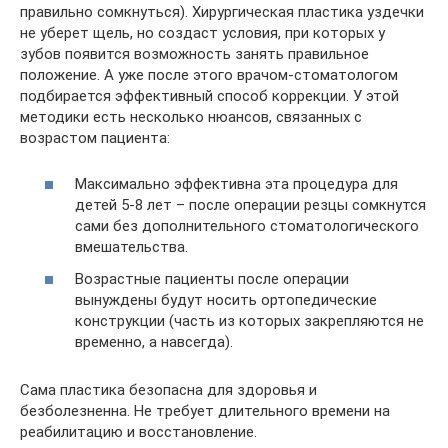
правильно сомкнуться). Хирургическая пластика уздечки
не уберет щель, но создаст условия, при которых у
зубов появится возможность занять правильное
положение. А уже после этого врачом-стоматологом
подбирается эффективный способ коррекции. У этой
методики есть несколько нюансов, связанных с
возрастом пациента:
Максимально эффективна эта процедура для
детей 5-8 лет – после операции резцы сомкнутся
сами без дополнительного стоматологического
вмешательства.
Возрастные пациенты после операции
вынуждены будут носить ортопедические
конструкции (часть из которых закрепляются не
временно, а навсегда).
Сама пластика безопасна для здоровья и
безболезненна. Не требует длительного времени на
реабилитацию и восстановление.