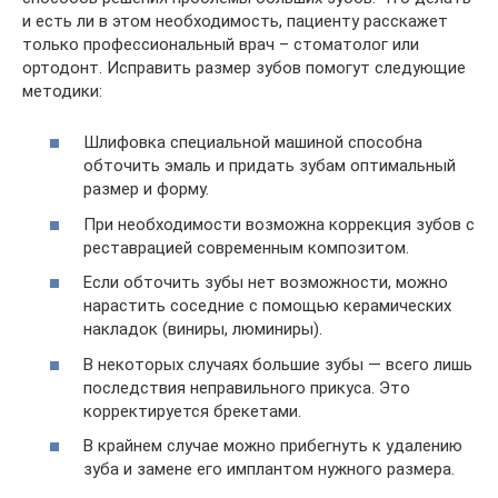
и есть ли в этом необходимость, пациенту расскажет
только профессиональный врач – стоматолог или
ортодонт. Исправить размер зубов помогут следующие
методики:
Шлифовка специальной машиной способна
обточить эмаль и придать зубам оптимальный
размер и форму.
При необходимости возможна коррекция зубов с
реставрацией современным композитом.
Если обточить зубы нет возможности, можно
нарастить соседние с помощью керамических
накладок (виниры, люминиры).
В некоторых случаях большие зубы — всего лишь
последствия неправильного прикуса. Это
корректируется брекетами.
В крайнем случае можно прибегнуть к удалению
зуба и замене его имплантом нужного размера.