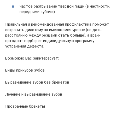
частое разгрызание твердой пищи (в частности,
передними зубами).
Правильная и рекомендованная профилактика поможет
сохранить диастему на имеющемся уровне (не дать
расстоянию между резцами стать больше), а врач-
ортодонт подберет индивидуальную программу
устранения дефекта.
Возможно Вас заинтересует:
Виды прикусов зубов
Выравнивание зубов без брекетов
Лечение и выравнивание зубов
Прозрачные брекеты