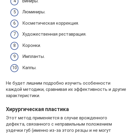
Виниры.
Люминиры.
Косметическая коррекция.
Художественная реставрация.
Коронки.
Импланты.
Каппы.
Не будет лишним подробно изучить особенности
каждой методики, сравнивая их эффективность и другие
характеристики.
Хирургическая пластика
Этот метод применяется в случае врожденного
дефекта, связанного с неправильным положением
уздечки губ (именно из-за этого резцы и не могут