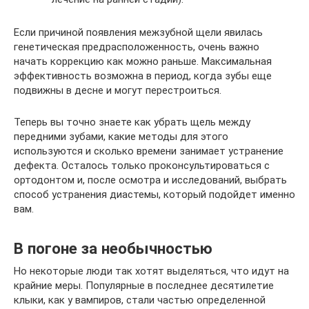
Если причиной появления межзубной щели явилась
генетическая предрасположенность, очень важно
начать коррекцию как можно раньше. Максимальная
эффективность возможна в период, когда зубы еще
подвижны в десне и могут перестроиться.
Теперь вы точно знаете как убрать щель между
передними зубами, какие методы для этого
используются и сколько времени занимает устранение
дефекта. Осталось только проконсультироваться с
ортодонтом и, после осмотра и исследований, выбрать
способ устранения диастемы, который подойдет именно
вам.
В погоне за необычностью
Но некоторые люди так хотят выделяться, что идут на
крайние меры. Популярные в последнее десятилетие
клыки, как у вампиров, стали частью определенной