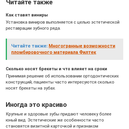
Читайте также
Как ставят виниры
Установка виниров выполняется с целью эстетической
реставрации зубного ряда.
Читайте также:
Многогранные возможности
пломбировочного материала Филтек
Сколько носят брекеты и что влияет на сроки
Принимая решение об использовании ортодонтических
конструкций, пациенты часто интересуются сколько
носят брекеты на зубах.
Иногда это красиво
Крупные и здоровые зубы придают человеку более
юный вид. Эстетические же особенности часто
становятся визитной карточкой и признаком