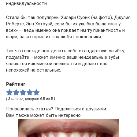
индивидуальности.
Стали бы так популярны Хилари Суонк (на фото), Джулия
Робертс, Энн Хэтэуэй, если бы их улыбка была «как у
всех» — ведь именно она придает им ту пикантность и
шарм, за которые их так любят поклонники.
Так что прежде чем делать себе стандартную улыбку,
подумайте – может именно ваши неидеальные зубы
являются изюминкой внешности и делают вас
непохожей на остальных.
Рейтинг
(
2
оценки, среднее
4.5
из
5
)
Понравилась статья? Поделиться с друзьями:
Вам также может быть интересно