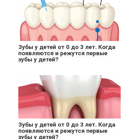
Зубы у детей от 0 до 3 лет. Когда
появляются и режутся первые
зубы у детей?
Зубы у детей от 0 до 3 лет. Когда
появляются и режутся первые
зубы у детей?