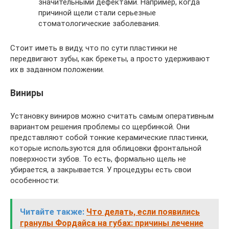
значительными дефектами. Например, когда
причиной щели стали серьезные
стоматологические заболевания.
Стоит иметь в виду, что по сути пластинки не
передвигают зубы, как брекеты, а просто удерживают
их в заданном положении.
Виниры
Установку виниров можно считать самым оперативным
вариантом решения проблемы со щербинкой. Они
представляют собой тонкие керамические пластинки,
которые используются для облицовки фронтальной
поверхности зубов. То есть, формально щель не
убирается, а закрывается. У процедуры есть свои
особенности:
Читайте также:
Что делать, если появились
гранулы Фордайса на губах: причины лечение