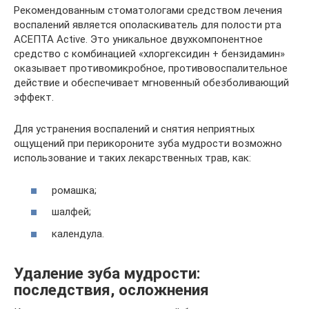
Рекомендованным стоматологами средством лечения
воспалений является ополаскиватель для полости рта
АСЕПТА Active. Это уникальное двухкомпонентное
средство с комбинацией «хлоргексидин + бензидамин»
оказывает противомикробное, противовоспалительное
действие и обеспечивает мгновенный обезболивающий
эффект.
Для устранения воспалений и снятия неприятных
ощущений при перикороните зуба мудрости возможно
использование и таких лекарственных трав, как:
ромашка;
шалфей;
календула.
Удаление зуба мудрости:
последствия, осложнения