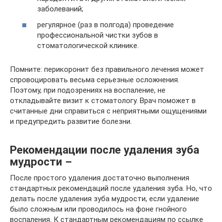
заболеваний;
регулярное (раз в полгода) проведение
профессиональной чистки зубов в
стоматологической клинике.
Помните: перикоронит без правильного лечения может
спровоцировать весьма серьезные осложнения.
Поэтому, при подозрениях на воспаление, не
откладывайте визит к стоматологу. Врач поможет в
считанные дни справиться с неприятными ощущениями
и предупредить развитие болезни.
Рекомендации после удаления зуба
мудрости –
После простого удаления достаточно выполнения
стандартных рекомендаций после удаления зуба. Но, что
делать после удаления зуба мудрости, если удаление
было сложным или проводилось на фоне гнойного
воспаления. К стандартным рекомендациям по ссылке