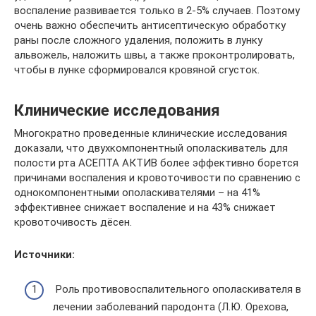
воспаление развивается только в 2-5% случаев. Поэтому
очень важно обеспечить антисептическую обработку
раны после сложного удаления, положить в лунку
альвожель, наложить швы, а также проконтролировать,
чтобы в лунке сформировался кровяной сгусток.
Клинические исследования
Многократно проведенные клинические исследования
доказали, что двухкомпонентный ополаскиватель для
полости рта АСЕПТА АКТИВ более эффективно борется
причинами воспаления и кровоточивости по сравнению с
однокомпонентными ополаскивателями – на 41%
эффективнее снижает воспаление и на 43% снижает
кровоточивость дёсен.
Источники:
Роль противовоспалительного ополаскивателя в
лечении заболеваний пародонта (Л.Ю. Орехова,