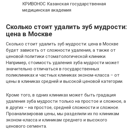
КРИВОНОС Казанская государственная
медицинская академия
Сколько стоит удалить зуб мудрости:
цена в Москве
Сколько стоит удалить зуб мудрости: цена в Москве
будет зависеть от сложности удаления, а также от
ценовой политики стоматологической клиники.
Например, стоимость удаления зуба мудрости может
значительно отличаться в государственных
поликлиниках и частных клиниках эконом-класса – от
цены в клиниках средней и высокой ценовой категории.
Кроме того, в одних клиниках может быть градация
удаления зуба мудрости только на простое и сложное, а
в других – на простое, средней сложности и сложное.
Проанализировав цены, мы разделили их по клиникам
эконом-класса и клиникам среднего и высокого
ценового сегмента.