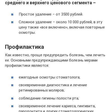
среднего и верхнего ценового сегмента –
Простое удаление – от 3500 рублей.
Сложное удаление – около 10 000 рублей, в эту
цену также «все включено», включая повторные
осмотры.
Профилактика
Как известно, проще предупредить болезнь, чем лечить
ее. Основными предупреждающими болезнь мерами
профилактики являются:
ежегодные осмотры стоматолога;
своевременная диагностика и лечение
ретинированных моляров;
соблюдение гигиены полости рта;
своевременное лечение кариеса, гингивита,
пародонтита и других стоматологических