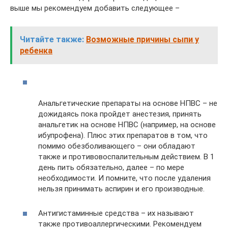
выше мы рекомендуем добавить следующее –
Читайте также:
Возможные причины сыпи у
ребенка
Анальгетические препараты на основе НПВС – не
дожидаясь пока пройдет анестезия, принять
анальгетик на основе НПВС (например, на основе
ибупрофена). Плюс этих препаратов в том, что
помимо обезболивающего – они обладают
также и противовоспалительным действием. В 1
день пить обязательно, далее – по мере
необходимости. И помните, что после удаления
нельзя принимать аспирин и его производные.
Антигистаминные средства – их называют
также противоаллергическими. Рекомендуем