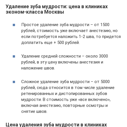
Удаление зуба мудрости: цена в клиниках
эконом-класса Москвы
Простое удаление зуба мудрости – от 1500
рублей, стоимость уже включает анестезию, но
если потребуется наложить 1-2 шва, то придется
доплатить еще + 500 рублей.
Удаление средней сложности – около 3000
рублей, в эту цену включены анестезия и
наложение швов.
Сложное удаление зуба мудрости – от 5000
рублей, сюда относится в том числе удаление
ретенированных и дистопированных зубов
мудрости. В стоимость уже «все включено»,
включая анестезию, повторные осмотры и
снятие швов.
Цена удаления зуба мудрости в клиниках