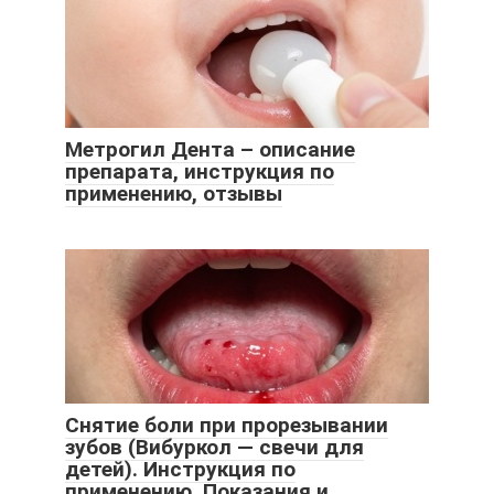
Метрогил Дента – описание
препарата, инструкция по
применению, отзывы
Снятие боли при прорезывании
зубов (Вибуркол — свечи для
детей). Инструкция по
применению. Показания и