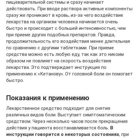
пищеварительной системы и сразу начинает
действовать. При вводе раствора активные компоненты
сразу же проникают в кровь, из-за чего воздействие
лекарства на организм человека начинается очень
быстро и происходит с большей интенсивностью, чем
при приеме других подобных препаратов. Правда,
продолжительность его воздействия менее длительная
по сравнению с другими таблетками. При приеме
средства можно есть любую еду, так как это никоим
образом не повлияет на скорость воздействия
лекарства. Это подтверждает инструкция по
применению к «Кетанову». От головной боли он помогает
быстро.
Показания к применению
Лекарственное средство подходит для снятия
различных видов боли. Выступает симптоматическим
средством. Через несколько часов после прекращения
действия у пациента восстанавливается боль.
В
инструкции говорится о некоторых состояниях
, при