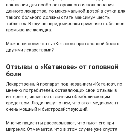
показания для особо осторожного использования
данного лекарства, то максимальной дозой в сутки для
такого больного должны стать максимум шесть
таблеток. В случае передозировки применяют обычное
промывание желудка.
Можно ли совмещать «Кетанов» при головной боли с
другими лекарствами?
Отзывы о «Кетанове» от головной
боли
Лекарственный препарат под названием «Кетанов», по
мнению потребителей, оставляющих свои отзывы в
интернете, является отличным обезболивающим
средством. Люди пишут о нем, что этот медикамент
очень мощный и быстродействующий.
Многие пациенты рассказывают, что пьют его при
мигренях. Отмечается, что в этом случае уже спустя