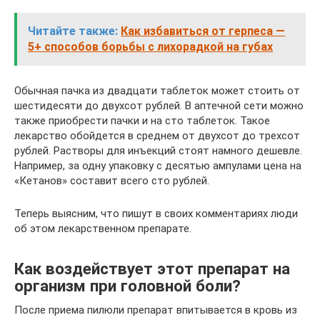
Читайте также:
Как избавиться от герпеса —
5+ способов борьбы с лихорадкой на губах
Обычная пачка из двадцати таблеток может стоить от
шестидесяти до двухсот рублей. В аптечной сети можно
также приобрести пачки и на сто таблеток. Такое
лекарство обойдется в среднем от двухсот до трехсот
рублей. Растворы для инъекций стоят намного дешевле.
Например, за одну упаковку с десятью ампулами цена на
«Кетанов» составит всего сто рублей.
Теперь выясним, что пишут в своих комментариях люди
об этом лекарственном препарате.
Как воздействует этот препарат на
организм при головной боли?
После приема пилюли препарат впитывается в кровь из