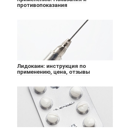
противопоказания
Лидокаин: инструкция по
применению, цена, отзывы