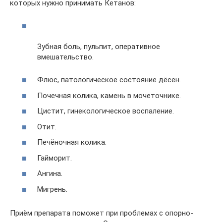
которых нужно принимать Кетанов:
Зубная боль, пульпит, оперативное
вмешательство.
Флюс, патологическое состояние дёсен.
Почечная колика, камень в мочеточнике.
Цистит, гинекологическое воспаление.
Отит.
Печёночная колика.
Гайморит.
Ангина.
Мигрень.
Приём препарата поможет при проблемах с опорно-