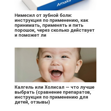
Нимесил от зубной боли:
инструкция по применению, как
принимать, применять и пить
порошок, через сколько действует
и поможет ли
Калгель или Холисал — что лучше
выбрать (сравнение препаратов,
инструкция по применению для
детей, отзывы)