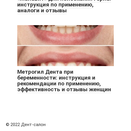
инструкция по применению,
аналоги и отзывы
Метрогил Дента при
беременности: инструкция и
рекомендации по применению,
эффективность и отзывы женщин
© 2022 Дент-салон