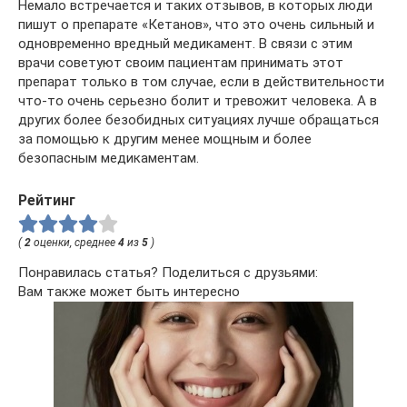
Немало встречается и таких отзывов, в которых люди
пишут о препарате «Кетанов», что это очень сильный и
одновременно вредный медикамент. В связи с этим
врачи советуют своим пациентам принимать этот
препарат только в том случае, если в действительности
что-то очень серьезно болит и тревожит человека. А в
других более безобидных ситуациях лучше обращаться
за помощью к другим менее мощным и более
безопасным медикаментам.
Рейтинг
(
2
оценки, среднее
4
из
5
)
Понравилась статья? Поделиться с друзьями:
Вам также может быть интересно