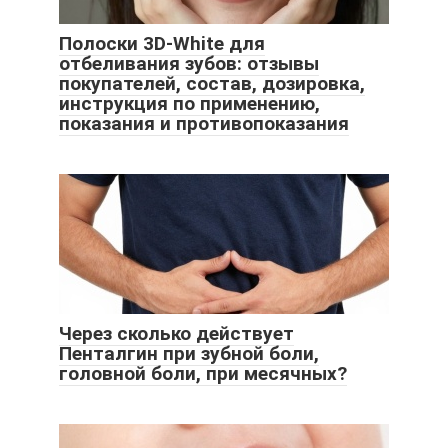
Полоски 3D-White для
отбеливания зубов: отзывы
покупателей, состав, дозировка,
инструкция по применению,
показания и противопоказания
Через сколько действует
Пенталгин при зубной боли,
головной боли, при месячных?