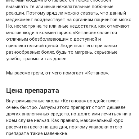
вызывать те или иные нежелательные побочные
реакции. Поэтому вряд ли можно сказать, что данный
медикамент воздействует на организм пациентов мягко.
Но, несмотря на те или иные недостатки, как отмечают
многие люди в комментариях, «Кетанов» является
отличным обезболивающим с доступной и
привлекательной ценой. Люди пьют его при самых
разнообразных болях, будь то мигрень, серьезные
ушибы, травмы и так далее.
Мы рассмотрели, от чего помогает «Кетанов».
Цена препарата
Внутримышечные уколы «Кетанова» воздействуют
очень быстро. Ампулы этого препарат стоят дешевле
других аналогичных средств, но долго ими лечиться ни в
коем случае нельзя. Как правило, максимальный курс
рассчитан всего на два дня, поэтому упаковки этого
препарата такие маленькие.