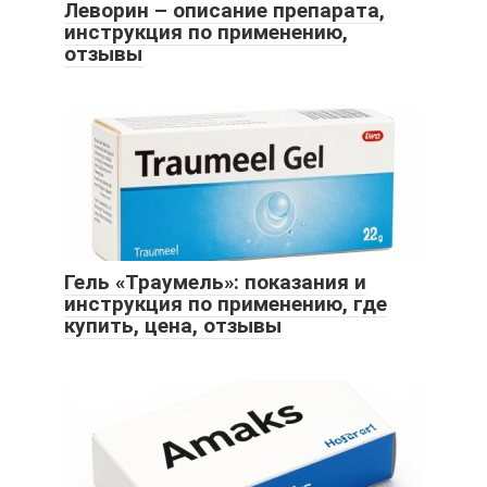
Леворин – описание препарата,
инструкция по применению,
отзывы
Гель «Траумель»: показания и
инструкция по применению, где
купить, цена, отзывы