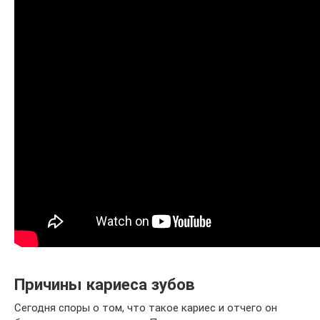
Причины кариеса зубов
Сегодня споры о том, что такое кариес и отчего он