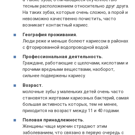
тесным расположением относительно друг друга.
На таких зубах, которые очень сложно, а порой и
невозможно качественно почистить, часто
возникает контактный кариес.
География проживания.
Люди реже и меньше болеют кариесом в районах
с фторированной водопроводной водой.
Профессиональная деятельность.
Граждане, работающие с щелочами, кислотами и
прочими вредными веществами, наоборот,
сильнее подвержены кариесу.
Возраст.
молочные зубы у маленьких детей очень часто
становятся жертвами кариозных бактерий, самая
большая активность которых, тем не менее,
приходится на возраст между 11 и 40 годами.
Половая принадлежность.
Женщины чаще мужчин страдают этим
заболеванием, что связано в первую очередь с