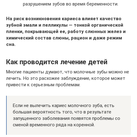
разрушением зубов во время беременности.
На риск возникновения кариеса влияет качество
зубной эмали и пелликулы — тонкой органической
пленки, покрывающей ее, работу слюнных желез и
химический состав слюны, рацион и даже режим
сна.
Как проводится лечение детей
Многие пациенты думают, что молочные зубы можно не
лечить. Но это расхожее заблуждение, которое может
привести к серьезным проблемам.
Если не вылечить кариес молочного зуба, есть
большая вероятность того, что в результате
запущенного заболевания появятся проблемы со
сменой временного ряда на коренной.