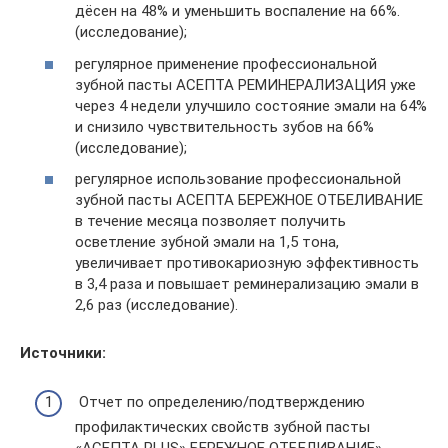
дёсен на 48% и уменьшить воспаление на 66%.
(исследование);
регулярное применение профессиональной
зубной пасты АСЕПТА РЕМИНЕРАЛИЗАЦИЯ уже
через 4 недели улучшило состояние эмали на 64%
и снизило чувствительность зубов на 66%
(исследование);
регулярное использование профессиональной
зубной пасты АСЕПТА БЕРЕЖНОЕ ОТБЕЛИВАНИЕ
в течение месяца позволяет получить
осветление зубной эмали на 1,5 тона,
увеличивает противокариозную эффективность
в 3,4 раза и повышает реминерализацию эмали в
2,6 раз (исследование).
Источники:
Отчет по определению/подтверждению
профилактических свойств зубной пасты
«АСЕПТА PLUS» БЕРЕЖНОЕ ОТБЕЛИВАНИЕ»