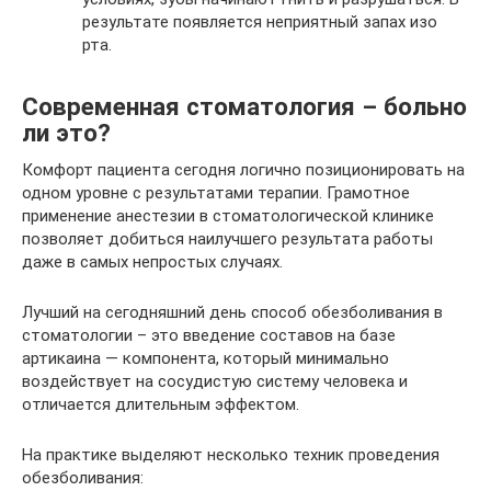
результате появляется неприятный запах изо
рта.
Современная стоматология – больно
ли это?
Комфорт пациента сегодня логично позиционировать на
одном уровне с результатами терапии. Грамотное
применение анестезии в стоматологической клинике
позволяет добиться наилучшего результата работы
даже в самых непростых случаях.
Лучший на сегодняшний день способ обезболивания в
стоматологии – это введение составов на базе
артикаина — компонента, который минимально
воздействует на сосудистую систему человека и
отличается длительным эффектом.
На практике выделяют несколько техник проведения
обезболивания: