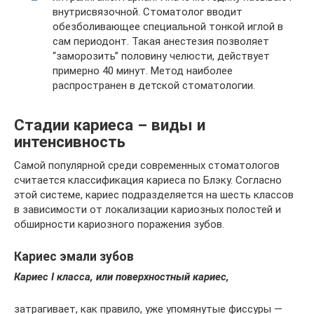
внутрисвязочной. Стоматолог вводит
обезболивающее специальной тонкой иглой в
сам периодонт. Такая анестезия позволяет
“заморозить” половину челюсти, действует
примерно 40 минут. Метод наиболее
распространен в детской стоматологии.
Стадии кариеса – виды и
интенсивность
Самой популярной среди современных стоматологов
считается классификация кариеса по Блэку. Согласно
этой системе, кариес подразделяется на шесть классов
в зависимости от локализации кариозных полостей и
обширности кариозного поражения зубов.
Кариес эмали зубов
Кариес I класса, или поверхностный кариес,
затрагивает, как правило, уже упомянутые фиссуры —