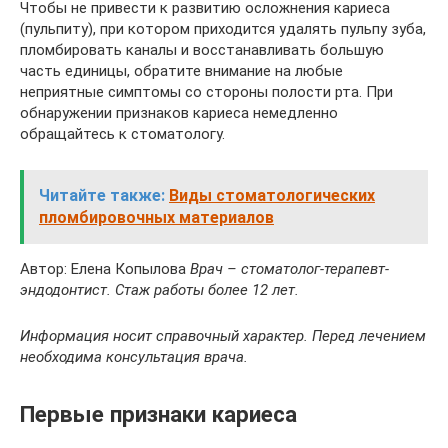
Чтобы не привести к развитию осложнения кариеса
(пульпиту), при котором приходится удалять пульпу зуба,
пломбировать каналы и восстанавливать большую
часть единицы, обратите внимание на любые
неприятные симптомы со стороны полости рта. При
обнаружении признаков кариеса немедленно
обращайтесь к стоматологу.
Читайте также:
Виды стоматологических
пломбировочных материалов
Автор: Елена Копылова
Врач – стоматолог-терапевт-
эндодонтист. Стаж работы более 12 лет.
Информация носит справочный характер. Перед лечением
необходима консультация врача.
Первые признаки кариеса