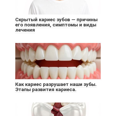
Скрытый кариес зубов — причины
его появления, симптомы и виды
лечения
Как кариес разрушает наши зубы.
Этапы развития кариеса.