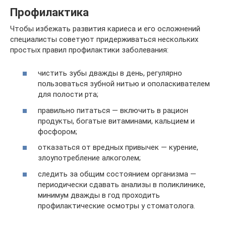
Профилактика
Чтобы избежать развития кариеса и его осложнений
специалисты советуют придерживаться нескольких
простых правил профилактики заболевания:
чистить зубы дважды в день, регулярно
пользоваться зубной нитью и ополаскивателем
для полости рта;
правильно питаться — включить в рацион
продукты, богатые витаминами, кальцием и
фосфором;
отказаться от вредных привычек — курение,
злоупотребление алкоголем;
следить за общим состоянием организма —
периодически сдавать анализы в поликлинике,
минимум дважды в год проходить
профилактические осмотры у стоматолога.