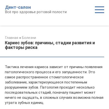
Перейти
Дент-салон
к
Всё про здоровье ротовой полости
контенту
Главная
»
Болезни
Кариес зубов: причины, стадии развития и
факторы риска
Тактика лечения кариеса зависит от причины появления
патологического процесса и его запущенности. Это
самое распространенное стоматологическое
заболевание, характеризующееся постепенным
разрушением зубов. Патология проходит несколько
последовательных стадий, поначалу пациент может
ничего не ощущать, в сложных случаях возможна полная
утрата зубных единиц.