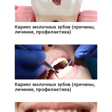
Кариес молочных зубов (причины,
лечение, профилактика)
Кариес молочных зубов (причины,
лечение, профилактика)