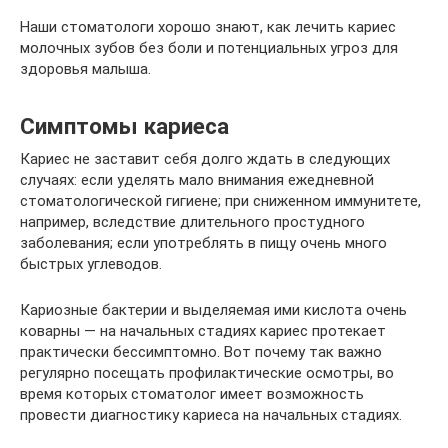
Наши стоматологи хорошо знают, как лечить кариес
молочных зубов без боли и потенциальных угроз для
здоровья малыша.
Симптомы кариеса
Кариес не заставит себя долго ждать в следующих
случаях: если уделять мало внимания ежедневной
стоматологической гигиене; при сниженном иммунитете,
например, вследствие длительного простудного
заболевания; если употреблять в пищу очень много
быстрых углеводов.
Кариозные бактерии и выделяемая ими кислота очень
коварны — на начальных стадиях кариес протекает
практически бессимптомно. Вот почему так важно
регулярно посещать профилактические осмотры, во
время которых стоматолог имеет возможность
провести диагностику кариеса на начальных стадиях.