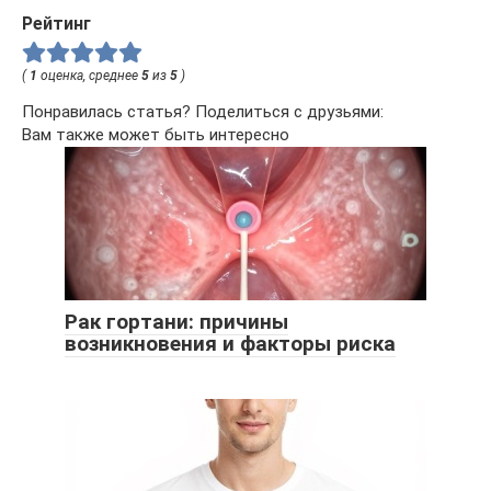
Рейтинг
(
1
оценка, среднее
5
из
5
)
Понравилась статья? Поделиться с друзьями:
Вам также может быть интересно
Рак гортани: причины
возникновения и факторы риска