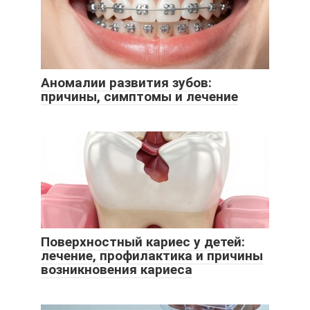
Аномалии развития зубов:
причины, симптомы и лечение
Поверхностный кариес у детей:
лечение, профилактика и причины
возникновения кариеса