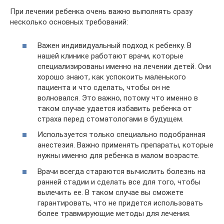
При лечении ребенка очень важно выполнять сразу
несколько основных требований:
Важен индивидуальный подход к ребенку. В
нашей клинике работают врачи, которые
специализированы именно на лечении детей. Они
хорошо знают, как успокоить маленького
пациента и что сделать, чтобы он не
волновался. Это важно, потому что именно в
таком случае удается избавить ребенка от
страха перед стоматологами в будущем.
Используется только специально подобранная
анестезия. Важно применять препараты, которые
нужны именно для ребенка в малом возрасте.
Врачи всегда стараются вычислить болезнь на
ранней стадии и сделать все для того, чтобы
вылечить ее. В таком случае вы сможете
гарантировать, что не придется использовать
более травмирующие методы для лечения.