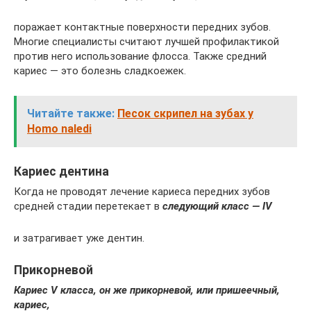
поражает контактные поверхности передних зубов.
Многие специалисты считают лучшей профилактикой
против него использование флосса. Также средний
кариес — это болезнь сладкоежек.
Читайте также:
Песок скрипел на зубах у
Homo naledi
Кариес дентина
Когда не проводят лечение кариеса передних зубов
средней стадии перетекает в
следующий класс — IV
и затрагивает уже дентин.
Прикорневой
Кариес V класса, он же прикорневой, или пришеечный,
кариес,