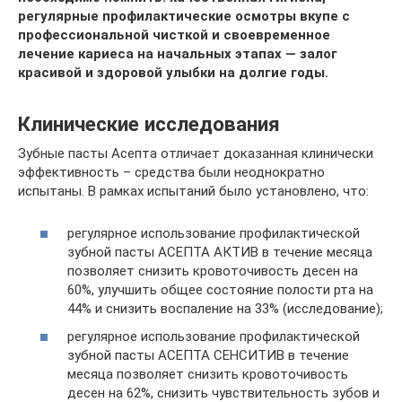
регулярные профилактические осмотры вкупе с
профессиональной чисткой и своевременное
лечение кариеса на начальных этапах — залог
красивой и здоровой улыбки на долгие годы.
Клинические исследования
Зубные пасты Асепта отличает доказанная клинически
эффективность – средства были неоднократно
испытаны. В рамках испытаний было установлено, что:
регулярное использование профилактической
зубной пасты АСЕПТА АКТИВ в течение месяца
позволяет снизить кровоточивость десен на
60%, улучшить общее состояние полости рта на
44% и снизить воспаление на 33% (исследование);
регулярное использование профилактической
зубной пасты АСЕПТА СЕНСИТИВ в течение
месяца позволяет снизить кровоточивость
десен на 62%, снизить чувствительность зубов и