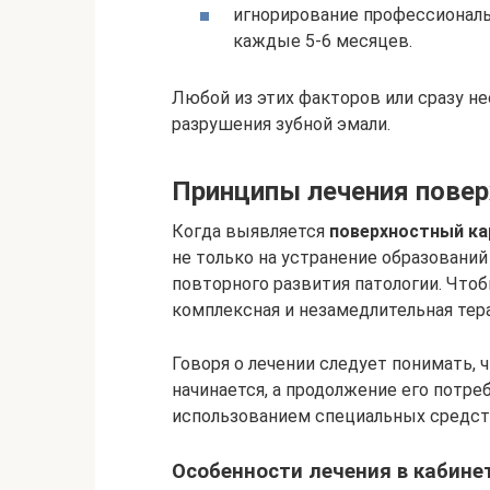
игнорирование профессиональ
каждые 5-6 месяцев.
Любой из этих факторов или сразу 
разрушения зубной эмали.
Принципы лечения повер
Когда выявляется
поверхностный кар
не только на устранение образований
повторного развития патологии. Что
комплексная и незамедлительная тера
Говоря о лечении следует понимать, 
начинается, а продолжение его потре
использованием специальных средст
Особенности лечения в кабине