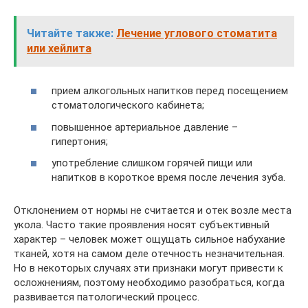
Читайте также:
Лечение углового стоматита
или хейлита
прием алкогольных напитков перед посещением
стоматологического кабинета;
повышенное артериальное давление –
гипертония;
употребление слишком горячей пищи или
напитков в короткое время после лечения зуба.
Отклонением от нормы не считается и отек возле места
укола. Часто такие проявления носят субъективный
характер – человек может ощущать сильное набухание
тканей, хотя на самом деле отечность незначительная.
Но в некоторых случаях эти признаки могут привести к
осложнениям, поэтому необходимо разобраться, когда
развивается патологический процесс.