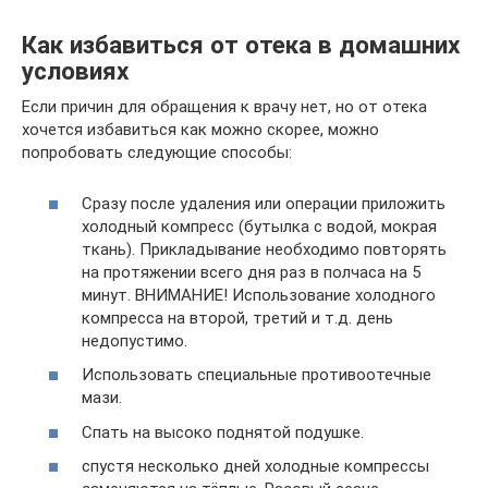
Как избавиться от отека в домашних
условиях
Если причин для обращения к врачу нет, но от отека
хочется избавиться как можно скорее, можно
попробовать следующие способы:
Сразу после удаления или операции приложить
холодный компресс (бутылка с водой, мокрая
ткань). Прикладывание необходимо повторять
на протяжении всего дня раз в полчаса на 5
минут. ВНИМАНИЕ! Использование холодного
компресса на второй, третий и т.д. день
недопустимо.
Использовать специальные противоотечные
мази.
Спать на высоко поднятой подушке.
спустя несколько дней холодные компрессы