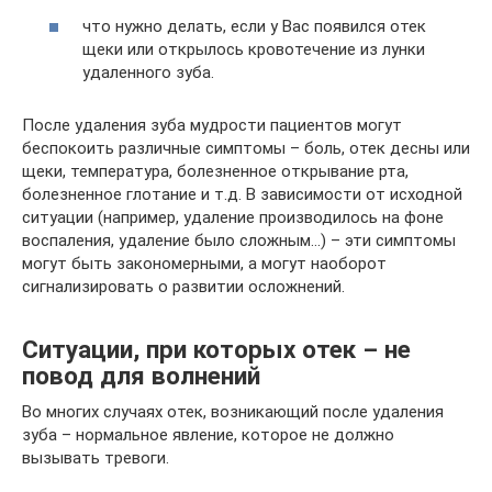
что нужно делать, если у Вас появился отек
щеки или открылось кровотечение из лунки
удаленного зуба.
После удаления зуба мудрости пациентов могут
беспокоить различные симптомы – боль, отек десны или
щеки, температура, болезненное открывание рта,
болезненное глотание и т.д. В зависимости от исходной
ситуации (например, удаление производилось на фоне
воспаления, удаление было сложным…) – эти симптомы
могут быть закономерными, а могут наоборот
сигнализировать о развитии осложнений.
Ситуации, при которых отек – не
повод для волнений
Во многих случаях отек, возникающий после удаления
зуба – нормальное явление, которое не должно
вызывать тревоги.