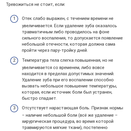
Тревожиться не стоит, если:
Отек слабо выражен, с течением времени не
увеличивается. Если удаление зуба оказалось
травматичным либо проводилось на фоне
сильного воспаления, то допускается появление
небольшой отечности, которая должна сама
пройти через пару-тройку дней.
Температура тела слегка повышенная, но не
увеличивается со временем, либо вовсе
находится в пределах допустимых значений.
Удаление зуба при его воспалении способно
вызвать небольшое повышение температуры,
которая, если источник боли был устранен,
быстро спадает.
Отсутствует нарастающая боль. Признак нормы
– наличие небольшой боли (всё же удаление –
хирургическая процедура, во время которой
травмируются мягкие ткани), постепенно