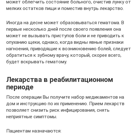
может облегчить состояние больного, очистив лунку от
мелких остатков пищи и поместив внутрь лекарство.
Иногда на десне может образовываться гематома. В
первые несколько дней после своего появления она
может не вызывать приступов боли и не приводить к
опуханию щеки, однако, когда видны явные признаки
нагноения, приводящие к возникновению болей, следует
обратиться к зубному врачу, который, скорее всего,
будет вскрывать гематому.
Лекарства в реабилитационном
периоде
После операции Вы получите набор медикаментов на
дом и инструкцию по их применению. Прием лекарств
позволяет снизить риск инфицирования, снять
неприятные симптомы.
Пациентам назначаются: