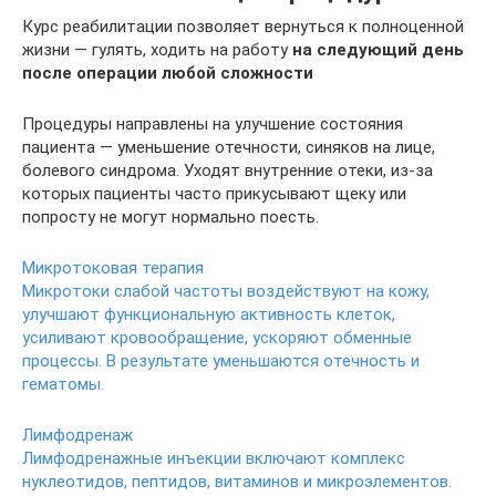
Курс реабилитации позволяет вернуться к полноценной
жизни — гулять, ходить на работу
на следующий день
после операции любой сложности
Процедуры направлены на улучшение состояния
пациента — уменьшение отечности, синяков на лице,
болевого синдрома. Уходят внутренние отеки, из-за
которых пациенты часто прикусывают щеку или
попросту не могут нормально поесть.
Микротоковая терапия
Микротоки слабой частоты воздействуют на кожу,
улучшают функциональную активность клеток,
усиливают кровообращение, ускоряют обменные
процессы. В результате уменьшаются отечность и
гематомы.
Лимфодренаж
Лимфодренажные инъекции включают комплекс
нуклеотидов, пептидов, витаминов и микроэлементов.