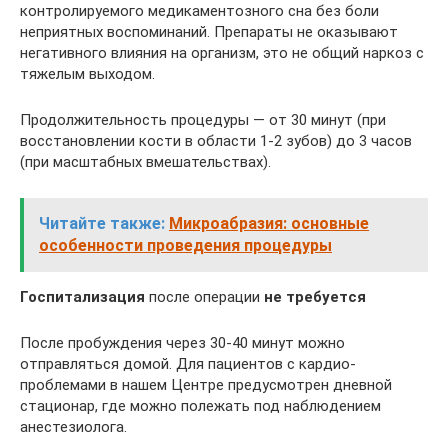
контролируемого медикаментозного сна без боли
неприятных воспоминаний. Препараты не оказывают
негативного влияния на организм, это не общий наркоз с
тяжелым выходом.
Продолжительность процедуры — от 30 минут (при
восстановлении кости в области 1-2 зубов) до 3 часов
(при масштабных вмешательствах).
Читайте также:
Микроабразия: основные
особенности проведения процедуры
Госпитализация
после операции
не требуется
После пробуждения через 30-40 минут можно
отправляться домой. Для пациентов с кардио-
проблемами в нашем Центре предусмотрен дневной
стационар, где можно полежать под наблюдением
анестезиолога.