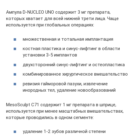
Ампула D-NUCLEO UNO содержит 3 мг препарата,
которых хватает для всей нижней трети лица. Чаще
используется при глобальных операциях:
множественная и тотальная имплантация
костная пластика и синус-лифтинг в области
установки 3-5 имплантов
двухсторонний синус-лифтинг и остеопластика
комбинированное хирургическое вмешательство
ревизия гайморовой пазухи, извлечение
инородных тел, удаление новообразований
MesoSculpt C71 содержит 1 мг препарата в шприце,
используется при менее масштабных вмешательствах,
которые проводились в одном сегменте:
удаление 1-2 зубов различной степени