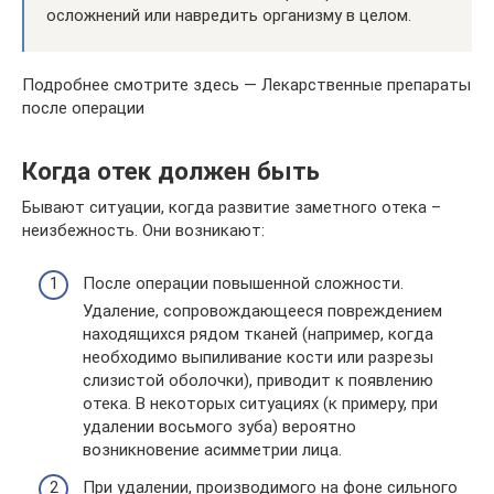
осложнений или навредить организму в целом.
Подробнее смотрите здесь — Лекарственные препараты
после операции
Когда отек должен быть
Бывают ситуации, когда развитие заметного отека –
неизбежность. Они возникают:
После операции повышенной сложности.
Удаление, сопровождающееся повреждением
находящихся рядом тканей (например, когда
необходимо выпиливание кости или разрезы
слизистой оболочки), приводит к появлению
отека. В некоторых ситуациях (к примеру, при
удалении восьмого зуба) вероятно
возникновение асимметрии лица.
При удалении, производимого на фоне сильного