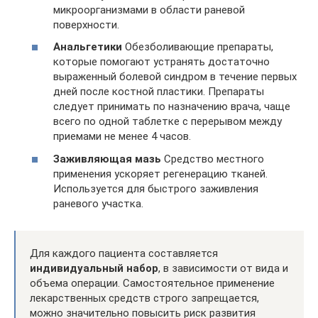
микроорганизмами в области раневой
поверхности.
Анальгетики
Обезболивающие препараты,
которые помогают устранять достаточно
выраженный болевой синдром в течение первых
дней после костной пластики. Препараты
следует принимать по назначению врача, чаще
всего по одной таблетке с перерывом между
приемами не менее 4 часов.
Заживляющая мазь
Средство местного
применения ускоряет регенерацию тканей.
Используется для быстрого заживления
раневого участка.
Для каждого пациента составляется
индивидуальный набор
, в зависимости от вида и
объема операции. Самостоятельное применение
лекарственных средств строго запрещается,
можно значительно повысить риск развития