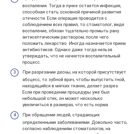
воспаления. Тогда в лунке остается инфекция,
способная стать основной причиной развития
отечности. Если операция проводится с
соблюдением всех правил, то стоматолог, видя
воспаление, обязан тщательно промыть рану
антисептическим раствором, после чего
положить лекарство. Иногда назначается прием
антибиотиков. Однако даже тогда нельзя
утверждать, что не начнется воспалительный
процесс.
При разрезании десны, на которой присутствует
абсцесс, то зубной врач, чтобы выпустить гной,
находящийся в мягких тканях, делает разрез.
Если при проведении процедуры уже был
небольшой отек, он может несколько
увеличиться в размерах, что есть норма.
При обращении людей, страдающих
определенными заболеваниями. Довольно часто,
согласно наблюдениям стоматологов, на