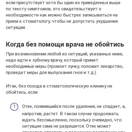
если присутствует хотя бы один из приведенных выше
по тексту симптомов, это свидетельствует о
необходимости как можно быстрее записываться на
прием к стоматологу, чтобы не допустить ухудшения
ситуации.
Когда без помощи врача не обойтись
При возникновении любой из ситуаций, указанных ниже,
надо идти к зубному врачу, который примет
необходимые меры (промоет лунку, положит лекарство,
проведет меры для выпускания гноя и т.д.).
Итак, без похода в стоматологическую клинику не
обойтись, если:
Отек, появившийся после удаления, не спадает, а,
напротив, растет. В таком случае продолжать
ждать бессмысленно, поскольку очевидно, что
ситуация сама не разрешится. Отек может