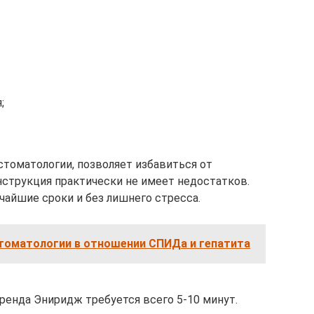
;
стоматологии, позволяет избавиться от
нструкция практически не имеет недостатков.
чайшие сроки и без лишнего стресса.
стоматологии в отношении СПИДа и гепатита
ренда Эниридж требуется всего 5-10 минут.