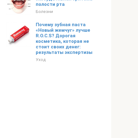
полости рта
Болезни
Почему зубная паста
«Новый жемчуг» лучше
R.O.C.S? Дорогая
косметика, которая не
стоит своих денег:
результаты экспертизы
Уход