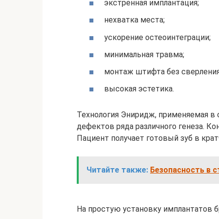
экстренная имплантация;
нехватка места;
ускорение остеоинтеграции;
минимальная травма;
монтаж штифта без сверления
высокая эстетика.
Технология Эниридж, применяемая в 
дефектов ряда различного генеза. Ко
Пациент получает готовый зуб в крат
Читайте также:
Безопасность в 
На простую установку имплантатов б