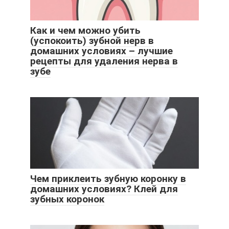
Как и чем можно убить
(успокоить) зубной нерв в
домашних условиях – лучшие
рецепты для удаления нерва в
зубе
Чем приклеить зубную коронку в
домашних условиях? Клей для
зубных коронок