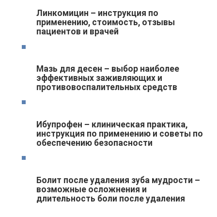
Линкомицин – инструкция по
применению, стоимость, отзывы
пациентов и врачей
Мазь для десен – выбор наиболее
эффективных заживляющих и
противовоспалительных средств
Ибупрофен – клиническая практика,
инструкция по применению и советы по
обеспечению безопасности
Болит после удаления зуба мудрости –
возможные осложнения и
длительность боли после удаления