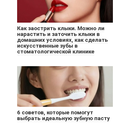
Как заострить клыки. Можно ли
нарастить и заточить клыки в
домашних условиях, как сделать
искусственные зубы в
стоматологической клинике
6 советов, которые помогут
выбрать идеальную зубную пасту