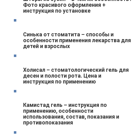
Фото красивого оформления +
инструкция по установке
Синька от стоматита – способы и
особенности применения лекарства для
детей и взрослых
Холисал – стоматологический гель для
десен и полости рота. Цена и
инструкция по применению
Камистад гель – инструкция по
применению, особенности
использования, состав, показания и
противопоказания