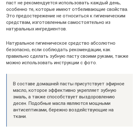
паст не рекомендуется использовать каждый день,
особенно те, которые имеют отбеливающие свойства.
Это предостережение не относиться к гигиеническим
средствам, изготовленным самостоятельно из
натуральных ингредиентов.
Натуральное гигиеническое средство абсолютно
безопасно, если соблюдать рекомендации, как
правильно сделать зубную пасту своими руками, также
можно использовать инструкции с фото.
В составе домашней пасты присутствует эфирное
масло, которое эффективно укрепляет зубную
эмаль, а также способствует выздоровлению
десен. Подобные масла являются мощными
антисептиками, бережно воздействующие на
ткани.