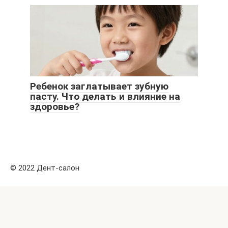
Ребенок заглатывает зубную
пасту. Что делать и влияние на
здоровье?
© 2022 Дент-салон