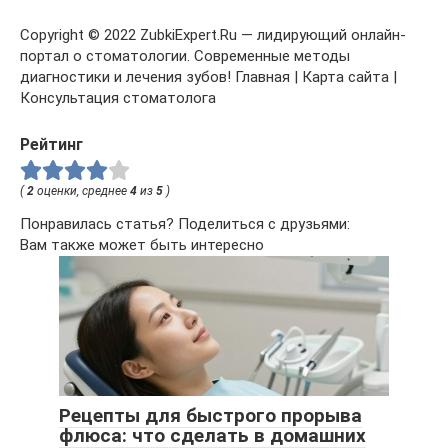
Copyright © 2022 ZubkiExpert.Ru — лидирующий онлайн-
портал о стоматологии. Современные методы
диагностики и лечения зубов! Главная | Карта сайта |
Консультация стоматолога
Рейтинг
(
2
оценки, среднее
4
из
5
)
Понравилась статья? Поделиться с друзьями:
Вам также может быть интересно
Рецепты для быстрого прорыва
флюса: что сделать в домашних