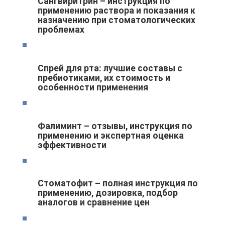
Сангвиритрин – инструкция по
применению раствора и показания к
назначению при стоматологических
проблемах
Спрей для рта: лучшие составы с
пребиотиками, их стоимость и
особенности применения
Фалиминт – отзывы, инструкция по
применению и экспертная оценка
эффективности
Стоматофит – полная инструкция по
применению, дозировка, подбор
аналогов и сравнение цен