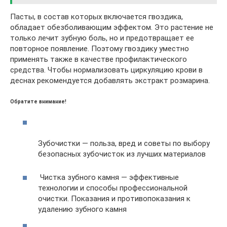
Пасты, в состав которых включается гвоздика,
обладает обезболивающим эффектом. Это растение не
только лечит зубную боль, но и предотвращает ее
повторное появление. Поэтому гвоздику уместно
применять также в качестве профилактического
средства. Чтобы нормализовать циркуляцию крови в
деснах рекомендуется добавлять экстракт розмарина.
Обратите внимание!
Зубочистки — польза, вред и советы по выбору
безопасных зубочисток из лучших материалов
Чистка зубного камня — эффективные
технологии и способы профессиональной
очистки. Показания и противопоказания к
удалению зубного камня