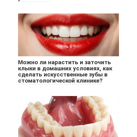
Можно ли нарастить и заточить
клыки в домашних условиях, как
сделать искусственные зубы в
стоматологической клинике?