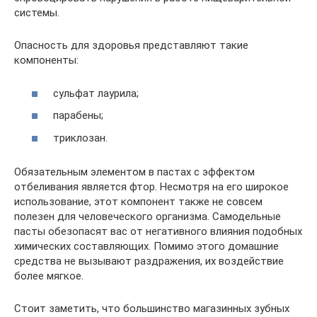
системы.
Опасность для здоровья представляют такие
компоненты:
сульфат лаурила;
парабены;
триклозан.
Обязательным элементом в пастах с эффектом
отбеливания является фтор. Несмотря на его широкое
использование, этот компонент также не совсем
полезен для человеческого организма. Самодельные
пасты обезопасят вас от негативного влияния подобных
химических составляющих. Помимо этого домашние
средства не вызывают раздражения, их воздействие
более мягкое.
Стоит заметить, что большинство магазинных зубных