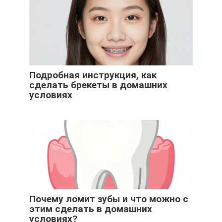
Подробная инструкция, как
сделать брекеты в домашних
условиях
Почему ломит зубы и что можно с
этим сделать в домашних
условиях?