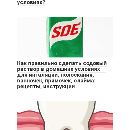
условиях?
Как правильно сделать содовый
раствор в домашних условиях —
для ингаляции, полоскания,
ванночек, примочек, слайма:
рецепты, инструкции