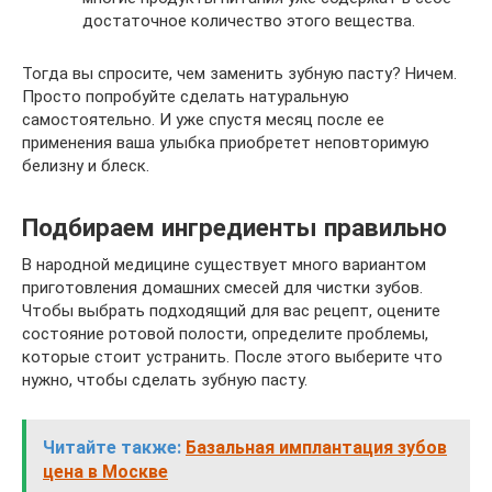
достаточное количество этого вещества.
Тогда вы спросите, чем заменить зубную пасту? Ничем.
Просто попробуйте сделать натуральную
самостоятельно. И уже спустя месяц после ее
применения ваша улыбка приобретет неповторимую
белизну и блеск.
Подбираем ингредиенты правильно
В народной медицине существует много вариантом
приготовления домашних смесей для чистки зубов.
Чтобы выбрать подходящий для вас рецепт, оцените
состояние ротовой полости, определите проблемы,
которые стоит устранить. После этого выберите что
нужно, чтобы сделать зубную пасту.
Читайте также:
Базальная имплантация зубов
цена в Москве