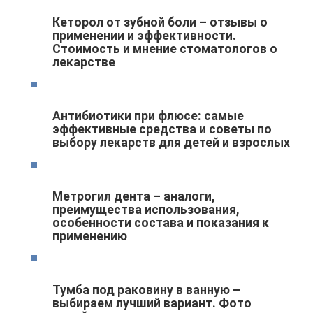
Кеторол от зубной боли – отзывы о
применении и эффективности.
Стоимость и мнение стоматологов о
лекарстве
Антибиотики при флюсе: самые
эффективные средства и советы по
выбору лекарств для детей и взрослых
Метрогил дента – аналоги,
преимущества использования,
особенности состава и показания к
применению
Тумба под раковину в ванную –
выбираем лучший вариант. Фото