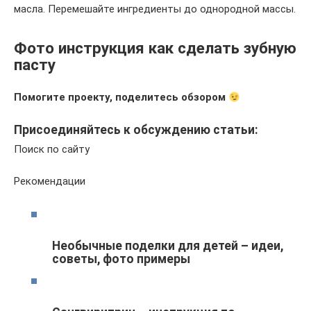
масла. Перемешайте ингредиенты до однородной массы.
Фото инструкция как сделать зубную
пасту
Помогите проекту, поделитесь обзором
Присоединяйтесь к обсуждению статьи:
Поиск по сайту
Рекомендации
Необычные поделки для детей – идеи,
советы, фото примеры