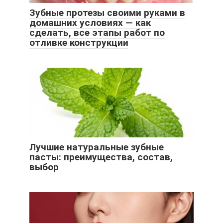
Зубные протезы своими руками в
домашних условиях — как
сделать, все этапы работ по
отливке конструкции
Лучшие натуральные зубные
пасты: преимущества, состав,
выбор