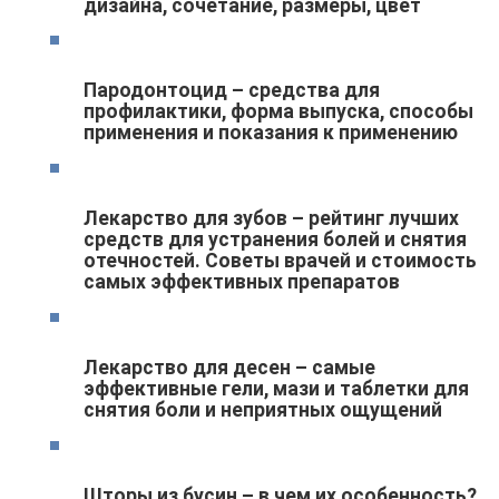
дизайна, сочетание, размеры, цвет
Пародонтоцид – средства для
профилактики, форма выпуска, способы
применения и показания к применению
Лекарство для зубов – рейтинг лучших
средств для устранения болей и снятия
отечностей. Советы врачей и стоимость
самых эффективных препаратов
Лекарство для десен – самые
эффективные гели, мази и таблетки для
снятия боли и неприятных ощущений
Шторы из бусин – в чем их особенность?