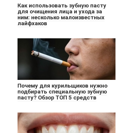
Как использовать зубную пасту
для очищения лица и ухода за
ним: несколько малоизвестных
лайфхаков
Почему для курильщиков нужно
подбирать специальную зубную
пасту? Обзор ТОП 5 средств