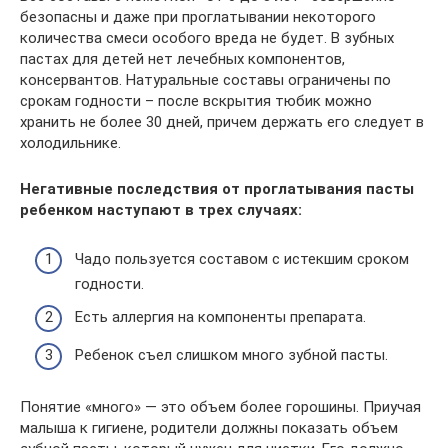
безопасны и даже при проглатывании некоторого
количества смеси особого вреда не будет. В зубных
пастах для детей нет лечебных компонентов,
консервантов. Натуральные составы ограничены по
срокам годности – после вскрытия тюбик можно
хранить не более 30 дней, причем держать его следует в
холодильнике.
Негативные последствия от проглатывания пасты
ребенком наступают в трех случаях:
Чадо пользуется составом с истекшим сроком
годности.
Есть аллергия на компоненты препарата.
Ребенок съел слишком много зубной пасты.
Понятие «много» — это объем более горошины. Приучая
малыша к гигиене, родители должны показать объем