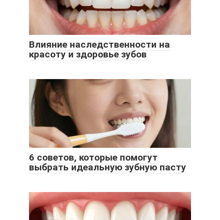
Влияние наследственности на
красоту и здоровье зубов
6 советов, которые помогут
выбрать идеальную зубную пасту