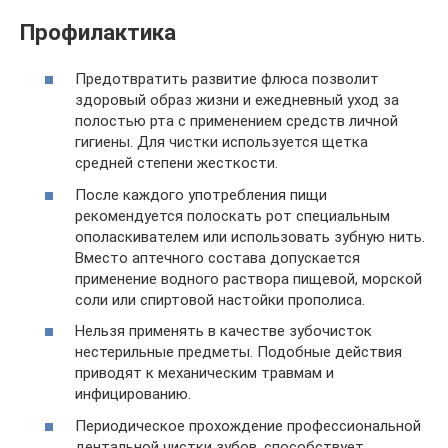
Профилактика
Предотвратить развитие флюса позволит
здоровый образ жизни и ежедневный уход за
полостью рта с применением средств личной
гигиены. Для чистки используется щетка
средней степени жесткости.
После каждого употребления пищи
рекомендуется полоскать рот специальным
ополаскивателем или использовать зубную нить.
Вместо аптечного состава допускается
применение водного раствора пищевой, морской
соли или спиртовой настойки прополиса.
Нельзя применять в качестве зубочисток
нестерильные предметы. Подобные действия
приводят к механическим травмам и
инфицированию.
Периодическое прохождение профессиональной
дентальной чистки зубов, способствует