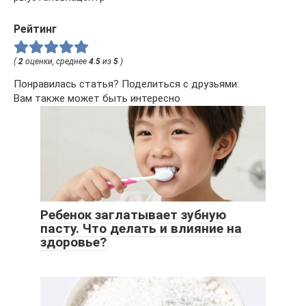
Рейтинг
(
2
оценки, среднее
4.5
из
5
)
Понравилась статья? Поделиться с друзьями:
Вам также может быть интересно
Ребенок заглатывает зубную
пасту. Что делать и влияние на
здоровье?