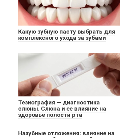
Какую зубную пасту выбрать для
комплексного ухода за зубами
Тезиография — диагностика
слюны. Слюна и ее влияние на
здоровье полости рта
Назубные отложения: влияние на