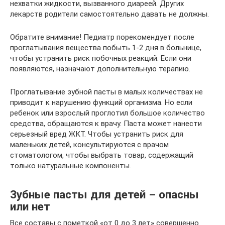
нехватки жидкости, вызванного диареей. Других
лекарств родители самостоятельно давать не должны.
Обратите внимание! Педиатр порекомендует после
проглатывания вещества побыть 1-2 дня в больнице,
чтобы устранить риск побочных реакций. Если они
появляются, назначают дополнительную терапию.
Проглатывание зубной пасты в малых количествах не
приводит к нарушению функций организма. Но если
ребенок или взрослый проглотил большое количество
средства, обращаются к врачу. Паста может нанести
серьезный вред ЖКТ. Чтобы устранить риск для
маленьких детей, консультируются с врачом
стоматологом, чтобы выбрать товар, содержащий
только натуральные компоненты.
Зубные пасты для детей – опасны
или нет
Все составы с пометкой «от 0 до 3 лет» совершенно