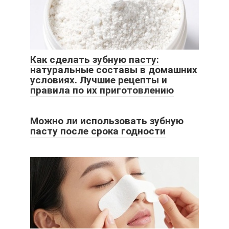
Как сделать зубную пасту:
натуральные составы в домашних
условиях. Лучшие рецепты и
правила по их приготовлению
Можно ли использовать зубную
пасту после срока годности