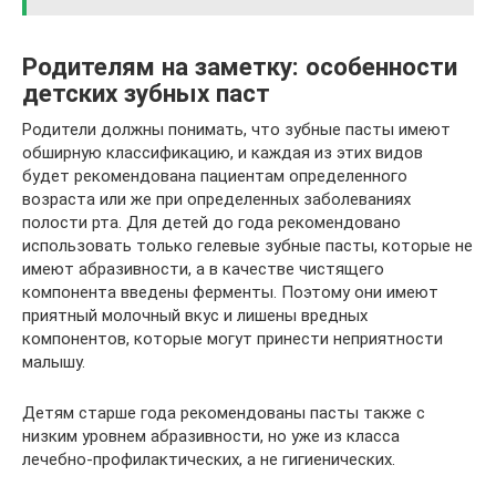
Родителям на заметку: особенности
детских зубных паст
Родители должны понимать, что зубные пасты имеют
обширную классификацию, и каждая из этих видов
будет рекомендована пациентам определенного
возраста или же при определенных заболеваниях
полости рта. Для детей до года рекомендовано
использовать только гелевые зубные пасты, которые не
имеют абразивности, а в качестве чистящего
компонента введены ферменты. Поэтому они имеют
приятный молочный вкус и лишены вредных
компонентов, которые могут принести неприятности
малышу.
Детям старше года рекомендованы пасты также с
низким уровнем абразивности, но уже из класса
лечебно-профилактических, а не гигиенических.