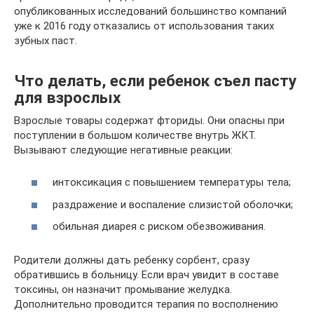
опубликованных исследований большинство компаний
уже к 2016 году отказались от использования таких
зубных паст.
Что делать, если ребенок съел пасту
для взрослых
Взрослые товары содержат фториды. Они опасны при
поступлении в большом количестве внутрь ЖКТ.
Вызывают следующие негативные реакции:
интоксикация с повышением температуры тела;
раздражение и воспаление слизистой оболочки;
обильная диарея с риском обезвоживания.
Родители должны дать ребенку сорбент, сразу
обратившись в больницу. Если врач увидит в составе
токсины, он назначит промывание желудка.
Дополнительно проводится терапия по восполнению