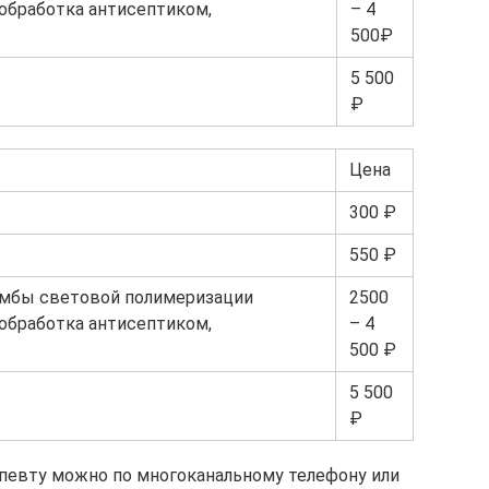
 обработка антисептиком,
– 4
500₽
5 500
₽
Цена
300 ₽
550 ₽
омбы световой полимеризации
2500
 обработка антисептиком,
– 4
500 ₽
5 500
₽
апевту можно по многоканальному телефону или