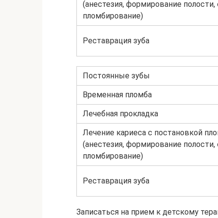
(анестезия, формирование полости,
пломбирование)
Реставрация зуба
Постоянные зубы
Временная пломба
Лечебная прокладка
Лечение кариеса с постановкой пл
(анестезия, формирование полости,
пломбирование)
Реставрация зуба
Записаться на прием к детскому тер