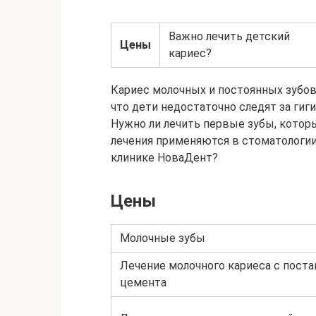
Важно лечить детский
Цены
кариес?
Кариес молочных и постоянных зубов 
что дети недостаточно следят за гиг
Нужно ли лечить первые зубы, котор
лечения применяются в стоматологии?
клинике НоваДент?
Цены
Молочные зубы
Лечение молочного кариеса с пост
цемента