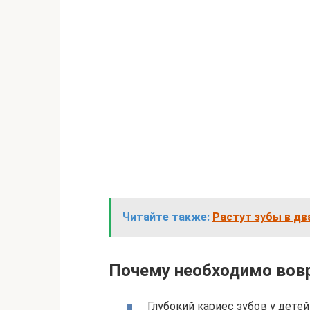
Читайте также:
Растут зубы в дв
Почему необходимо вовр
Глубокий кариес зубов у дет