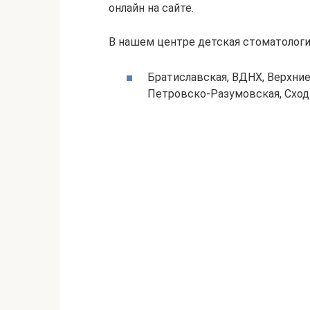
онлайн на сайте.
В нашем центре детская стоматология
Братиславская, ВДНХ, Верхние
Петровско-Разумовская, Сход