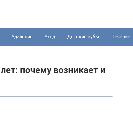
Удаление
Уход
Детские зубы
Лечение
 лет: почему возникает и