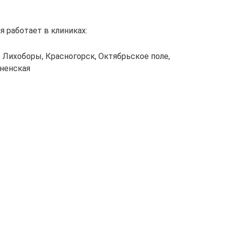
 работает в клиниках:
 Лихоборы, Красногорск, Октябрьское поле,
ненская