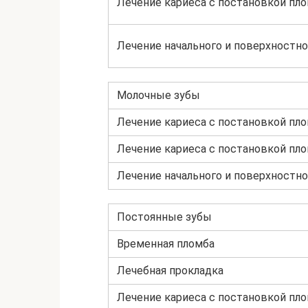
Лечение кариеса с постановкой пл
Лечение начального и поверхностно
Молочные зубы
Лечение кариеса с постановкой пл
Лечение кариеса с постановкой пл
Лечение начального и поверхностно
Постоянные зубы
Временная пломба
Лечебная прокладка
Лечение кариеса с постановкой пл