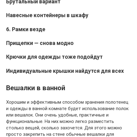
Брутальный вариант
Навесные контейнеры в шкафу
6. Рамки везде
Прищепки — снова модно
Крючки для одежды тоже подойдут
Индивидуальные крышки найдутся для всех
Вешалки в ванной
Хорошим и эффективным способом хранения полотенец
и одежды в ванной комнате будет использование полок
или вешалок. Они очень удобные, практичные и
функциональные. На них можно легко разместить
столько вещей, сколько захочется. Для этого можно
просто закрепить на стене обычные вешалки для