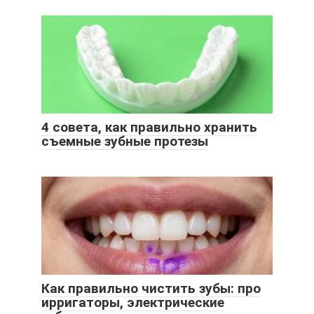
4 совета, как правильно хранить
съемные зубные протезы
Как правильно чистить зубы: про
ирригаторы, электрические