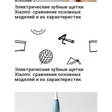
Электрические зубные щетки
Xiaomi: сравнение основных
моделей и их характеристик
Электрические зубные щетки
Xiaomi: сравнение основных
моделей и их характеристик