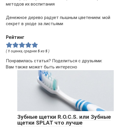
методов их воспитания
Денежное дерево радует пышным цветением: мой
секрет в уходе за листьями
Рейтинг
(
1
оценка, среднее
5
из
5
)
Понравилась статья? Поделиться с друзьями:
Вам также может быть интересно
Зубные щетки R.O.C.S. или Зубные
щетки SPLAT что лучше