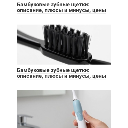
Бамбуковые зубные щетки:
описание, плюсы и минусы, цены
Бамбуковые зубные щетки:
описание, плюсы и минусы, цены