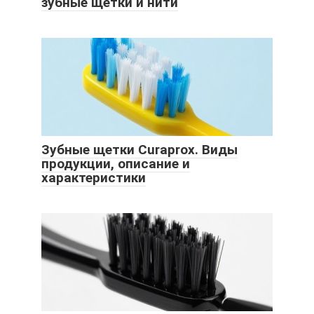
зубные щетки и нити
Зубные щетки Curaprox. Виды
продукции, описание и
характеристики