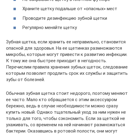
Храните щетку подальше от «опасных» мест
Проводите дезинфекцию зубной щетки
Регулярно меняйте щетку
Зубная щетка, если хранить ее неправильно, становится
опасной для здоровья. На ее щетинках размножаются
микробы, которые могут привести к развитию инфекции.
К тому же она быстрее приходит в негодность.
Перечислим правила хранения зубных щеток, следование
которым позволит продлить срок их службы и защитить
зубы от болезней.
Обычная зубная щетка стоит недорого, поэтому меняют
ее часто. Мало кто обращается с этим аксессуаром
бережно, ведь в случае необходимости можно сразу
купить новый. Однако тщательный уход за ним нужен не
только для того, чтобы сэкономить. Если за щеткой не
ухаживать, со временем на ней начинают размножаться
бактерии. Оказавшись в ротовой полости, они могут