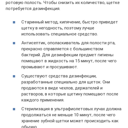
ротовую полость. Чтобы снизить их количество, щетке
потребуется дезинфекция.
Старинный метод, кипячение, быстро приведет
щетку в негодность, поэтому лучше
использовать специальное средство.
Антисептик, ополаскиватель для полости рта,
прекрасно справляется с большинством
бактерий. Для дезинфекции предмет гигиены
помещают в жидкость на 15 минут, после чего
промывают и просушивают.
Существуют средства дезинфекции,
разработанные специально для щеток. Они
продаются в виде чехлов, держателей и
растворов, в которые щетину помещают после
каждого применения.
Стерилизация в ультрафиолетовых лучах должна
продолжаться не меньше 10 минут, после чего
хранение зубной щетки может происходить как
обычно.