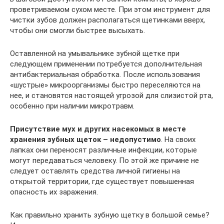
проветриваемом сухом месте. При этом инструмент для
чистки зубов должен располагаться щетинками вверх,
чтобы они смогли быстрее высыхать.
Оставленной на умывальнике зубной щетке при
следующем применении потребуется дополнительная
антибактериальная обработка. После использования
«шустрые» микроорганизмы быстро переселяются на
нее, и становятся настоящей угрозой для слизистой рта,
особенно при наличии микротравм.
Присутствие мух и других насекомых в месте
хранения зубных щеток – недопустимо
. На своих
лапках они переносят различные инфекции, которые
могут передаваться человеку. По этой же причине не
следует оставлять средства личной гигиены на
открытой территории, где существует повышенная
опасность их заражения.
Как правильно хранить зубную щетку в большой семье?