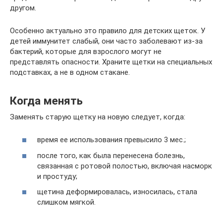
другом.
Особенно актуально это правило для детских щеток. У
детей иммунитет слабый, они часто заболевают из-за
бактерий, которые для взрослого могут не
представлять опасности. Храните щетки на специальных
подставках, а не в одном стакане.
Когда менять
Заменять старую щетку на новую следует, когда:
время ее использования превысило 3 мес.;
после того, как была перенесена болезнь,
связанная с ротовой полостью, включая насморк
и простуду;
щетина деформировалась, износилась, стала
слишком мягкой.