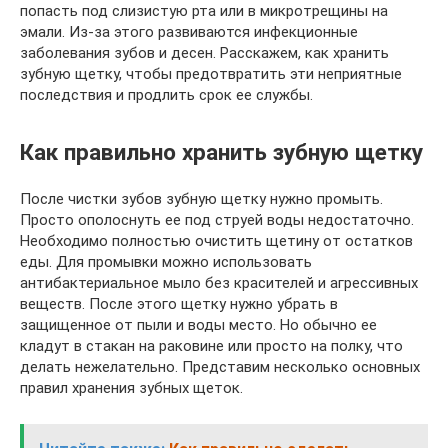
попасть под слизистую рта или в микротрещины на
эмали. Из-за этого развиваются инфекционные
заболевания зубов и десен. Расскажем, как хранить
зубную щетку, чтобы предотвратить эти неприятные
последствия и продлить срок ее службы.
Как правильно хранить зубную щетку
После чистки зубов зубную щетку нужно промыть.
Просто ополоснуть ее под струей воды недостаточно.
Необходимо полностью очистить щетину от остатков
еды. Для промывки можно использовать
антибактериальное мыло без красителей и агрессивных
веществ. После этого щетку нужно убрать в
защищенное от пыли и воды место. Но обычно ее
кладут в стакан на раковине или просто на полку, что
делать нежелательно. Представим несколько основных
правил хранения зубных щеток.