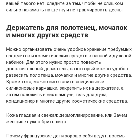
вашей такого нет, следите за тем, чтобы не слишком
сильно нажимать на щётку и не травмировать дёсны.
Держатель для полотенец, мочалок
и многих других средств
Можно организовать очень удобное хранение требуемых
предметов и косметических средств в ванной и душевой
кабинке. Для этого нужно просто повесить
дополнительный держатель, на который можно удобно
развесить полотенца, мочалки и многие другие средства.
Кроме того, можно изготовить специальные
силиконовые кармашки, закрепить их на держателе, а
затем положить в них шампунь, гель для душа,
кондиционер и многие другие косметические средства.
Кожа гладкая и свежая: дермопланирование, или Зачем
женщине нужно брить лицо
Почему французские дети хорошо себя ведут: восемь