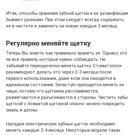
Итак, способы хранения зубной щетки и ее дезинфекции
бывают разными. При этом следует всегда содержать
ее в чистоте и заменять на новую каждые 3 месяца.
Регулярно меняйте щетку
Теперь Вы знаете, как правильно хранить ее. Однако это
не все правила, которые нужно соблюдать. Не
забывайте периодически менять щетку. Стоматологи
рекомендуют делать это через 2-3 месяца после
первого использования, даже если она находится в
идеальном состоянии. Зачастую приходится менять ее
чаще, потому что щетинки расслаиваются,
размягчаются и разъезжаются в стороны. Чистить зубы
щеткой с лохматой щетиной опасно: можно повредить
эмаль и десны.
Насадки электрических зубных щеток необходимо
менять каждые 3-4 месяца. Некоторые модели таких