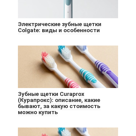
Электрические зубные щетки
Colgate: виды и особенности
Зубные щетки Curaprox
(Курапрокс): описание, какие
бывают, за какую стоимость
можно купить