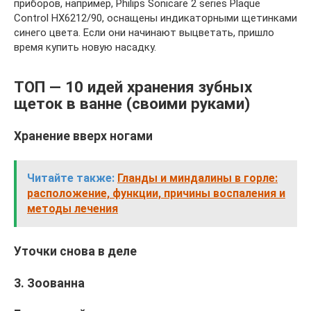
приборов, например, Philips Sonicare 2 series Plaque
Control HX6212/90, оснащены индикаторными щетинками
синего цвета. Если они начинают выцветать, пришло
время купить новую насадку.
ТОП — 10 идей хранения зубных
щеток в ванне (своими руками)
Хранение вверх ногами
Читайте также:
Гланды и миндалины в горле:
расположение, функции, причины воспаления и
методы лечения
Уточки снова в деле
3. Зоованна