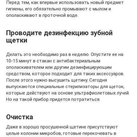
Перед тем, как впервые использовать новый предмет
гигиены, его обязательно промывают с мылом и
ополаскивают в проточной воде.
Проводите дезинфекцию зубной
щетки
Делать это необходимо раз в неделю. Опустите ее на
10-15 минут в стакан с антибактериальным
ополаскивателем или другим дезинфицирующим
средством, которое подходит для таких аксессуаров.
После этого нужно высушить щетину. Сегодня
выпускаются специальные стерилизаторы для щеток,
которые действуют на основе ультрафиолетовых лучей.
Но на такой прибор придется потратиться.
Очистка
Даже в хорошо просушенной щетине присутствуют
целые колонии микробов, готовые перекочевать в