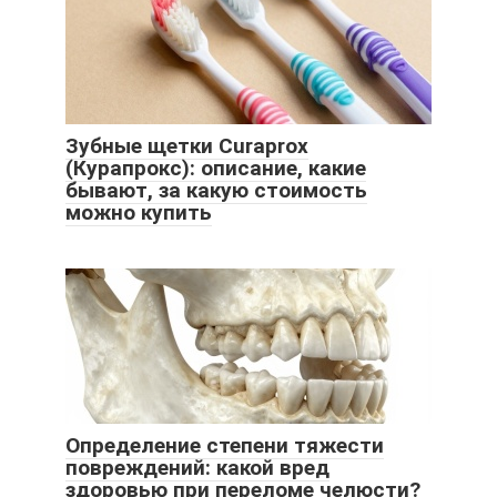
Зубные щетки Curaprox
(Курапрокс): описание, какие
бывают, за какую стоимость
можно купить
Определение степени тяжести
повреждений: какой вред
здоровью при переломе челюсти?