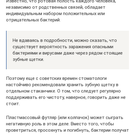
Известно, что ротовая полость каждого человека,
независимо от родственных связей, обладает
индивидуальным набором положительных или
отрицательных бактерий.
Не вдаваясь в подробности, можно сказать, что
существует вероятность заражения опасными
бактериями и вирусами даже через рядом стоящие
зубные щетки.
Поэтому еще с советских времен стоматологи
настойчиво рекомендовали хранить зубную щетку в
отдельном стаканчике. О том, что следует регулярно
поддерживать его чистоту, наверное, говорить даже не
стоит.
Пластмассовый футляр (или колпачок) может сыграть
негативную роль в этом деле. Вместо того, чтобы
проветриться, просохнуть и погибнуть, бактерии получат