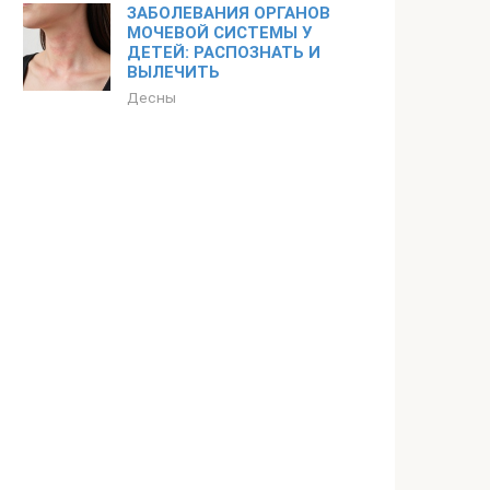
ЗАБОЛЕВАНИЯ ОРГАНОВ
МОЧЕВОЙ СИСТЕМЫ У
ДЕТЕЙ: РАСПОЗНАТЬ И
ВЫЛЕЧИТЬ
Десны