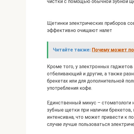
чистки с помощью обычной зубной щ
Щетинки электрических приборов со
эффективно очищают налет
Читайте также:
Почему может по
Кроме того, у электронных гаджетов
отбеливающий и другие, а также разн
брекетах или для дополнительной по
употребления кофе.
Единственный минус – стоматологи 
зубные щетки при наличии брекетов, 
интенсивна, что может привести к по
случае лучше пользоваться электрич