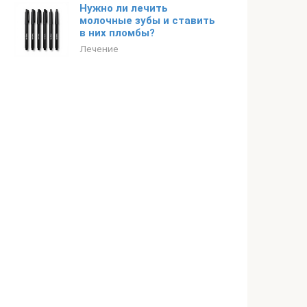
Нужно ли лечить
молочные зубы и ставить
в них пломбы?
Лечение