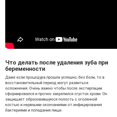
Что делать после удаления зуба при
беременности
Даже если процедура прошла успешно, без боли, то в
восстановительный период могут развиться
осложнения. Очень важно чтобы после экстирпации
сформировался и прочно закрепился сгусток крови. Он
защищает образовавшуюся полость с оголенной
костью и нервными окончаниями от инфицирования
бактериями и попадания пищи.