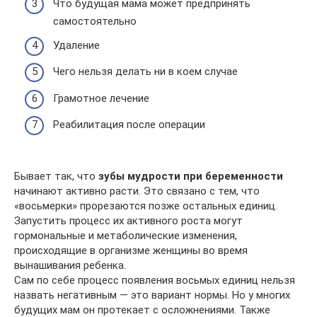
Что будущая мама может предпринять
самостоятельно
Удаление
Чего нельзя делать ни в коем случае
Грамотное лечение
Реабилитация после операции
Бывает так, что
зубы мудрости при беременности
начинают активно расти. Это связано с тем, что
«восьмерки» прорезаются позже остальных единиц.
Запустить процесс их активного роста могут
гормональные и метаболические изменения,
происходящие в организме женщины во время
вынашивания ребенка.
Сам по себе процесс появления восьмых единиц нельзя
назвать негативным — это вариант нормы. Но у многих
будущих мам он протекает с осложнениями. Также