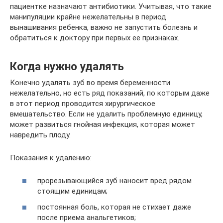
пациентке назначают антибиотики. Учитывая, что такие
манипуляции крайне нежелательны в период
вынашивания ребенка, важно не запустить болезнь и
обратиться к доктору при первых ее признаках.
Когда нужно удалять
Конечно удалять зуб во время беременности
нежелательно, но есть ряд показаний, по которым даже
в этот период проводится хирургическое
вмешательство. Если не удалить проблемную единицу,
может развиться гнойная инфекция, которая может
навредить плоду.
Показания к удалению:
прорезывающийся зуб наносит вред рядом
стоящим единицам;
постоянная боль, которая не стихает даже
после приема анальгетиков;