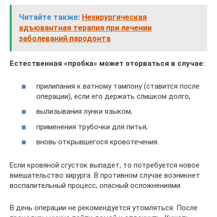
Читайте также:
Нехирургическая
адъювантная терапия при лечении
заболеваний пародонта
Естественная «пробка» может оторваться в случае:
прилипания к ватному тампону (ставится после
операции), если его держать слишком долго;
вылизывания лунки языком;
применения трубочки для питья;
вновь открывшегося кровотечения.
Если кровяной сгусток выпадет, то потребуется новое
вмешательство хирурга. В противном случае возникнет
воспалительный процесс, опасный осложнениями.
В день операции не рекомендуется утомляться. После