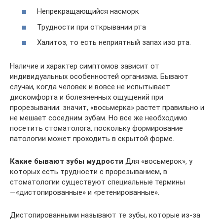
Непрекращающийся насморк
Трудности при открывании рта
Халитоз, то есть неприятный запах изо рта.
Наличие и характер симптомов зависит от
индивидуальных особенностей организма. Бывают
случаи, когда человек и вовсе не испытывает
дискомфорта и болезненных ощущений при
прорезывании: значит, «восьмерка» растет правильно и
не мешает соседним зубам. Но все же необходимо
посетить стоматолога, поскольку формирование
патологии может проходить в скрытой форме.
Какие бывают зубы мудрости
Для «восьмерок», у
которых есть трудности с прорезыванием, в
стоматологии существуют специальные термины
—«дистопированные» и «ретенированные».
Дистопированными называют те зубы, которые из-за