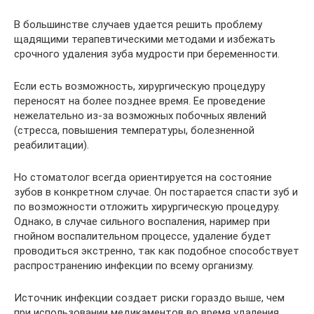
В большинстве случаев удается решить проблему
щадящими терапевтическими методами и избежать
срочного удаления зуба мудрости при беременности.
Если есть возможность, хирургическую процедуру
переносят на более позднее время. Ее проведение
нежелательно из-за возможных побочных явлений
(стресса, повышения температуры, болезненной
реабилитации).
Но стоматолог всегда ориентируется на состояние
зубов в конкретном случае. Он постарается спасти зуб и
по возможности отложить хирургическую процедуру.
Однако, в случае сильного воспаления, наример при
гнойном воспалительном процессе, удаление будет
проводиться экстренно, так как подобное способствует
распространению инфекции по всему организму.
Источник инфекции создает риски гораздо выше, чем
при использовании медикаментов во время удаления.