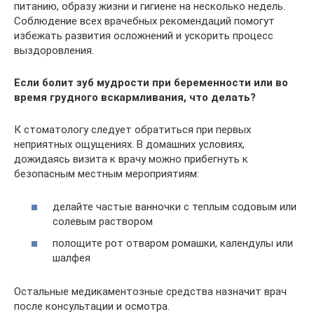
питанию, образу жизни и гигиене на несколько недель.
Соблюдение всех врачебных рекомендаций помогут
избежать развития осложнений и ускорить процесс
выздоровления.
Если болит зуб мудрости при беременности или во
время грудного вскармливания, что делать?
К стоматологу следует обратиться при первых
неприятных ощущениях. В домашних условиях,
дожидаясь визита к врачу можно прибегнуть к
безопасным местным мероприятиям:
делайте частые ванночки с теплым содовым или
солевым раствором
полощите рот отваром ромашки, календулы или
шалфея
Остальные медикаментозные средства назначит врач
после консультации и осмотра.