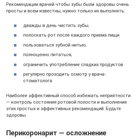
Рекомендации врачей чтобы зубы были здоровы очень
просты и всем известны, нужно только их выполнять:
дважды в день чистить зубы;
полоскать рот после каждого приема пищи
пользоваться зубной нитью;
полноценно питаться;
ограничить употребление сладких продуктов
регулярно проходить осмотр у врача-
стоматолога
Наиболее эффективный способ избежать неприятности
— контроль состояния ротовой полости и выполнение
этих простых и эффективных рекомендаций. Будьте
здоровы.
Перикоронарит — осложнение