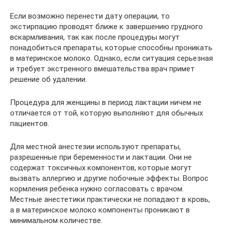
Если возможно перенести дату операции, то
экстирпацию проводят ближе к завершению грудного
вскармливания, так как после процедуры могут
понадобиться препараты, которые способны проникать
в материнское молоко. Однако, если ситуация серьезная
и требует экстренного вмешательства врач примет
решение об удалении.
Процедура для женщины в период лактации ничем не
отличается от той, которую выполняют для обычных
пациентов.
Для местной анестезии используют препараты,
разрешенные при беременности и лактации. Они не
содержат токсичных компонентов, которые могут
вызвать аллергию и другие побочные эффекты. Вопрос
кормления ребенка нужно согласовать с врачом.
Местные анестетики практически не попадают в кровь,
а в материнское молоко компоненты проникают в
минимальном количестве.