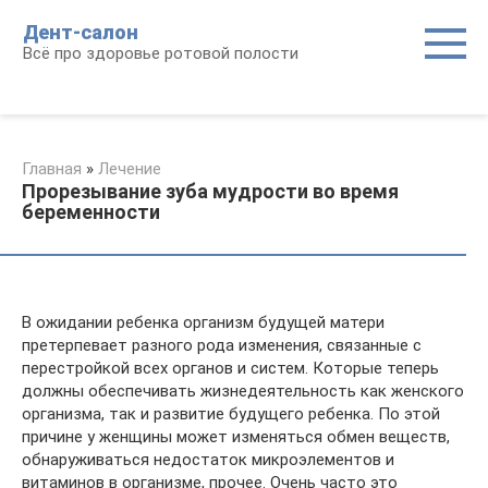
Перейти
Дент-салон
к
Всё про здоровье ротовой полости
контенту
Главная
»
Лечение
Прорезывание зуба мудрости во время
беременности
В ожидании ребенка организм будущей матери
претерпевает разного рода изменения, связанные с
перестройкой всех органов и систем. Которые теперь
должны обеспечивать жизнедеятельность как женского
организма, так и развитие будущего ребенка. По этой
причине у женщины может изменяться обмен веществ,
обнаруживаться недостаток микроэлементов и
витаминов в организме, прочее. Очень часто это