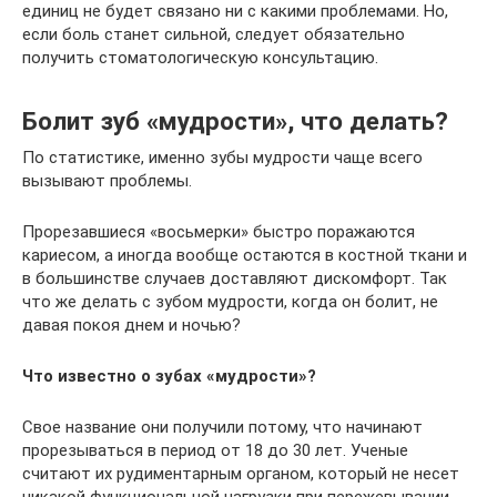
единиц не будет связано ни с какими проблемами. Но,
если боль станет сильной, следует обязательно
получить стоматологическую консультацию.
Болит зуб «мудрости», что делать?
По статистике, именно зубы мудрости чаще всего
вызывают проблемы.
Прорезавшиеся «восьмерки» быстро поражаются
кариесом, а иногда вообще остаются в костной ткани и
в большинстве случаев доставляют дискомфорт. Так
что же делать с зубом мудрости, когда он болит, не
давая покоя днем и ночью?
Что известно о зубах «мудрости»?
Свое название они получили потому, что начинают
прорезываться в период от 18 до 30 лет. Ученые
считают их рудиментарным органом, который не несет