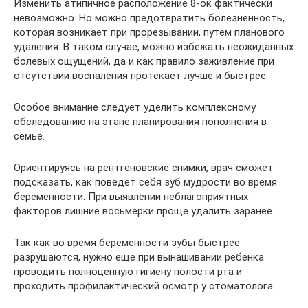
Изменить атипичное расположение 8-ок фактически
невозможно. Но можно предотвратить болезненность,
которая возникает при прорезывании, путем планового
удаления. В таком случае, можно избежать неожиданных
болевых ощущений, да и как правило заживление при
отсутствии воспаления протекает лучше и быстрее.
Особое внимание следует уделить комплексному
обследованию на этапе планирования пополнения в
семье.
Ориентируясь на рентгеновские снимки, врач сможет
подсказать, как поведет себя зуб мудрости во время
беременности. При выявлении неблагоприятных
факторов лишние восьмерки проще удалить заранее.
Так как во время беременности зубы быстрее
разрушаются, нужно еще при вынашивании ребенка
проводить полноценную гигиену полости рта и
проходить профилактический осмотр у стоматолога.