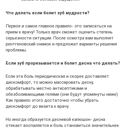
Что делать если болит зуб мудрости?
Первое и самое главное правило- это записаться на
прием к врачу! Только врач сможет оценить степень
серьезности ситуации. После осмотра вам выполнят
рентгеновский снимок и предложат варианты решения
проблемы.
Если зуб прорезывается и болит десна что делать?
Если эта боль периодическая и скорее доставляет
дискомфорт, то можно массировать десну,
обрабатывать местно антисептиками и
обезболивающими гелями (они будут упомянуты ниже).
Как правило этого достаточно чтобы убрать
дискомфорт до визита к врачу.
Но иногда образуется десневой капюшон- десна
отекает воспаляется и боль становиться значительнее.