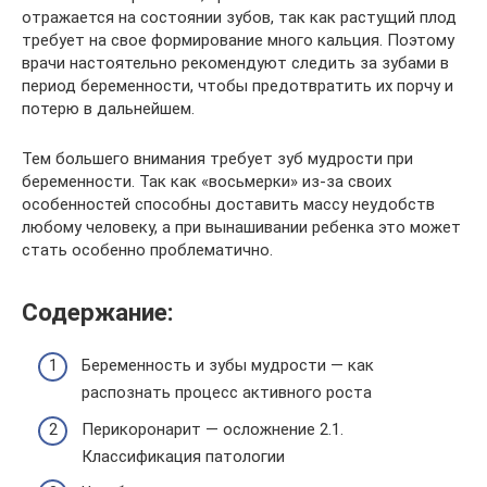
отражается на состоянии зубов, так как растущий плод
требует на свое формирование много кальция. Поэтому
врачи настоятельно рекомендуют следить за зубами в
период беременности, чтобы предотвратить их порчу и
потерю в дальнейшем.
Тем большего внимания требует зуб мудрости при
беременности. Так как «восьмерки» из-за своих
особенностей способны доставить массу неудобств
любому человеку, а при вынашивании ребенка это может
стать особенно проблематично.
Содержание:
Беременность и зубы мудрости — как
распознать процесс активного роста
Перикоронарит — осложнение 2.1.
Классификация патологии