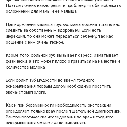
Поэтому очень важно решить проблему, чтобы избежать
осложнений для мамы и ее малыша.
При кормлении малыша грудью, мама должна тщательно
следить за собственным здоровьем. Если есть
инфекция, то она может передаться ребенку, так как
общение с ним очень тесное.
Кроме того, больной зуб вызывает стресс, изматывает
физически, а это может плохо отразиться на качестве и
количестве молока.
Если болит зуб мудрости во время грудного
вскармливания первым делом необходимо посетить
врача-стоматолога.
Как и при беременности необходимость экстракции
определяет только врач после тщательной диагностики.
Рентгенологические исследования во время грудного
вскармливания можно смело выполнять.