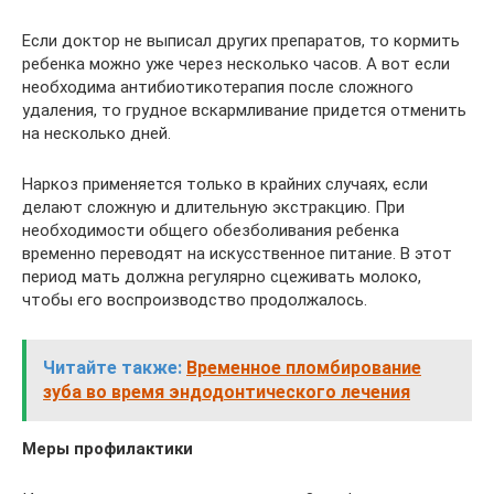
Если доктор не выписал других препаратов, то кормить
ребенка можно уже через несколько часов. А вот если
необходима антибиотикотерапия после сложного
удаления, то грудное вскармливание придется отменить
на несколько дней.
Наркоз применяется только в крайних случаях, если
делают сложную и длительную экстракцию. При
необходимости общего обезболивания ребенка
временно переводят на искусственное питание. В этот
период мать должна регулярно сцеживать молоко,
чтобы его воспроизводство продолжалось.
Читайте также:
Временное пломбирование
зуба во время эндодонтического лечения
Меры профилактики