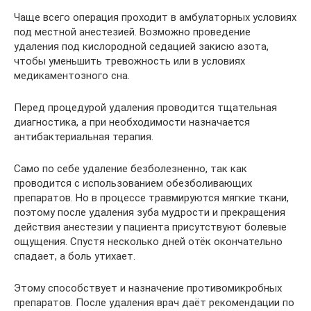
Чаще всего операция проходит в амбулаторных условиях
под местной анестезией. Возможно проведение
удаления под кислородной седацией закисю азота,
чтобы уменьшить тревожность или в условиях
медикаментозного сна.
Перед процедурой удаления проводится тщательная
диагностика, а при необходимости назначается
антибактериальная терапия.
Само по себе удаление безболезненно, так как
проводится с использованием обезболивающих
препаратов. Но в процессе травмируются мягкие ткани,
поэтому после удаления зуба мудрости и прекращения
действия анестезии у пациента присутствуют болевые
ощущения. Спустя несколько дней отёк окончательно
спадает, а боль утихает.
Этому способствует и назначение противомикробных
препаратов. После удаления врач даёт рекомендации по