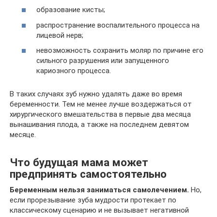
образование кисты;
распространение воспалительного процесса на
лицевой нерв;
невозможность сохранить моляр по причине его
сильного разрушения или запущенного
кариозного процесса.
В таких случаях зуб нужно удалять даже во время
беременности. Тем не менее лучше воздержаться от
хирургического вмешательства в первые два месяца
вынашивания плода, а также на последнем девятом
месяце.
Что будущая мама может
предпринять самостоятельно
Беременным нельзя заниматься самолечением.
Но,
если прорезывание зуба мудрости протекает по
классическому сценарию и не вызывает негативной