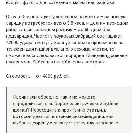
входит футляр для хранения и магнитная зарядка.
Oclean One порадует ускоренной зарядкой – на полную
зарядку потребуется всего 3,5 часа, и долгим периодом
работы в автономном режиме – до 60 дней без
подзарядки. Частота звуковых вибраций составляет
42000 удара в минуту. Если установите приложение на
телефон для индивидуального режима чистки, то
сможете воспользоваться порядка 12 индивидуальных
программ и 72 бесплатных базовых настроек.
Стоимость – от 4000 рублей.
Прочитали обзор, но так и не можете
определиться с выбором электрической зубной
щетки? Переходите к прочтению статьи, в
которой даются полезные рекомендации, как
выбрать хорошую электрощетку для взрослого.