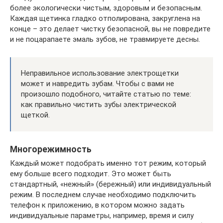
более экологически чистым, здоровым и безопасным.
Каждая щетинка гладко отполирована, закруглена на
конце – это делает чистку безопасной, вы не повредите
и не поцарапаете эмаль зубов, не травмируете десны.
Неправильное использование электрощетки
может и навредить зубам. Чтобы с вами не
произошло подобного, читайте статью по теме:
как правильно чистить зубы электрической
щеткой.
Многорежимность
Каждый может подобрать именно тот режим, который
ему больше всего подходит. Это может быть
стандартный, «нежный» (бережный) или индивидуальный
режим. В последнем случае необходимо подключить
телефон к приложению, в котором можно задать
индивидуальные параметры, например, время и силу