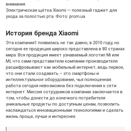
внимания.
Электрическая щётка Xiaomi — полезный гаджет для
ухода за полостью рта. Фото: prom.ua
История бренда Xiaomi
Эта компания1 появилась не так давно, в 2010 году, но
сегодня ее продукция широко представлена в 80 странах
мира. Вся продукция имеет узнаваемый логотип Mi или
MI, что сами представители компании-производителя
расшифровывают как мобильный интернет, ведь первое,
что они стали создавать – это смартфоны и
интеллектуальное оборудование, чья полноценная
работа сегодня невозможна без подключения к сети
интернет. Миссия сотрудников компании заключается в
том, чтобы донести до конечного потребителя
уникальные продукты по доступным ценам, позволить
наслаждаться инновационными технологиями и сделать
жизнь проще, лучше и интереснее.