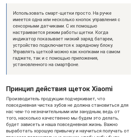
Использовать смарт-щетки просто. На ручке
имеется одна или несколько кнопок управления с
сенсорными датчиками. С их помощью
настраивается режим работы щетки. Когда
индикатор показывает низкий заряд батареи,
устройство подключается к зарядному блоку.
Управлять щеткой можно как кнопками на самом
гаджете, так и с помощью приложения,
установленного на смартфоне.
Принцип действия щеток Xiaomi
Производитель продукции подчеркивает, что
повседневная чистка зубов не должна становиться для
нас чем-то незначительными или занудным, ведь от
того, насколько качественно мы будем это делать,
будет зависеть и наша повседневная жизнь. Важно
выработать хорошую привычку и научиться получать от