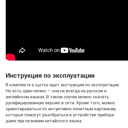
Инструкция по эксплуатации
В комплекте к щетке идет инструкция по эксплуатации.
Но есть один нюанс — она не всегда на русском и
английском языках. В таком случае можно скачать
русифицированную версию в сети. Кроме того, можно
ориентироваться по интуитивно понятным картинкам,
которые помогут разобраться в устройстве прибора
даже при незнании китайского языка.