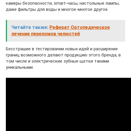
камеры безопасности, smart-часы, настольные лампы,
даже фильтры для воды и многое-многое другое.
Читайте также:
Реферат Ортопедическое
лечение переломов челюстей
Бесстрашие в тестировании новых идей и расширение
границ возможного делают продукцию этого бренда, в
том числе и электрические зубные щетки такими
уникальными.