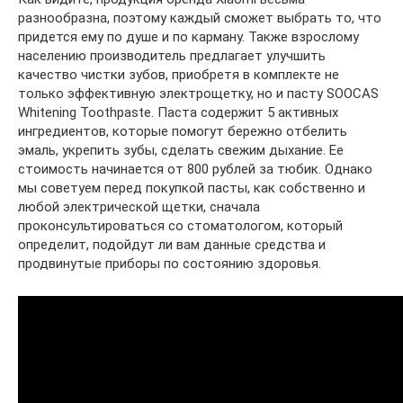
разнообразна, поэтому каждый сможет выбрать то, что
придется ему по душе и по карману. Также взрослому
населению производитель предлагает улучшить
качество чистки зубов, приобретя в комплекте не
только эффективную электрощетку, но и пасту SOOCAS
Whitening Toothpaste. Паста содержит 5 активных
ингредиентов, которые помогут бережно отбелить
эмаль, укрепить зубы, сделать свежим дыхание. Ее
стоимость начинается от 800 рублей за тюбик. Однако
мы советуем перед покупкой пасты, как собственно и
любой электрической щетки, сначала
проконсультироваться со стоматологом, который
определит, подойдут ли вам данные средства и
продвинутые приборы по состоянию здоровья.