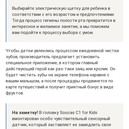
Выбирайте электрическую щетку для ребенка в
соответствии с его возрастом и предпочтениями.
Тогда процесс гигиены полости рта превратится в
интересное и желаемое занятие, а мы поможем
вам подойти к процессу выбора с умом.
Чтобы детки увлеклись процессом ежедневной чистки
зубов, производитель предлагает установить
специальное приложение, в котором главный
действующий герой как раз-таки заяц или кролик. Он
будет чистить зубы на экране телефона наравне с
вашим малышом, а после процедуры продвинется по
карте путешествий и получит приятный бонус в виде
фруктов.
На заметку!
В головку Soocas С1 for Kids
вмонтирован особо чувствительный сенсорный
датчик, который заставляет ее замедлить свое