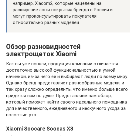
например, Xiacom2, которые нацелены на
расширение зоны покрытия бренда в России и
могут проконсультировать покупателя
относительно разных моделей.
Обзор разновидностей
электрощеток Xiaomi
Как вы уже поняли, продукция компании отличается
достаточно высокой функциональностью и умной
начинкой, из-за чего ее и выбирают люди по всему миру.
Однако бренд представляет разнообразные модели, и
так сразу сложно определить, что именно больше всего
придется вам по душе. Представляем вам обзор,
который поможет найти своего идеального помощника
для качественного, ежедневного и нескучного ухода за
полостью рта.
Xiaomi Soocare Soocas X3