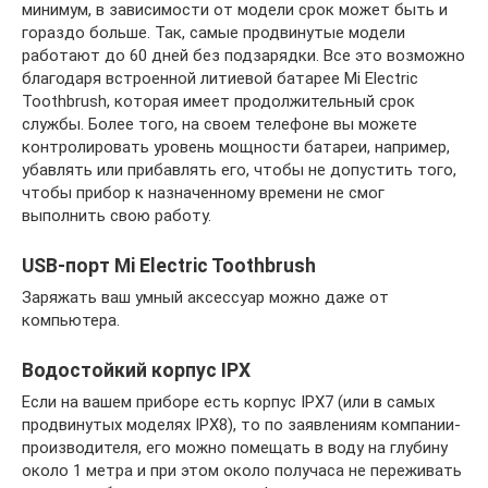
минимум, в зависимости от модели срок может быть и
гораздо больше. Так, самые продвинутые модели
работают до 60 дней без подзарядки. Все это возможно
благодаря встроенной литиевой батарее Mi Electric
Toothbrush, которая имеет продолжительный срок
службы. Более того, на своем телефоне вы можете
контролировать уровень мощности батареи, например,
убавлять или прибавлять его, чтобы не допустить того,
чтобы прибор к назначенному времени не смог
выполнить свою работу.
USB-порт Mi Electric Toothbrush
Заряжать ваш умный аксессуар можно даже от
компьютера.
Водостойкий корпус IPX
Если на вашем приборе есть корпус IPX7 (или в самых
продвинутых моделях IPX8), то по заявлениям компании-
производителя, его можно помещать в воду на глубину
около 1 метра и при этом около получаса не переживать