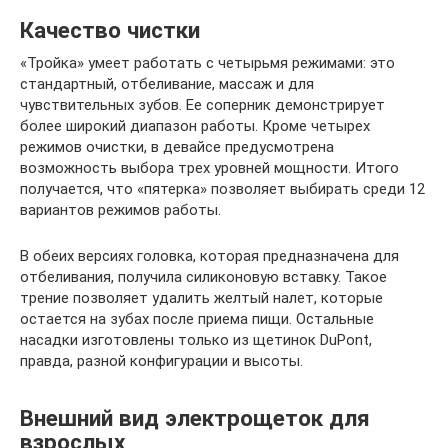
Качество чистки
«Тройка» умеет работать с четырьмя режимами: это
стандартный, отбеливание, массаж и для
чувствительных зубов. Ее соперник демонстрирует
более широкий диапазон работы. Кроме четырех
режимов очистки, в девайсе предусмотрена
возможность выбора трех уровней мощности. Итого
получается, что «пятерка» позволяет выбирать среди 12
вариантов режимов работы.
В обеих версиях головка, которая предназначена для
отбеливания, получила силиконовую вставку. Такое
трение позволяет удалить желтый налет, которые
остается на зубах после приема пищи. Остальные
насадки изготовлены только из щетинок DuPont,
правда, разной конфигурации и высоты.
Внешний вид электрощеток для
взрослых