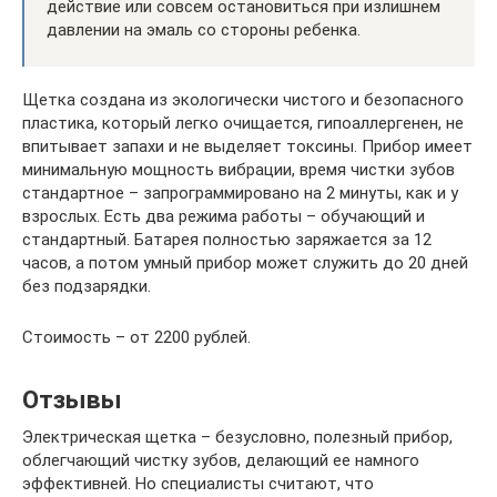
действие или совсем остановиться при излишнем
давлении на эмаль со стороны ребенка.
Щетка создана из экологически чистого и безопасного
пластика, который легко очищается, гипоаллергенен, не
впитывает запахи и не выделяет токсины. Прибор имеет
минимальную мощность вибрации, время чистки зубов
стандартное – запрограммировано на 2 минуты, как и у
взрослых. Есть два режима работы – обучающий и
стандартный. Батарея полностью заряжается за 12
часов, а потом умный прибор может служить до 20 дней
без подзарядки.
Стоимость – от 2200 рублей.
Отзывы
Электрическая щетка – безусловно, полезный прибор,
облегчающий чистку зубов, делающий ее намного
эффективней. Но специалисты считают, что