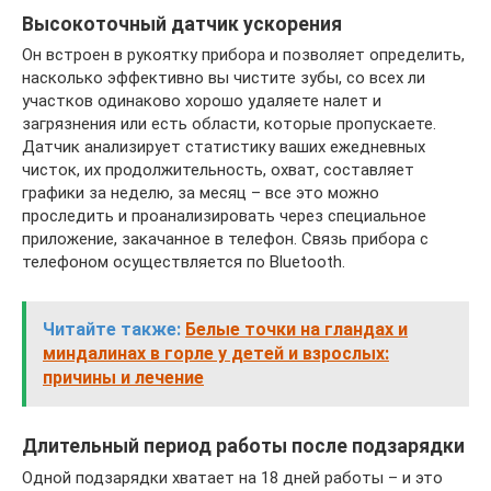
Высокоточный датчик ускорения
Он встроен в рукоятку прибора и позволяет определить,
насколько эффективно вы чистите зубы, со всех ли
участков одинаково хорошо удаляете налет и
загрязнения или есть области, которые пропускаете.
Датчик анализирует статистику ваших ежедневных
чисток, их продолжительность, охват, составляет
графики за неделю, за месяц – все это можно
проследить и проанализировать через специальное
приложение, закачанное в телефон. Связь прибора с
телефоном осуществляется по Bluetooth.
Читайте также:
Белые точки на гландах и
миндалинах в горле у детей и взрослых:
причины и лечение
Длительный период работы после подзарядки
Одной подзарядки хватает на 18 дней работы – и это