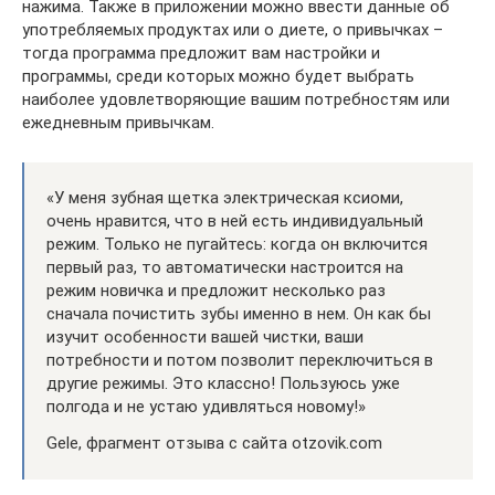
нажима. Также в приложении можно ввести данные об
употребляемых продуктах или о диете, о привычках –
тогда программа предложит вам настройки и
программы, среди которых можно будет выбрать
наиболее удовлетворяющие вашим потребностям или
ежедневным привычкам.
«У меня зубная щетка электрическая ксиоми,
очень нравится, что в ней есть индивидуальный
режим. Только не пугайтесь: когда он включится
первый раз, то автоматически настроится на
режим новичка и предложит несколько раз
сначала почистить зубы именно в нем. Он как бы
изучит особенности вашей чистки, ваши
потребности и потом позволит переключиться в
другие режимы. Это классно! Пользуюсь уже
полгода и не устаю удивляться новому!»
Gele, фрагмент отзыва с сайта otzovik.com