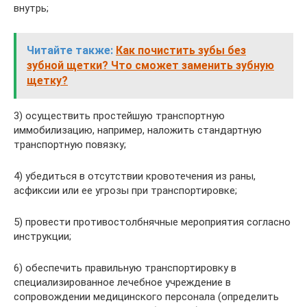
внутрь;
Читайте также:
Как почистить зубы без
зубной щетки? Что сможет заменить зубную
щетку?
3) осуществить простейшую транспортную
иммобилизацию, например, наложить стандартную
транспортную повязку;
4) убедиться в отсутствии кровотечения из раны,
асфиксии или ее угрозы при транспортировке;
5) провести противостолбнячные мероприятия согласно
инструкции;
6) обеспечить правильную транспортировку в
специализированное лечебное учреждение в
сопровождении медицинского персонала (определить