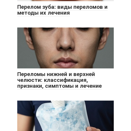
Перелом зуба: виды переломов и
методы их лечения
Переломы нижней и верхней
челюсти: классификация,
признаки, симптомы и лечение