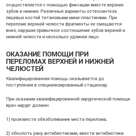
осуществляется с помощью фиксации вместе верхних
зубов и нижних. Различные варианты остеосинтеза
лицевых костей титановыми мини-пластинами. При
переломе верхней челюсти фрагменты ее смещаются
вниз, нарушая привычное соотношение зубов верхней и
нижней челюсти и несколько удлиняя лицо.
ОКАЗАНИЕ ПОМОЩИ ПРИ
ПЕРЕЛОМАХ ВЕРХНЕЙ И НИЖНЕЙ
ЧЕЛЮСТЕЙ
Квалифицированная помощь оказывается до
поступления в специализированный стационар.
При оказании квалифицированной хирургической помощи
врач-хирург должен:
1) произвести обезболивание места перелома;
2) обколоть рану антибиотиками, ввести антибиотики