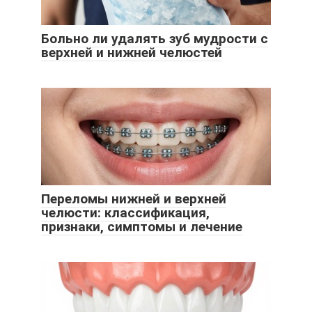
Больно ли удалять зуб мудрости с
верхней и нижней челюстей
Переломы нижней и верхней
челюсти: классификация,
признаки, симптомы и лечение