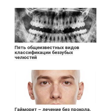
Пять общеизвестных видов
классификации беззубых
челюстей
Гайморит – лечение без прокола.