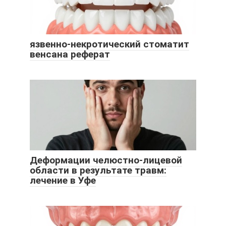
язвенно-некротический стоматит
венсана реферат
Деформации челюстно-лицевой
области в результате травм:
лечение в Уфе