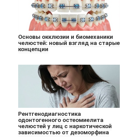
Основы окклюзии и биомеханики
челюстей: новый взгляд на старые
концепции
Рентгенодиагностика
одонтогенного остеомиелита
челюстей у лиц с наркотической
зависимостью от дезоморфина