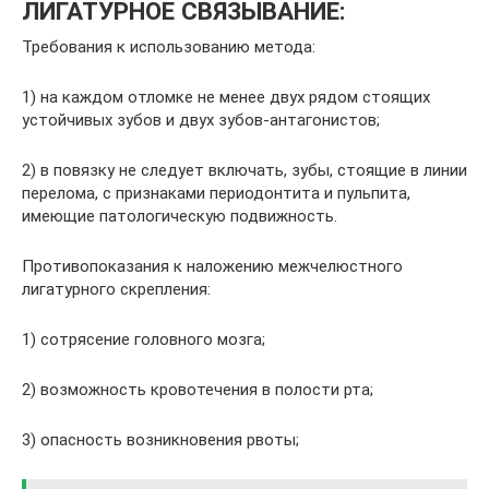
ЛИГАТУРНОЕ СВЯЗЫВАНИЕ:
Требования к использованию метода:
1) на каждом отломке не менее двух рядом стоящих
устойчивых зубов и двух зубов-антагонистов;
2) в повязку не следует включать, зубы, стоящие в линии
перелома, с признаками периодонтита и пульпита,
имеющие патологическую подвижность.
Противопоказания к наложению межчелюстного
лигатурного скрепления:
1) сотрясение головного мозга;
2) возможность кровотечения в полости рта;
3) опасность возникновения рвоты;