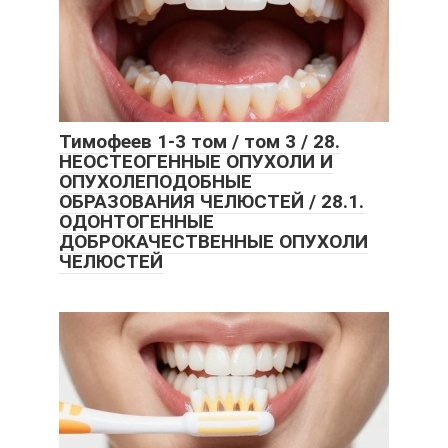
Тимофеев 1-3 том / том 3 / 28.
НЕОСТЕОГЕННЫЕ ОПУХОЛИ И
ОПУХОЛЕПОДОБНЫЕ
ОБРАЗОВАНИЯ ЧЕЛЮСТЕЙ / 28.1.
ОДОНТОГЕННЫЕ
ДОБРОКАЧЕСТВЕННЫЕ ОПУХОЛИ
ЧЕЛЮСТЕЙ