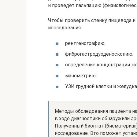
и проведёт пальпацию (физиологичес
Чтобы проверить стенку пищевода и
исследования:
рентгенографию;
фиброгастродуоденоскопию;
определение концентрации же
манометрию;
УЗИ грудной клетки и желудка
Методы обследования пациента на
в ходе диагностики обнаружили эр
Полученный биоптат (биоматериал
исследование. Это поможет устан