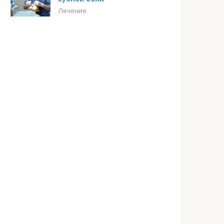
Лечение