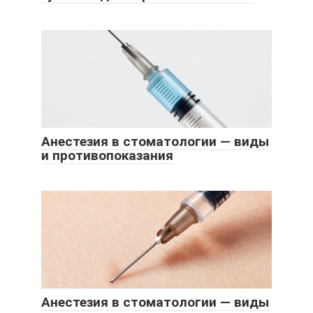
Анестезия в стоматологии — виды
и противопоказания
Анестезия в стоматологии — виды