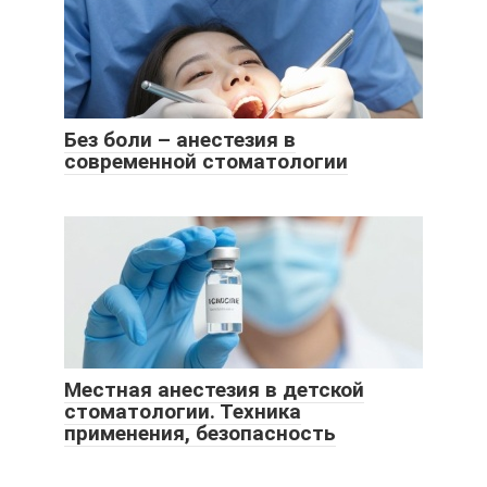
Без боли – анестезия в
современной стоматологии
Местная анестезия в детской
стоматологии. Техника
применения, безопасность