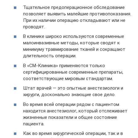
Тщательное предоперационное обследование
позволяет выявить малейшие противопоказания.
При их наличии операцию откладывают или не
проводят.
В клинике широко используются современные
малоинвазивные методы, которые сводят к
минимуму травмирование тканей и сокращают
длительность операции.
В «СМ-Клиника» применяются только
сертифицированные современные препараты,
соответствующие мировым стандартам.
Штат врачей — это опытные анестезиологи и
хирурги, досконально знающие свое дело.
Во время всей операции рядом с пациентом
находится анестезиолог, который отслеживает
жизненные показатели и общее состояние
пациента.
Как во время хирургической операции, так и в