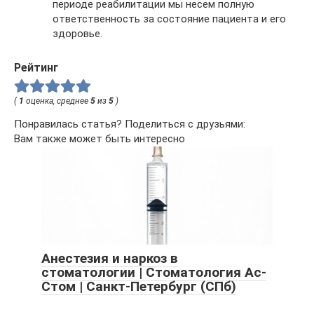
периоде реабилитации мы несем полную
ответственность за состояние пациента и его
здоровье.
Рейтинг
(
1
оценка, среднее
5
из
5
)
Понравилась статья? Поделиться с друзьями:
Вам также может быть интересно
Анестезия и наркоз в
стоматологии | Стоматология Ас-
Стом | Санкт-Петербург (СПб)