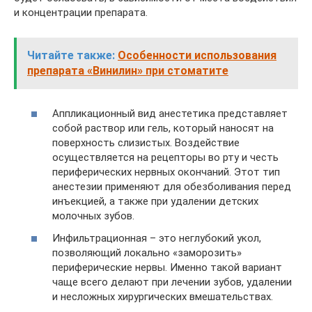
и концентрации препарата.
Читайте также:
Особенности использования
препарата «Винилин» при стоматите
Аппликационный вид анестетика представляет
собой раствор или гель, который наносят на
поверхность слизистых. Воздействие
осуществляется на рецепторы во рту и честь
периферических нервных окончаний. Этот тип
анестезии применяют для обезболивания перед
инъекцией, а также при удалении детских
молочных зубов.
Инфильтрационная – это неглубокий укол,
позволяющий локально «заморозить»
периферические нервы. Именно такой вариант
чаще всего делают при лечении зубов, удалении
и несложных хирургических вмешательствах.