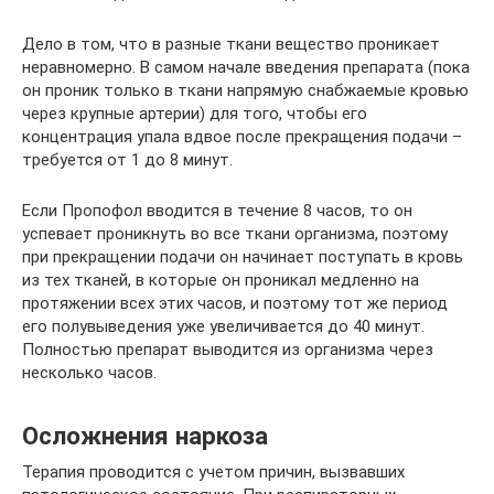
Дело в том, что в разные ткани вещество проникает
неравномерно. В самом начале введения препарата (пока
он проник только в ткани напрямую снабжаемые кровью
через крупные артерии) для того, чтобы его
концентрация упала вдвое после прекращения подачи –
требуется от 1 до 8 минут.
Если Пропофол вводится в течение 8 часов, то он
успевает проникнуть во все ткани организма, поэтому
при прекращении подачи он начинает поступать в кровь
из тех тканей, в которые он проникал медленно на
протяжении всех этих часов, и поэтому тот же период
его полувыведения уже увеличивается до 40 минут.
Полностью препарат выводится из организма через
несколько часов.
Осложнения наркоза
Терапия проводится с учетом причин, вызвавших