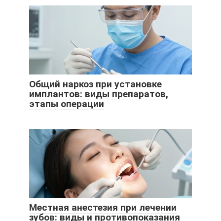
Общий наркоз при установке
имплантов: виды препаратов,
этапы операции
Местная анестезия при лечении
зубов: виды и противопоказания