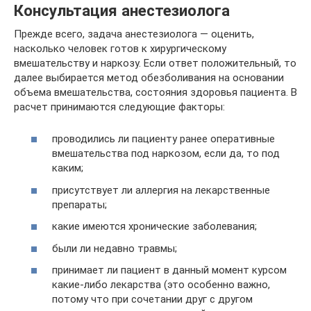
Консультация анестезиолога
Прежде всего, задача анестезиолога — оценить,
насколько человек готов к хирургическому
вмешательству и наркозу. Если ответ положительный, то
далее выбирается метод обезболивания на основании
объема вмешательства, состояния здоровья пациента. В
расчет принимаются следующие факторы:
проводились ли пациенту ранее оперативные
вмешательства под наркозом, если да, то под
каким;
присутствует ли аллергия на лекарственные
препараты;
какие имеются хронические заболевания;
были ли недавно травмы;
принимает ли пациент в данный момент курсом
какие-либо лекарства (это особенно важно,
потому что при сочетании друг с другом