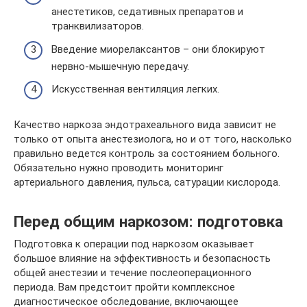
анестетиков, седативных препаратов и
транквилизаторов.
Введение миорелаксантов – они блокируют
нервно-мышечную передачу.
Искусственная вентиляция легких.
Качество наркоза эндотрахеального вида зависит не
только от опыта анестезиолога, но и от того, насколько
правильно ведется контроль за состоянием больного.
Обязательно нужно проводить мониторинг
артериального давления, пульса, сатурации кислорода.
Перед общим наркозом: подготовка
Подготовка к операции под наркозом оказывает
большое влияние на эффективность и безопасность
общей анестезии и течение послеоперационного
периода. Вам предстоит пройти комплексное
диагностическое обследование, включающее