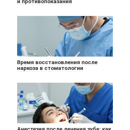
и противопоказания
Время восстановления после
наркоза в стоматологии
Анестезия после лечения зуба: как