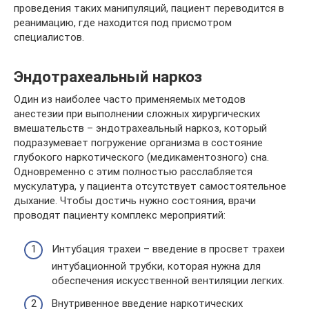
проведения таких манипуляций, пациент переводится в
реанимацию, где находится под присмотром
специалистов.
Эндотрахеальный наркоз
Один из наиболее часто применяемых методов
анестезии при выполнении сложных хирургических
вмешательств – эндотрахеальный наркоз, который
подразумевает погружение организма в состояние
глубокого наркотического (медикаментозного) сна.
Одновременно с этим полностью расслабляется
мускулатура, у пациента отсутствует самостоятельное
дыхание. Чтобы достичь нужно состояния, врачи
проводят пациенту комплекс мероприятий:
Интубация трахеи – введение в просвет трахеи
интубационной трубки, которая нужна для
обеспечения искусственной вентиляции легких.
Внутривенное введение наркотических