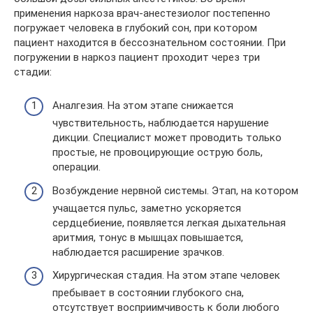
применения наркоза врач-анестезиолог постепенно
погружает человека в глубокий сон, при котором
пациент находится в бессознательном состоянии. При
погружении в наркоз пациент проходит через три
стадии:
Аналгезия. На этом этапе снижается
чувствительность, наблюдается нарушение
дикции. Специалист может проводить только
простые, не провоцирующие острую боль,
операции.
Возбуждение нервной системы. Этап, на котором
учащается пульс, заметно ускоряется
сердцебиение, появляется легкая дыхательная
аритмия, тонус в мышцах повышается,
наблюдается расширение зрачков.
Хирургическая стадия. На этом этапе человек
пребывает в состоянии глубокого сна,
отсутствует восприимчивость к боли любого