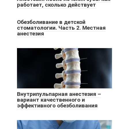
работает, сколько действует
Обезболивание в детской
стоматологии. Часть 2. Местная
анестезия
Внутрипульпарная анестезия –
вариант качественного и
эффективного обезболивания