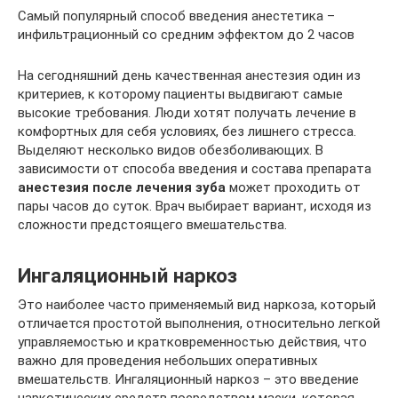
Самый популярный способ введения анестетика –
инфильтрационный со средним эффектом до 2 часов
На сегодняшний день качественная анестезия один из
критериев, к которому пациенты выдвигают самые
высокие требования. Люди хотят получать лечение в
комфортных для себя условиях, без лишнего стресса.
Выделяют несколько видов обезболивающих. В
зависимости от способа введения и состава препарата
анестезия после лечения зуба
может проходить от
пары часов до суток. Врач выбирает вариант, исходя из
сложности предстоящего вмешательства.
Ингаляционный наркоз
Это наиболее часто применяемый вид наркоза, который
отличается простотой выполнения, относительно легкой
управляемостью и кратковременностью действия, что
важно для проведения небольших оперативных
вмешательств. Ингаляционный наркоз – это введение