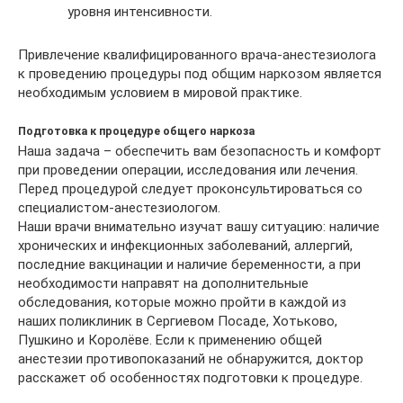
уровня интенсивности.
Привлечение квалифицированного врача-анестезиолога
к проведению процедуры под общим наркозом является
необходимым условием в мировой практике.
Подготовка к процедуре общего наркоза
Наша задача – обеспечить вам безопасность и комфорт
при проведении операции, исследования или лечения.
Перед процедурой следует проконсультироваться со
специалистом-анестезиологом.
Наши врачи внимательно изучат вашу ситуацию: наличие
хронических и инфекционных заболеваний, аллергий,
последние вакцинации и наличие беременности, а при
необходимости направят на дополнительные
обследования, которые можно пройти в каждой из
наших поликлиник в Сергиевом Посаде, Хотьково,
Пушкино и Королёве. Если к применению общей
анестезии противопоказаний не обнаружится, доктор
расскажет об особенностях подготовки к процедуре.