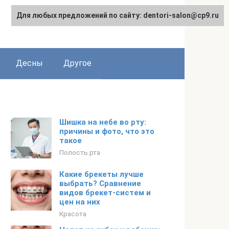
Для любых предложений по сайту: dentori-salon@cp9.ru
Десны
Другое
Шишка на небе во рту:
причины и фото, что это
такое
Полость рта
Какие брекеты лучше
выбрать? Сравнение
видов брекет-систем и
цен на них
Красота