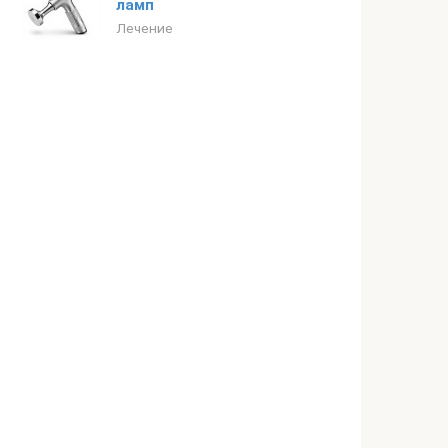
ламп
Лечение