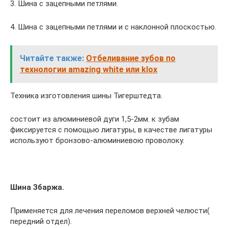
3. Шина с зацепными петлями.
4. Шина с зацепными петлями и с наклонной плоскостью.
Читайте также:
Отбеливание зубов по
технологии amazing white или klox
Техника изготовления шины Тигерштедта.
состоит из алюминиевой дуги 1,5-2мм. к зубам
фиксируется с помощью лигатуры, в качестве лигатуры
используют бронзово-алюминиевою проволоку.
Шина Збаржа.
Применяется для лечения переломов верхней челюсти(
передний отдел).