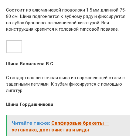
Состоит из алюминиевой проволоки 1,5 мм длинной 75-
80 см. Шина подгоняется к зубному ряду и фиксируется
на зубах бронзово-алюминиевой лигатурой. Вся
конструкция крепится к головной гипсовой повязке.
Шина Васильева.В.С.
Стандартная ленточная шина из наржавеющей стали с
зацепными петлями. К зубам фиксируется с помощью
лигатур.
Шина Гордашникова
Читайте также:
Сапфировые брекеты —
установка, достоинства и виды