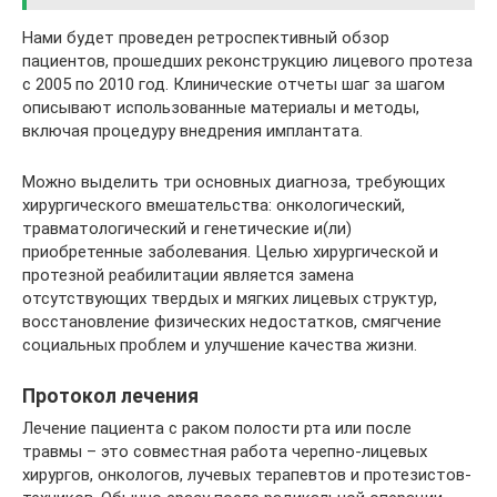
Нами будет проведен ретроспективный обзор
пациентов, прошедших реконструкцию лицевого протеза
с 2005 по 2010 год. Клинические отчеты шаг за шагом
описывают использованные материалы и методы,
включая процедуру внедрения имплантата.
Можно выделить три основных диагноза, требующих
хирургического вмешательства: онкологический,
травматологический и генетические и(ли)
приобретенные заболевания. Целью хирургической и
протезной реабилитации является замена
отсутствующих твердых и мягких лицевых структур,
восстановление физических недостатков, смягчение
социальных проблем и улучшение качества жизни.
Протокол лечения
Лечение пациента с раком полости рта или после
травмы – это совместная работа черепно-лицевых
хирургов, онкологов, лучевых терапевтов и протезистов-