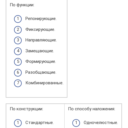
По функции:
Репонирующие.
Фиксирующие.
Направляющие.
Замещающие.
Формирующие.
Разобщающие.
Комбинированные.
По конструкции:
По способу наложения:
Стандартные.
Одночелюстные.