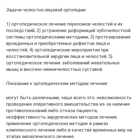
Задачи челюстно-лицевой ортопедии:
1) ортопедическое лечение переломов челюстей и их
последствий; 2) устранение деформаций зубочелюстной
системы ортопедическими методами; 3) протезирование
врожденных и приобретенных дефектов лица и
челюстей; 4) ортопедические мероприятия при
восстановительной хирургии лица и челюстей; 5)
ортопедическое лечение заболеваний жевательных
мышц и височно-нижнечелюстных суставов.
Показания к ортопедическим методам лечения
могут быть различными, чаще всего это: невозможность
проведения оперативного вмешательства из-за наличия
противопоказаний либо отказа пациента;
неэффективность хирургических методов лечения;
применение ортопедических методик в рамках
комплексного лечения либо в качестве временных мер на
этапах хирургического лечения.