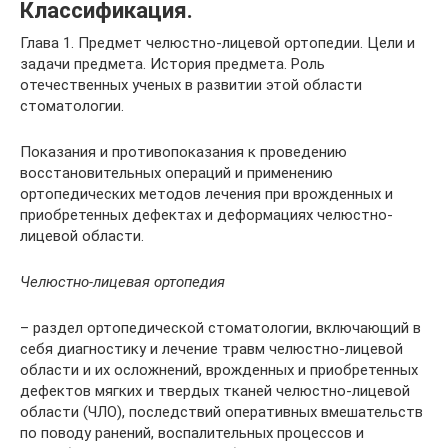
Классификация.
Глава 1. Предмет челюстно-лицевой ортопедии. Цели и
задачи предмета. История предмета. Роль
отечественных ученых в развитии этой области
стоматологии.
Показания и противопоказания к проведению
восстановительных операций и применению
ортопедических методов лечения при врожденных и
приобретенных дефектах и деформациях челюстно-
лицевой области.
Челюстно-лицевая ортопедия
– раздел ортопедической стоматологии, включающий в
себя диагностику и лечение травм челюстно-лицевой
области и их осложнений, врожденных и приобретенных
дефектов мягких и твердых тканей челюстно-лицевой
области (ЧЛО), последствий оперативных вмешательств
по поводу ранений, воспалительных процессов и