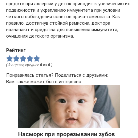
средств при аллергии у деток приводит к увеличению их
подвижности и укреплению иммунитета при условии
четкого соблюдения советов врача-гомеопата. Как
правило, достигнув стойкой ремиссии, доктора
назначают и средства для повышения иммунитета,
очищения детского организма.
Рейтинг
(
2
оценки, среднее
5
из
5
)
Понравилась статья? Поделиться с друзьями:
Вам также может быть интересно
Насморк при прорезывании зубов