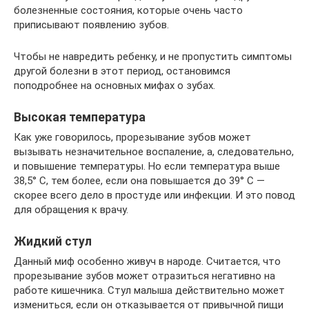
болезненные состояния, которые очень часто
приписывают появлению зубов.
Чтобы не навредить ребенку, и не пропустить симптомы
другой болезни в этот период, остановимся
поподробнее на основных мифах о зубах.
Высокая температура
Как уже говорилось, прорезывание зубов может
вызывать незначительное воспаление, а, следовательно,
и повышение температуры. Но если температура выше
38,5° C, тем более, если она повышается до 39° C —
скорее всего дело в простуде или инфекции. И это повод
для обращения к врачу.
Жидкий стул
Данный миф особенно живуч в народе. Считается, что
прорезывание зубов может отразиться негативно на
работе кишечника. Стул малыша действительно может
измениться, если он отказывается от привычной пищи