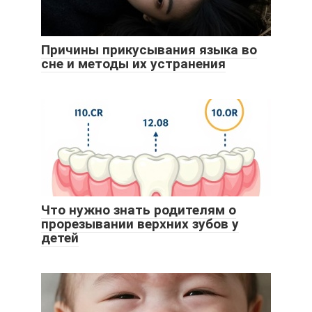
Причины прикусывания языка во
сне и методы их устранения
Что нужно знать родителям о
прорезывании верхних зубов у
детей