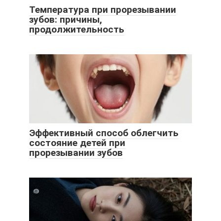
Температура при прорезывании
зубов: причины,
продолжительность
Эффективный способ облегчить
состояние детей при
прорезывании зубов