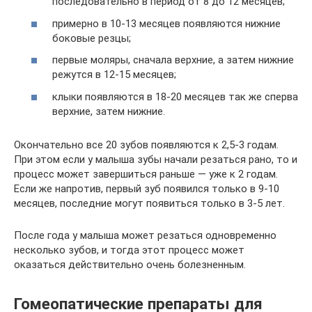
последовательно в период от 8 до 12 месяцев;
примерно в 10-13 месяцев появляются нижние
боковые резцы;
первые моляры, сначала верхние, а затем нижние
режутся в 12-15 месяцев;
клыки появляются в 18-20 месяцев так же сперва
верхние, затем нижние.
Окончательно все 20 зубов появляются к 2,5-3 годам.
При этом если у малыша зубы начали резаться рано, то и
процесс может завершиться раньше — уже к 2 годам.
Если же напротив, первый зуб появился только в 9-10
месяцев, последние могут появиться только в 3-5 лет.
После года у малыша может резаться одновременно
несколько зубов, и тогда этот процесс может
оказаться действительно очень болезненным.
Гомеопатические препараты для