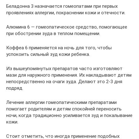
Беладонна 3 назначается гомеопатами при первых
проявлениях аллергии, покраснении кожи и отечности.
Алюмина 6 — гомеопатическое средство, помогающее
при обострении зуда в теплом помещении.
Коффеа 6 применяется на ночь для того, чтобы
успокоить сильный зуд кожи ребенка.
Из вышеупомянутых препаратов часто изготовляют
мази для наружного применения. Их накладывают детям
непосредственно на очаги зуда. Делают это 2-3 дня
подряд.
Лечение аллергии гомеопатическими препаратами
помогает родителям и детям спокойней переносить
ночи, когда традиционно усиливается зуд и покалывание
кожи.
Стоит отметить, что иногда применение подобных