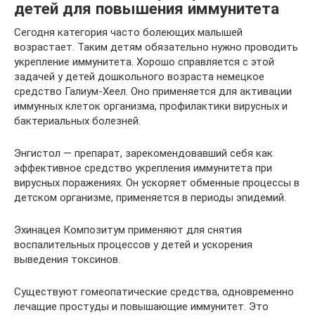
детей для повышения иммунитета
Сегодня категория часто болеющих малышей
возрастает. Таким детям обязательно нужно проводить
укрепление иммунитета. Хорошо справляется с этой
задачей у детей дошкольного возраста немецкое
средство Галиум-Хеел. Оно применяется для активации
иммунных клеток организма, профилактики вирусных и
бактериальных болезней.
Энгистол — препарат, зарекомендовавший себя как
эффективное средство укрепления иммунитета при
вирусных поражениях. Он ускоряет обменные процессы в
детском организме, применяется в периоды эпидемий.
Эхинацея Композитум применяют для снятия
воспалительных процессов у детей и ускорения
выведения токсинов.
Существуют гомеопатические средства, одновременно
лечащие простуды и повышающие иммунитет. Это