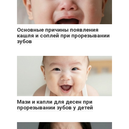
Основные причины появления
кашля и соплей при прорезывании
зубов
Мази и капли для десен при
прорезывании зубов у детей