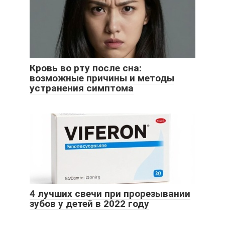
Кровь во рту после сна:
возможные причины и методы
устранения симптома
4 лучших свечи при прорезывании
зубов у детей в 2022 году