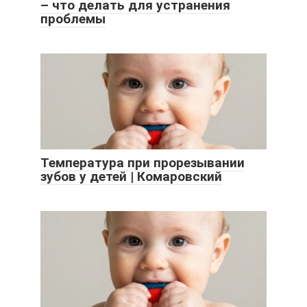
– что делать для устранения
проблемы
Температура при прорезывании
зубов у детей | Комаровский