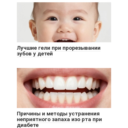
Лучшие гели при прорезывании
зубов у детей
Причины и методы устранения
неприятного запаха изо рта при
диабете