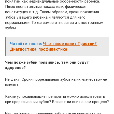
понятие, как индивидуальные особенности ребенка.
Плюс неонатальные показатели, физическая
конституция и т.д. Таким образом, сроки появления
зубов у вашего ребенка и являются для него
нормальными. То же самое относится и к постоянным
зубам.
Читайте также:
Что такое налет Пристли?
Диагностика, профилактика
Чем позже зубки появились, тем они будут
здоровее?
Не факт. Сроки прорезывания зубов на их «качество» не
влияют.
Какие успокаивающие препараты можно использовать
при прорезывании зубов? Влияют ли они на сам процесс?
Нет, на процесс появления зубов такие препараты не