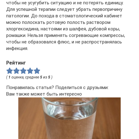
чтобы не усугубить ситуацию и не потерять единицу.
Для успешной терапии следует убрать первопричину
патологии. До похода в стоматологический кабинет
можно полоскать ротовую полость раствором
хлоргексидина, настоями из шалфея, дубовой коры,
ромашки. Нельзя применять согревающие компрессы,
чтобы не образовался флюс, и не распространялась
инфекция.
Рейтинг
(
1
оценка, среднее
5
из
5
)
Понравилась статья? Поделиться с друзьями:
Вам также может быть интересно