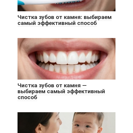
Чистка зубов от камня: выбираем
самый эффективный способ
Чистка зубов от камня —
выбираем самый эффективный
способ