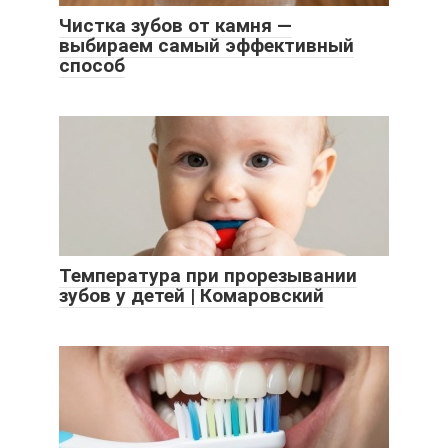
Чистка зубов от камня —
выбираем самый эффективный
способ
Температура при прорезывании
зубов у детей | Комаровский