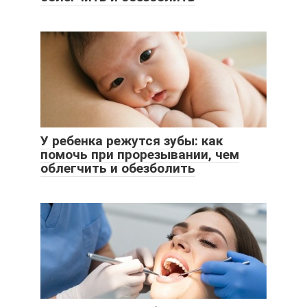
У ребенка режутся зубы: как
помочь при прорезывании, чем
облегчить и обезболить