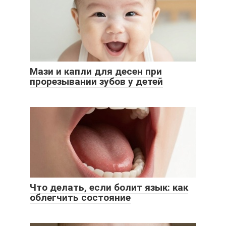
Мази и капли для десен при
прорезывании зубов у детей
Что делать, если болит язык: как
облегчить состояние