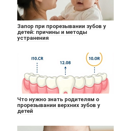
Запор при прорезывании зубов у
детей: причины и методы
устранения
Что нужно знать родителям о
прорезывании верхних зубов у
детей