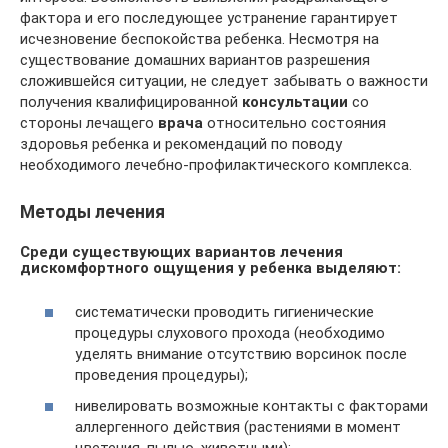
фактора и его последующее устранение гарантирует
исчезновение беспокойства ребенка. Несмотря на
существование домашних вариантов разрешения
сложившейся ситуации, не следует забывать о важности
получения квалифицированной
консультации
со
стороны лечащего
врача
относительно состояния
здоровья ребенка и рекомендаций по поводу
необходимого лечебно-профилактического комплекса.
Методы лечения
Среди существующих вариантов лечения
дискомфортного ощущения у ребенка выделяют:
систематически проводить гигиенические
процедуры слухового прохода (необходимо
уделять внимание отсутствию ворсинок после
проведения процедуры);
нивелировать возможные контакты с факторами
аллергенного действия (растениями в момент