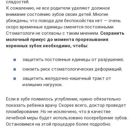
сладостей.
К сожалению, не все родители уделяют должное
внимание состоянию зубов своих детей. Многие
убеждены, что повода для беспокойства нет — очень
скоро временные единицы сменятся постоянными.
Стоматологи не согласны с таким мнением.
Сохранить
молочный прикус до момента прорезывания
коренных зубок необходимо, чтобы:
защитить постоянные единицы от разрушения;
снизить риск стоматологических деформаций;
защитить желудочно-кишечный тракт от
излишних нагрузок.
Если в зубе появилось углубление, нужно обязательно
показать ребенка врачу. Скорее всего, доктор проведет
пломбирование. Но не исключено, что в качестве
лечебной меры будет использовано посеребрение зубов.
Остановимся на этой процедуре более подробно.