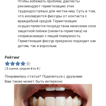
Чтобы избежать проблем, дантисты
рекомендуют герметизацию этих
труднодоступных для чистки ниш. Суть в том,
что изолируются фиссуры от контакта с
враждебной средой. Герметизация
осуществляется посредством нанесения слоя
защитной плёнки (силанта-герметика) на
соприкасаемую с пищей поверхность.
Герметизация фиссур прекрасно подходит как
детям, так и взрослым.
Рейтинг
(
2
оценки, среднее
4
из
5
)
Понравилась статья? Поделиться с друзьями:
Вам также может быть интересно