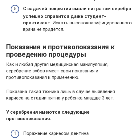
С задачей покрытия эмали нитратом серебра
успешно справится даже студент-
практикант
. Искать высококвалифицированного
врача не придётся.
Показания и противопоказания к
проведению процедуры
Как и любая другая медицинская манипуляция,
серебрение зубов имеет свои показания и
противопоказания к применению.
Показана такая техника лишь в случае выявления
кариеса на стадии пятна у ребенка младше 3 лет.
У серебрения имеются следующие
противопоказания:
Поражение кариесом дентина.