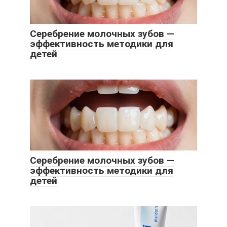
Серебрение молочных зубов —
эффективность методики для
детей
Серебрение молочных зубов —
эффективность методики для
детей