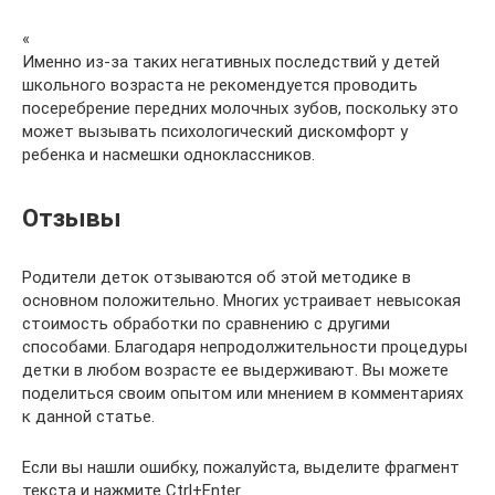
«
Именно из-за таких негативных последствий у детей
школьного возраста не рекомендуется проводить
посеребрение передних молочных зубов, поскольку это
может вызывать психологический дискомфорт у
ребенка и насмешки одноклассников.
Отзывы
Родители деток отзываются об этой методике в
основном положительно. Многих устраивает невысокая
стоимость обработки по сравнению с другими
способами. Благодаря непродолжительности процедуры
детки в любом возрасте ее выдерживают. Вы можете
поделиться своим опытом или мнением в комментариях
к данной статье.
Если вы нашли ошибку, пожалуйста, выделите фрагмент
текста и нажмите Ctrl+Enter.