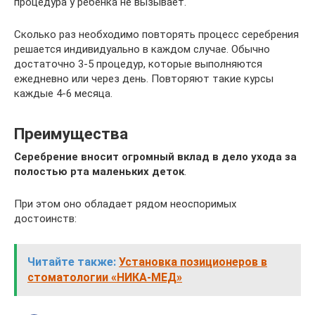
процедура у ребенка не вызывает.
Сколько раз необходимо повторять процесс серебрения
решается индивидуально в каждом случае. Обычно
достаточно 3-5 процедур, которые выполняются
ежедневно или через день. Повторяют такие курсы
каждые 4-6 месяца.
Преимущества
Серебрение вносит огромный вклад в дело ухода за
полостью рта маленьких деток
.
При этом оно обладает рядом неоспоримых
достоинств:
Читайте также:
Установка позиционеров в
стоматологии «НИКА-МЕД»