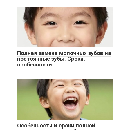
Полная замена молочных зубов на
постоянные зубы. Сроки,
особенности.
Особенности и сроки полной