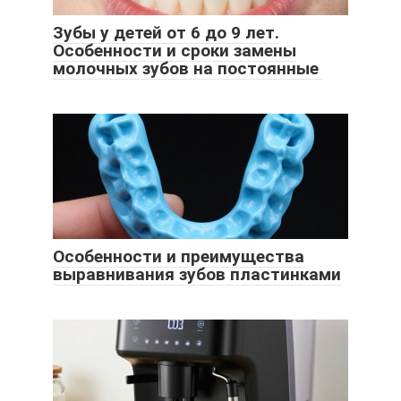
Зубы у детей от 6 до 9 лет.
Особенности и сроки замены
молочных зубов на постоянные
Особенности и преимущества
выравнивания зубов пластинками