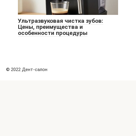
Ультразвуковая чистка зубов:
Цены, преимущества и
особенности процедуры
© 2022 Дент-салон