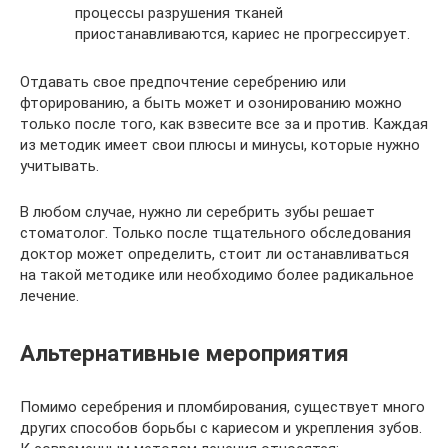
процессы разрушения тканей
приостанавливаются, кариес не прогрессирует.
Отдавать свое предпочтение серебрению или
фторированию, а быть может и озонированию можно
только после того, как взвесите все за и против. Каждая
из методик имеет свои плюсы и минусы, которые нужно
учитывать.
В любом случае, нужно ли серебрить зубы решает
стоматолог. Только после тщательного обследования
доктор может определить, стоит ли останавливаться
на такой методике или необходимо более радикальное
лечение.
Альтернативные мероприятия
Помимо серебрения и пломбирования, существует много
других способов борьбы с кариесом и укрепления зубов.