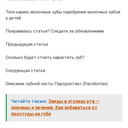
Теги кариес молочные зубы серебрение молочных зубов
у детей
Понравилась статья? Следите за обновлениями
Предыдущая статья
Сколько будет стоить нарастить зуб?
Следующая статья
Описание зубной пасты Пародонтакс (Parodontax)
Читайте также:
Заеды в уголках рта —
причины и лечение. Как избавиться от
простуды на губе