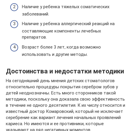
Наличие у ребенка тяжелых соматических
заболеваний.
Наличие у ребенка аллергический реакций на
составляющие компоненты лечебных
препаратов.
Возраст более 3 лет, когда возможно
использовать и другие методы.
Достоинства и недостатки методики
На сегодняшний день мнения детских стоматологов
относительно процедуры покрытия серебром зубов у
детей неоднозначны. Есть много сторонников такой
методики, поскольку она доказала свою эффективность
в течение не одного десятилетия. К их числу относится и
известный доктор Комаровский, который не исключает
серебрение как вариант лечения начальных проявлений
кариеса. Но имеются и ее противники, которые
указывают на ряд негативных моментов.