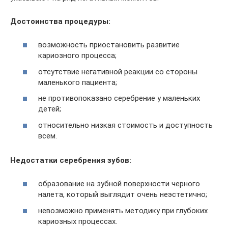
Достоинства процедуры:
возможность приостановить развитие
кариозного процесса;
отсутствие негативной реакции со стороны
маленького пациента;
не противопоказано серебрение у маленьких
детей;
относительно низкая стоимость и доступность
всем.
Недостатки серебрения зубов:
образование на зубной поверхности черного
налета, который выглядит очень неэстетично;
невозможно применять методику при глубоких
кариозных процессах.