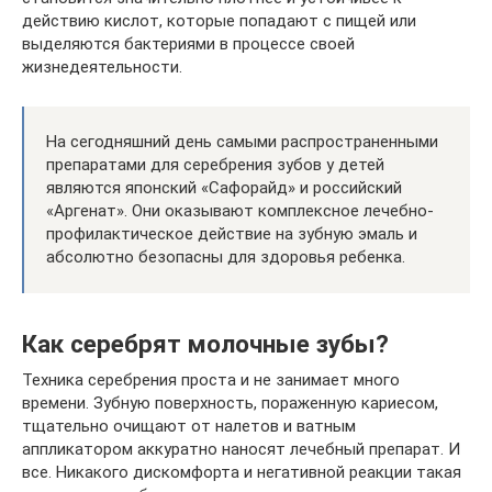
действию кислот, которые попадают с пищей или
выделяются бактериями в процессе своей
жизнедеятельности.
На сегодняшний день самыми распространенными
препаратами для серебрения зубов у детей
являются японский «Сафорайд» и российский
«Аргенат». Они оказывают комплексное лечебно-
профилактическое действие на зубную эмаль и
абсолютно безопасны для здоровья ребенка.
Как серебрят молочные зубы?
Техника серебрения проста и не занимает много
времени. Зубную поверхность, пораженную кариесом,
тщательно очищают от налетов и ватным
аппликатором аккуратно наносят лечебный препарат. И
все. Никакого дискомфорта и негативной реакции такая