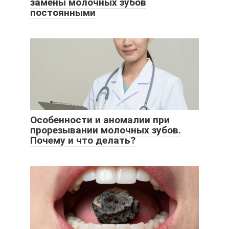
замены молочных зубов
постоянными
Особенности и аномалии при
прорезывании молочных зубов.
Почему и что делать?