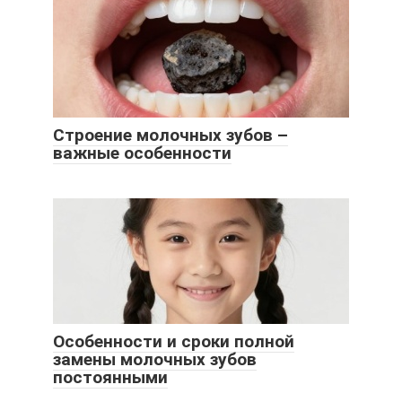
Строение молочных зубов –
важные особенности
Особенности и сроки полной
замены молочных зубов
постоянными