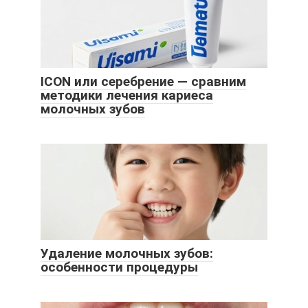
ICON или серебрение — сравним
методики лечения кариеса
молочных зубов
Удаление молочных зубов:
особенности процедуры