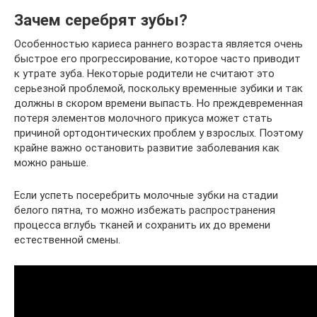
Зачем серебрят зубы?
Особенностью кариеса раннего возраста является очень
быстрое его прогрессирование, которое часто приводит
к утрате зуба. Некоторые родители не считают это
серьезной проблемой, поскольку временные зубики и так
должны в скором времени выпасть. Но преждевременная
потеря элементов молочного прикуса может стать
причиной ортодонтических проблем у взрослых. Поэтому
крайне важно остановить развитие заболевания как
можно раньше.
Если успеть посеребрить молочные зубки на стадии
белого пятна, то можно избежать распространения
процесса вглубь тканей и сохранить их до времени
естественной смены.