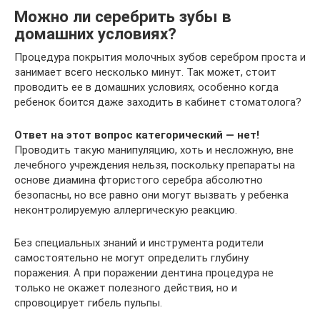
Можно ли серебрить зубы в
домашних условиях?
Процедура покрытия молочных зубов серебром проста и
занимает всего несколько минут. Так может, стоит
проводить ее в домашних условиях, особенно когда
ребенок боится даже заходить в кабинет стоматолога?
Ответ на этот вопрос категорический — нет!
Проводить такую манипуляцию, хоть и несложную, вне
лечебного учреждения нельзя, поскольку препараты на
основе диамина фтористого серебра абсолютно
безопасны, но все равно они могут вызвать у ребенка
неконтролируемую аллергическую реакцию.
Без специальных знаний и инструмента родители
самостоятельно не могут определить глубину
поражения. А при поражении дентина процедура не
только не окажет полезного действия, но и
спровоцирует гибель пульпы.