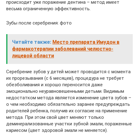
происходит уже поражение дентина – метод имеет
весьма ограниченную эффективность.
Зубы после серебрения: фото
Читайте также:
Место препарата Имудон в
фармакотерапии заболеваний челюстно-
лицевой области
Серебрение зубов у детей может проводится с момента
их прорезывания (с 6 месяцев), процедура не требует
обезболивания и хорошо переносится даже
эмоционально неуравновешенными детьми. Видимым
недостатком метода является изменение цвета зубов –
о чем необходимо обязательно заранее предупреждать
родителей ребенка, получив их согласие на применение
метода. При этом свой цвет меняют только
деминерализованные участки зубной эмали, пораженные
кариесом (цвет здоровой эмали не меняется).