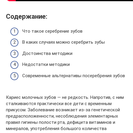
Содержание:
Что такое серебрение зубов
В каких случаях можно серебрить зубы
Достоинства методики
Недостатки методики
Современные альтернативы посеребрения зубов
Кариес молочных зубов — не редкость. Напротив, с ним
сталкиваются практически все дети с временным
прикусом. Заболевание возникает из-за генетической
предрасположенности, несоблюдения элементарных
правил гигиены полости рта, дефицита витаминов и
минералов, употребления большого количества