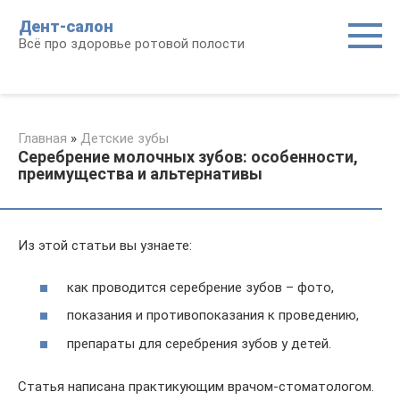
Перейти
Дент-салон
к
Всё про здоровье ротовой полости
контенту
Главная
»
Детские зубы
Серебрение молочных зубов: особенности,
преимущества и альтернативы
Из этой статьи вы узнаете:
как проводится серебрение зубов – фото,
показания и противопоказания к проведению,
препараты для серебрения зубов у детей.
Статья написана практикующим врачом-стоматологом.