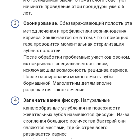
начинать проведение этой процедуры уже с 6
лет.
Озонирование.
Обеззараживающий полость рта
метод лечения и профилактики возникновения
кариеса. Заключается он в том, что с помощью
газа проводится моментальная стерилизация
зубных полостей.
После обработки проблемных участков озоном,
их покрывают специальным составом,
исключающим возможность рецидива кариеса.
После озонирования можно лечить зубы
бормашиной. Малолетним детям вполне
разрешается такое лечение.
Запечатывание фиссур
. Натуральные
каналообразные углубления на поверхности
жевательных зубов называются фиссуры. Из-за
скопления большого количества бактерий они
являются местами, где быстрее всего
развивается кариес.