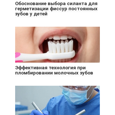
Обоснование выбора силанта для
герметизации фиссур постоянных
зубов у детей
Эффективная технология при
пломбировании молочных зубов