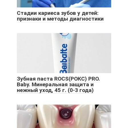
Стадии кариеса зубов у детей:
признаки и методы диагностики
Зубная паста ROCS(РОКС) PRO.
Baby. Минеральная защита и
нежный уход, 45 г. (0-3 года)