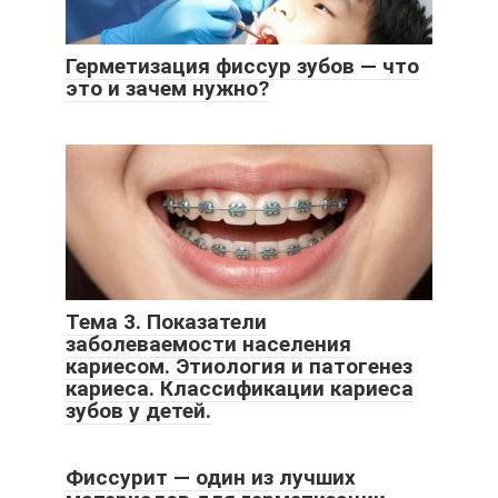
Герметизация фиссур зубов — что
это и зачем нужно?
Тема 3. Показатели
заболеваемости населения
кариесом. Этиология и патогенез
кариеса. Классификации кариеса
зубов у детей.
Фиссурит — один из лучших