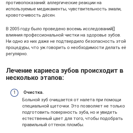
противопоказаний: аллергические реакции на
используемые медикаменты, чувствительность эмали,
кровоточивость дёсен.
В 2005 году было проведено восемь исследований[]
влияния профессиональной чистки на здоровье зубов.
Ни одно из них даже не подтвердило безопасность этой
процедуры, что уж говорить о необходимости делать её
регулярно.
Лечение кариеса зубов происходит в
несколько этапов:
Очистка.
Больной зуб очищается от налета при помощи
специальной щеточки. Это позволяет не только
подготовить поверхность зуба, но и увидеть
естественный цвет для того, чтобы подобрать
правильный оттенок пломбы.