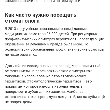
кариеса, а значит опасности потери зубов!
Как часто нужно посещать
стоматолога
В 2013 году учёные проанализировали[] данные
медицинских осмотров 36 000 детей. При регулярных
профилактических осмотрах вероятность последующих
обращений за лечением и правда была ниже. Но
экономически обоснованны профилактические осмотры
не чаще раза в год.
Дальнейшие исследования показали[], что позитивный
эффект имели не профилактические осмотры как
таковые, а использование стоматологических
герметиков. Стоматологические герметики — это
покрытие, которое наносят на жевательные
поверхности зубов для их защиты. Наиболее
эффективна такая процедура для детей, когда зубы ещё
не повреждены.