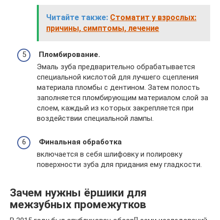
Читайте также:
Стоматит у взрослых:
причины, симптомы, лечение
Пломбирование.
Эмаль зуба предварительно обрабатывается
специальной кислотой для лучшего сцепления
материала пломбы с дентином. Затем полость
заполняется пломбирующим материалом слой за
слоем, каждый из которых закрепляется при
воздействии специальной лампы.
Финальная обработка
включается в себя шлифовку и полировку
поверхности зуба для придания ему гладкости.
Зачем нужны ёршики для
межзубных промежутков