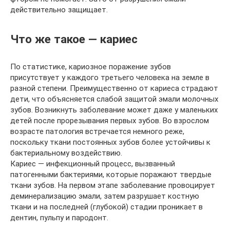
действительно защищает.
Что же такое — кариес
По статистике, кариозное поражение зубов
присутствует у каждого третьего человека на земле в
разной степени. Преимущественно от кариеса страдают
дети, что объясняется слабой защитой эмали молочных
зубов. Возникнуть заболевание может даже у маленьких
детей после прорезывания первых зубов. Во взрослом
возрасте патология встречается немного реже,
поскольку ткани постоянных зубов более устойчивы к
бактериальному воздействию.
Кариес — инфекционный процесс, вызванный
патогенными бактериями, которые поражают твердые
ткани зубов. На первом этапе заболевание провоцирует
деминерализацию эмали, затем разрушает костную
ткани и на последней (глубокой) стадии проникает в
дентин, пульпу и пародонт.