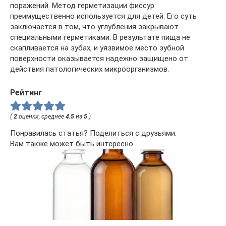
поражений. Метод герметизации фиссур
преимущественно используется для детей. Его суть
заключается в том, что углубления закрывают
специальными герметиками. В результате пища не
скапливается на зубах, и уязвимое место зубной
поверхности оказывается надежно защищено от
действия патологических микроорганизмов.
Рейтинг
(
2
оценки, среднее
4.5
из
5
)
Понравилась статья? Поделиться с друзьями:
Вам также может быть интересно