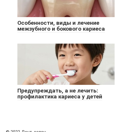
Особенности, виды и лечение
межзубного и бокового кариеса
Предупреждать, а не лечить:
профилактика кариеса у детей
© 2022 Дент-салон