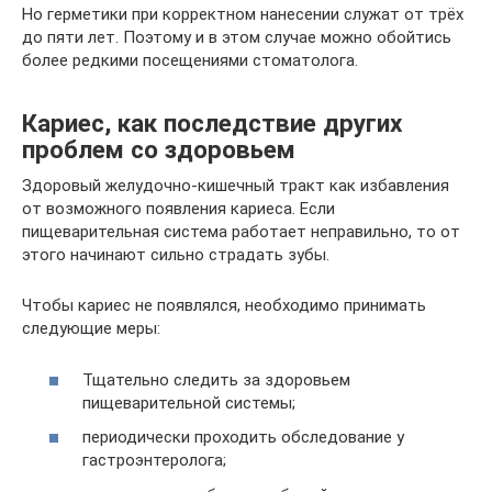
Но герметики при корректном нанесении служат от трёх
до пяти лет. Поэтому и в этом случае можно обойтись
более редкими посещениями стоматолога.
Кариес, как последствие других
проблем со здоровьем
Здоровый желудочно-кишечный тракт как избавления
от возможного появления кариеса. Если
пищеварительная система работает неправильно, то от
этого начинают сильно страдать зубы.
Чтобы кариес не появлялся, необходимо принимать
следующие меры:
Тщательно следить за здоровьем
пищеварительной системы;
периодически проходить обследование у
гастроэнтеролога;