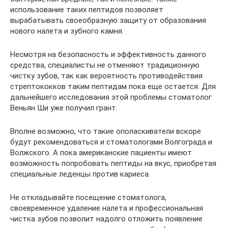
использование таких пептидов позволяет
вырабатывать своеобразную защиту от образования
нового налета и зубного камня.
Несмотря на безопасность и эффективность данного
средства, специалисты не отменяют традиционную
чистку зубов, так как вероятность противодействия
стрептококков таким пептидам пока еще остается. Для
дальнейшего исследования этой проблемы стоматолог
Веньян Ши уже получил грант.
Вполне возможно, что такие ополаскиватели вскоре
будут рекомендоваться и стоматологами Волгограда и
Волжского. А пока американские пациенты имеют
возможность попробовать пептиды на вкус, приобретая
специальные леденцы против кариеса.
Не откладывайте посещение стоматолога,
своевременное удаление налета и профессиональная
чистка зубов позволит надолго отложить появление