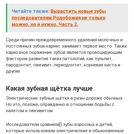
Читайте также:
Вырастить новые зубы
последователям Родобожия не только
можно, но и нужно. Часть 2.
Среди причин преждевременного удаления молочных и
постоянных зубов кариес занимает первое место. Также
кариозное поражение зубов является провоцирующим
фактором развития таких патологий, как пульпит,
пародонтит, гингивит, периодонтит, корневая киста и
другие.
Какая зубная щётка лучше
Электрические зубные щётки в разы дороже обычных.
Но это, похоже, оправданно в отношении борьбы с
налётом и гингивитом.
Исследователи сравнили[] зубы взрослых и детей,
которые использовали электрические и обыкновенные