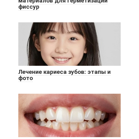
материалов для герметизации
фиссур
Лечение кариеса зубов: этапы и
фото