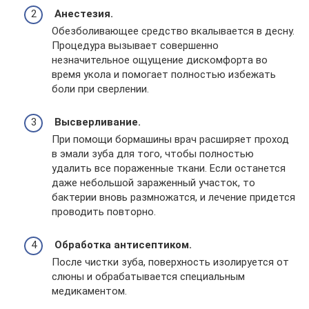
Анестезия.
Обезболивающее средство вкалывается в десну.
Процедура вызывает совершенно
незначительное ощущение дискомфорта во
время укола и помогает полностью избежать
боли при сверлении.
Высверливание.
При помощи бормашины врач расширяет проход
в эмали зуба для того, чтобы полностью
удалить все пораженные ткани. Если останется
даже небольшой зараженный участок, то
бактерии вновь размножатся, и лечение придется
проводить повторно.
Обработка антисептиком.
После чистки зуба, поверхность изолируется от
слюны и обрабатывается специальным
медикаментом.