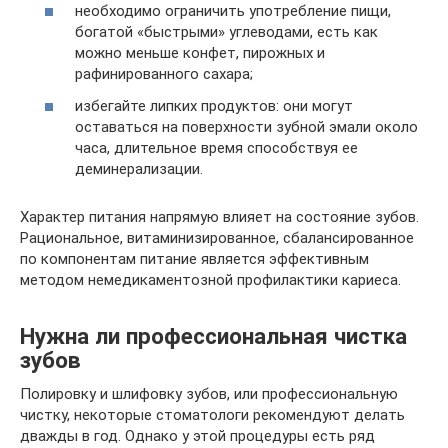
необходимо ограничить употребление пищи,
богатой «быстрыми» углеводами, есть как
можно меньше конфет, пирожных и
рафинированного сахара;
избегайте липких продуктов: они могут
оставаться на поверхности зубной эмали около
часа, длительное время способствуя ее
деминерализации.
Характер питания напрямую влияет на состояние зубов.
Рациональное, витаминизированное, сбалансированное
по компонентам питание является эффективным
методом немедикаментозной профилактики кариеса.
Нужна ли профессиональная чистка
зубов
Полировку и шлифовку зубов, или профессиональную
чистку, некоторые стоматологи рекомендуют делать
дважды в год. Однако у этой процедуры есть ряд