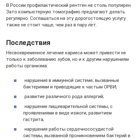
В России профилактический рентген не столь популярен.
Зато компьютерную томографию предлагают делать
регулярно. Соглашаться на эту дорогостоящую услугу
также не стоит чаще, чем раз в пару лет.
Последствия
Несвоевременное лечение кариеса может привести не
только к заболеванию зубов, но и к другим нарушениям
работы организма:
нарушения в иммунной системе, вызванные
бактериями и приводящие к частым ОРВИ;
развитие различного рода аллергий;
нарушение пищеварительной системы, с
проявлениями в виде изжоги, развитием
гастрита;
нарушения работы сердечнососудистой
системы, вызванной проникновением бактерий в