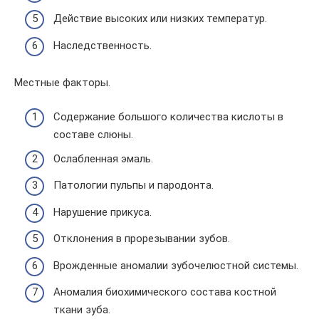
Действие высоких или низких температур.
Наследственность.
Местные факторы.
Содержание большого количества кислоты в
составе слюны.
Ослабленная эмаль.
Патологии пульпы и пародонта.
Нарушение прикуса.
Отклонения в прорезывании зубов.
Врожденные аномалии зубочелюстной системы.
Аномалия биохимического состава костной
ткани зуба.