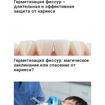
Герметизация фиссур –
длительная и эффективная
защита от кариеса
Герметизация фиссур: магическое
заклинание или спасение от
кариеса?