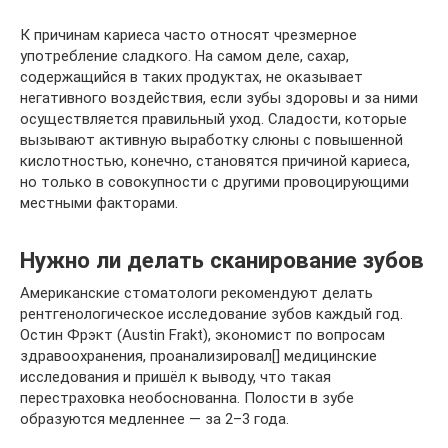
К причинам кариеса часто относят чрезмерное
употребление сладкого. На самом деле, сахар,
содержащийся в таких продуктах, не оказывает
негативного воздействия, если зубы здоровы и за ними
осуществляется правильный уход. Сладости, которые
вызывают активную выработку слюны с повышенной
кислотностью, конечно, становятся причиной кариеса,
но только в совокупности с другими провоцирующими
местными факторами.
Нужно ли делать сканирование зубов
Американские стоматологи рекомендуют делать
рентгенологическое исследование зубов каждый год.
Остин Фрэкт (Austin Frakt), экономист по вопросам
здравоохранения, проанализировал[] медицинские
исследования и пришёл к выводу, что такая
перестраховка необоснованна. Полости в зубе
образуются медленнее — за 2–3 года.