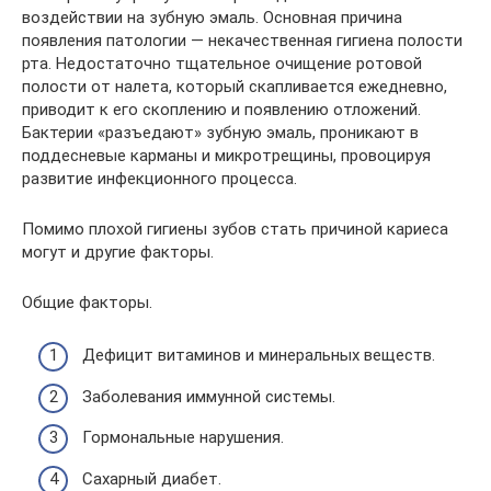
воздействии на зубную эмаль. Основная причина
появления патологии — некачественная гигиена полости
рта. Недостаточно тщательное очищение ротовой
полости от налета, который скапливается ежедневно,
приводит к его скоплению и появлению отложений.
Бактерии «разъедают» зубную эмаль, проникают в
поддесневые карманы и микротрещины, провоцируя
развитие инфекционного процесса.
Помимо плохой гигиены зубов стать причиной кариеса
могут и другие факторы.
Общие факторы.
Дефицит витаминов и минеральных веществ.
Заболевания иммунной системы.
Гормональные нарушения.
Сахарный диабет.