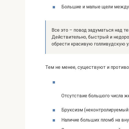
Большие и малые щели между
Все это – повод задуматься над те
Действительно, быстрый и недоро
обрести красивую голливудскую у
Тем не менее, существуют и противо
Отсутствие большого числа же
Бруксизм (неконтролируемый 
Наличие больших пломб на вну