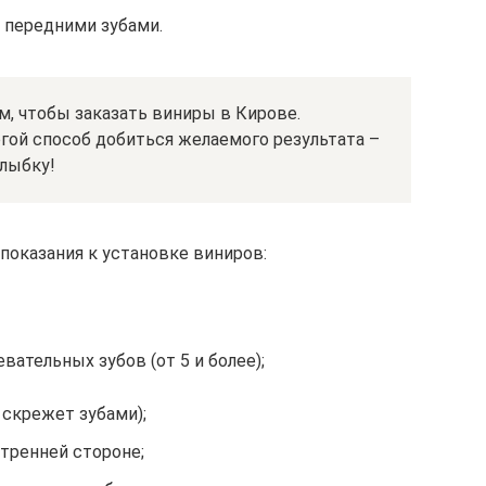
 передними зубами.
м, чтобы заказать виниры в Кирове.
гой способ добиться желаемого результата –
лыбку!
показания к установке виниров:
вательных зубов (от 5 и более);
скрежет зубами);
тренней стороне;