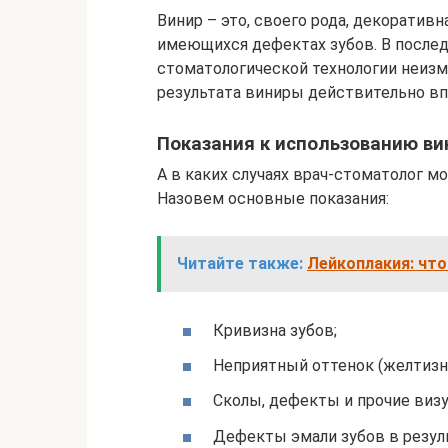
Винир – это, своего рода, декоративн
имеющихся дефектах зубов. В послед
стоматологической технологии неизм
результата виниры действительно вп
Показания к использованию ви
А в каких случаях врач-стоматолог 
Назовем основные показания:
Читайте также:
Лейкоплакия: что
Кривизна зубов;
Неприятный оттенок (желтизна
Сколы, дефекты и прочие виз
Дефекты эмали зубов в резул