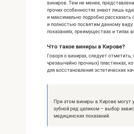
виниров. Тем не менее, представлени
прочих особенностях знают лишь еди
и максимально подробно рассказать 
и полностью посвятим данному виду 
показаниях, преимуществах и типах в
Что такое виниры в Кирове?
Говоря о винирах, следует отметить, 
чрезвычайно прочных) пластинках, к
для восстановления эстетических ка
При этом виниры в Кирове могут ус
зубной ряд целиком – выбор завис
медицинских показаний.