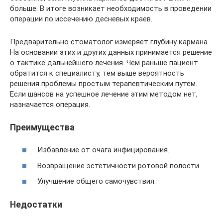
больше. В итоге возникает необходимость в проведении
операции по иссечению десневых краев.
Предварительно стоматолог измеряет глубину кармана.
На основании этих и других данных принимается решение
о тактике дальнейшего лечения. Чем раньше пациент
обратится к специалисту, тем выше вероятность
решения проблемы простым терапевтическим путем.
Если шансов на успешное лечение этим методом нет,
назначается операция.
Преимущества
Избавление от очага инфицирования.
Возвращение эстетичности ротовой полости.
Улучшение общего самочувствия.
Недостатки