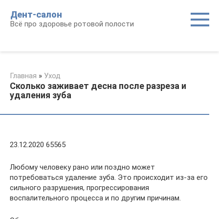
Перейти
Дент-салон
к
Всё про здоровье ротовой полости
контенту
Главная
»
Уход
Сколько заживает десна после разреза и
удаления зуба
23.12.2020 65565
Любому человеку рано или поздно может
потребоваться удаление зуба. Это происходит из-за его
сильного разрушения, прогрессирования
воспалительного процесса и по другим причинам.