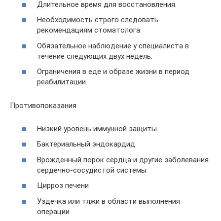
Длительное время для восстановления.
Необходимость строго следовать
рекомендациям стоматолога.
Обязательное наблюдение у специалиста в
течение следующих двух недель.
Ограничения в еде и образе жизни в период
реабилитации.
Противопоказания
Низкий уровень иммунной защиты
Бактериальный эндокардид
Врожденный порок сердца и другие заболевания
сердечно-сосудистой системы
Цирроз печени
Уздечка или тяжи в области выполнения
операции