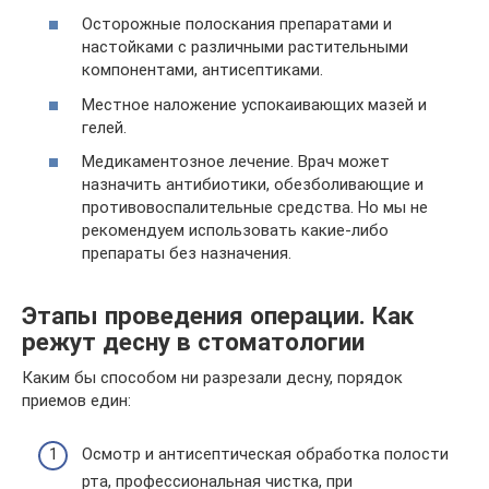
Осторожные полоскания препаратами и
настойками с различными растительными
компонентами, антисептиками.
Местное наложение успокаивающих мазей и
гелей.
Медикаментозное лечение. Врач может
назначить антибиотики, обезболивающие и
противовоспалительные средства. Но мы не
рекомендуем использовать какие-либо
препараты без назначения.
Этапы проведения операции. Как
режут десну в стоматологии
Каким бы способом ни разрезали десну, порядок
приемов един:
Осмотр и антисептическая обработка полости
рта, профессиональная чистка, при