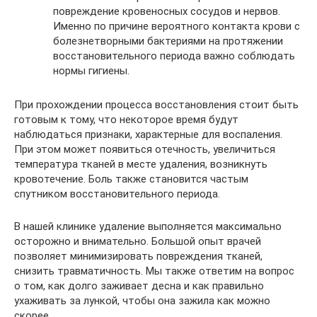
повреждение кровеносных сосудов и нервов.
Именно по причине вероятного контакта крови с
болезнетворными бактериями на протяжении
восстановительного периода важно соблюдать
нормы гигиены.
При прохождении процесса восстановления стоит быть
готовым к тому, что некоторое время будут
наблюдаться признаки, характерные для воспаления.
При этом может появиться отечность, увеличиться
температура тканей в месте удаления, возникнуть
кровотечение. Боль также становится частым
спутником восстановительного периода.
В нашей клинике удаление выполняется максимально
осторожно и внимательно. Большой опыт врачей
позволяет минимизировать повреждения тканей,
снизить травматичность. Мы также ответим на вопрос
о том, как долго заживает десна и как правильно
ухаживать за лункой, чтобы она зажила как можно
скорее.