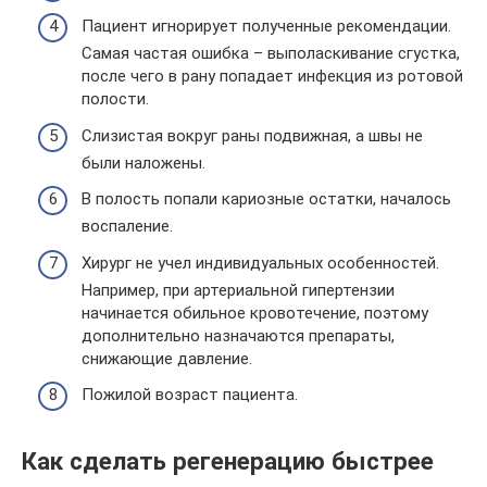
Пациент игнорирует полученные рекомендации.
Самая частая ошибка – выполаскивание сгустка,
после чего в рану попадает инфекция из ротовой
полости.
Слизистая вокруг раны подвижная, а швы не
были наложены.
В полость попали кариозные остатки, началось
воспаление.
Хирург не учел индивидуальных особенностей.
Например, при артериальной гипертензии
начинается обильное кровотечение, поэтому
дополнительно назначаются препараты,
снижающие давление.
Пожилой возраст пациента.
Как сделать регенерацию быстрее