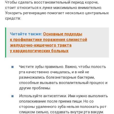
Чтобы сделать восстановительный период короче,
стоит относиться к лунке максимально внимательно.
Ускорить регенерацию помогает несколько центральных
средств:
Читайте также:
Основные подходы
к профилактике поражения слизистой
желудочно-кишечного тракта
у кардиологических больных
Чистите зубы правильно. Важно, чтобы полость
рта качественно очищалась, и в ней не
размножались болезнетворные бактерии,
способные вызывать воспалительный процесс и
другие проблемы.
Используйте антисептики. Ими нужно выполнять
ополаскивание после приема пищи. Но со
стороны удаленного зуба нельзя полоскать рот
слишком сильно, создавать внутри рта вакуум.