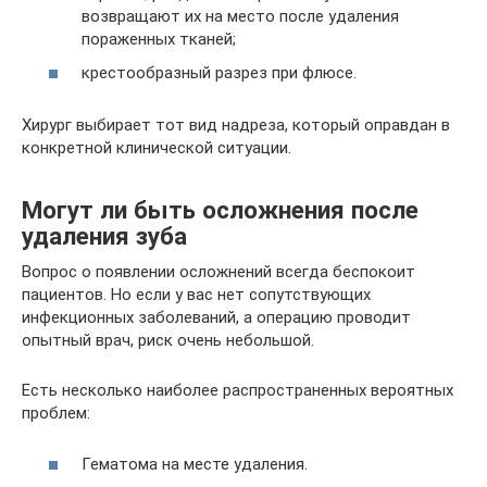
возвращают их на место после удаления
пораженных тканей;
крестообразный разрез при флюсе.
Хирург выбирает тот вид надреза, который оправдан в
конкретной клинической ситуации.
Могут ли быть осложнения после
удаления зуба
Вопрос о появлении осложнений всегда беспокоит
пациентов. Но если у вас нет сопутствующих
инфекционных заболеваний, а операцию проводит
опытный врач, риск очень небольшой.
Есть несколько наиболее распространенных вероятных
проблем:
Гематома на месте удаления.