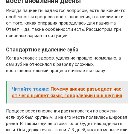
восстановления десны
Иногда пациенты задаются вопросом, есть ли какие-то
особенности процесса восстановления, в зависимости
от того, какая операция проводилась для пациента.
Ответ – да, такие особенности есть. Рассмотрим три
основных варианта ситуации.
Стандартное удаление зуба
Когда человек здоров, удаление прошло нормально, а
сам зуб не относился к разряду сложных,
восстановительный процесс начинается сразу.
Читайте также:
Почему ананас разъедает нас:
от чего щиплет язык, говорливый наш шутник
Процесс восстановления растягивается по времени,
если зуб был крупным, и на его месте появилась широкая
ранка. В таком случае стоматолог будет накладывать
швы. Они держатся на ткани 7-8 дней, иногда меньше или