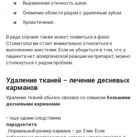
Выраженная отечность щеки.
Онемение области рядом с удаленным зубом.
Кровотечение.
В ряде случаев также может появиться и флюс.
Стоматологам стоит внимательно относиться к
выполнению анестезии. Если не убедиться в том, что у
пациента нет аллергической реакции на препарат, можно
столкнуться с рядом проблем.
Удаление тканей – лечение десневых
карманов
Удаление тканей обычно связано со слишком
большими
десневыми карманами
– еще одним следствием
пародонтита
. Нормальный размер кармана – до 3 мм. Если