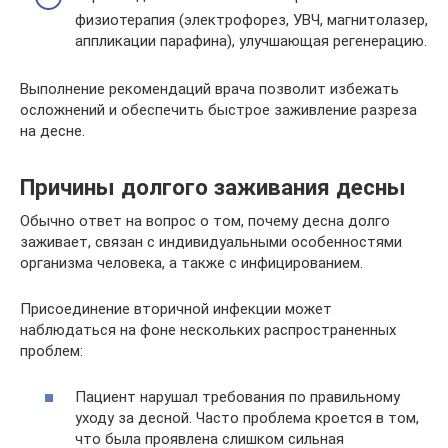
физиотерапия (электрофорез, УВЧ, магнитолазер,
аппликации парафина), улучшающая регенерацию.
Выполнение рекомендаций врача позволит избежать
осложнений и обеспечить быстрое заживление разреза
на десне.
Причины долгого заживания десны
Обычно ответ на вопрос о том, почему десна долго
заживает, связан с индивидуальными особенностями
организма человека, а также с инфицированием.
Присоединение вторичной инфекции может
наблюдаться на фоне нескольких распространенных
проблем:
Пациент нарушал требования по правильному
уходу за десной. Часто проблема кроется в том,
что была проявлена слишком сильная