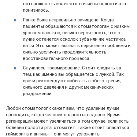
осторожность и качество гигиены полости рта
понизилось.
Ранка была неправильно зачищена. Когда
пациенты обращаются к стоматологам с низким
уровнем навыков, велика вероятность, что в
лунке останется осколок зуба или же частичка
ваты. Это может вызвать серьезные проблемы и
сильно увеличить продолжительность
восстановительного процесса.
Случилось травмирование. Стоит следить за
тем, как именно вы обращаетесь с лункой. Так
врачи рекомендуют избегать любого трения,
сильного давления и других механических
раздражений.
Любой стоматолог скажет вам, что удаление лучше
проводить, когда человек полностью здоров. Время
регенерации может увеличиться в том случае, если есть
болезни полости рта, стоматит. Также стоит опасаться
гайморита и ангины – они могут усложнить