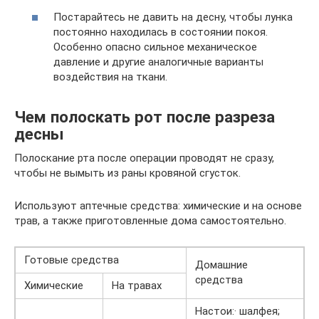
Постарайтесь не давить на десну, чтобы лунка
постоянно находилась в состоянии покоя.
Особенно опасно сильное механическое
давление и другие аналогичные варианты
воздействия на ткани.
Чем полоскать рот после разреза
десны
Полоскание рта после операции проводят не сразу,
чтобы не вымыть из раны кровяной сгусток.
Используют аптечные средства: химические и на основе
трав, а также приготовленные дома самостоятельно.
Готовые средства
Домашние
средства
Химические
На травах
Настои:· шалфея;