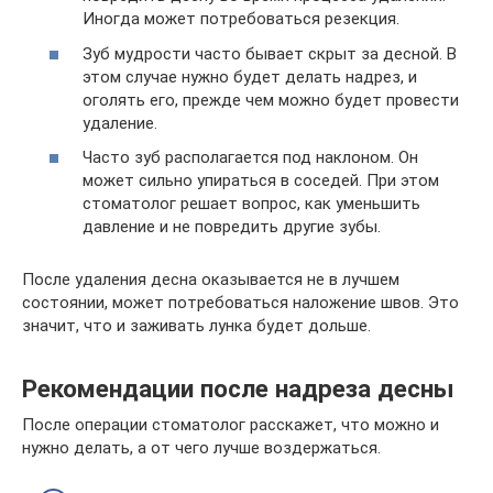
Иногда может потребоваться резекция.
Зуб мудрости часто бывает скрыт за десной. В
этом случае нужно будет делать надрез, и
оголять его, прежде чем можно будет провести
удаление.
Часто зуб располагается под наклоном. Он
может сильно упираться в соседей. При этом
стоматолог решает вопрос, как уменьшить
давление и не повредить другие зубы.
После удаления десна оказывается не в лучшем
состоянии, может потребоваться наложение швов. Это
значит, что и заживать лунка будет дольше.
Рекомендации после надреза десны
После операции стоматолог расскажет, что можно и
нужно делать, а от чего лучше воздержаться.