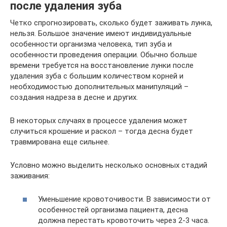
после удаления зуба
Четко спрогнозировать, сколько будет заживать лунка,
нельзя. Большое значение имеют индивидуальные
особенности организма человека, тип зуба и
особенности проведения операции. Обычно больше
времени требуется на восстановление лунки после
удаления зуба с большим количеством корней и
необходимостью дополнительных манипуляций –
создания надреза в десне и других.
В некоторых случаях в процессе удаления может
случиться крошение и раскол – тогда десна будет
травмирована еще сильнее.
Условно можно выделить несколько основных стадий
заживания:
Уменьшение кровоточивости. В зависимости от
особенностей организма пациента, десна
должна перестать кровоточить через 2-3 часа.