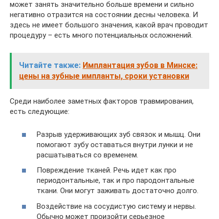
может занять значительно больше времени и сильно
негативно отразится на состоянии десны человека. И
здесь не имеет большого значения, какой врач проводит
процедуру – есть много потенциальных осложнений.
Читайте также:
Имплантация зубов в Минске:
цены на зубные импланты, сроки установки
Среди наиболее заметных факторов травмирования,
есть следующие:
Разрыв удерживающих зуб связок и мышц. Они
помогают зубу оставаться внутри лунки и не
расшатываться со временем.
Повреждение тканей. Речь идет как про
периодонтальные, так и про пародонтальные
ткани. Они могут заживать достаточно долго.
Воздействие на сосудистую систему и нервы.
Обычно может произойти серьезное