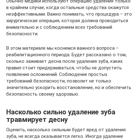
Обычно медики используют операцию удаления только
в крайнем случае, когда остальные средства окажутся
неэффективными. Важно понимать, что процедура – это
хирургическая операция, которая должна проводиться
внимательно и с соблюдением всех требований
безопасности.
В этом материале мы коснемся важного вопроса –
реабилитационного периода. Будет рассказано о том,
сколько заживает десна после удаления зуба, каких
правил стоит придерживаться, чтобы не допустить
появления осложнений. Соблюдение простых
требований безопасности, позволит не только
значительно ускорить восстановление, но и обеспечить
безопасность своему здоровью.
Насколько сильно удаление зуба
травмирует десну
Оценить, насколько сильным будет вред от удаления
зуба, не всегда оказывается легко. Иногда удаление