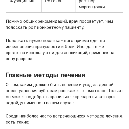
Фурациллин
Ротокан
раствор
марганцовки
Помимо общих рекомендаций, врач посоветует, чем
полоскать рот конкретному пациенту.
Полоскать нужно после каждого приема еды до
исчезновения припухлости и боли. Иногда те же
средства используют и для аппликаций, примочек на
зону разреза.
Главные методы лечения
О том, каким должно быть лечение и уход за десной
после удаления зуба, вам расскажет стоматолог. Только
он может подобрать правильные препараты, которые
подойдут именно в вашем случае.
Среди наиболее часто встречающихся методов лечения,
есть такие: