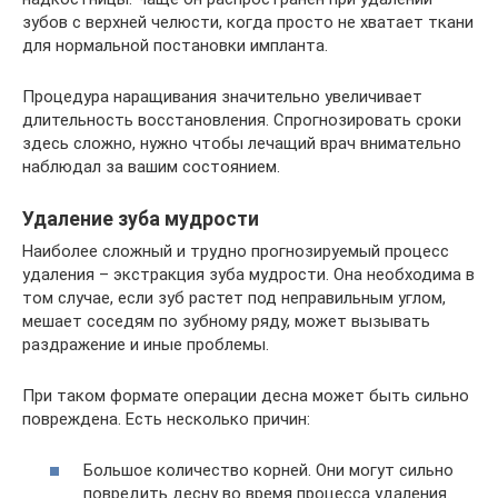
зубов с верхней челюсти, когда просто не хватает ткани
для нормальной постановки импланта.
Процедура наращивания значительно увеличивает
длительность восстановления. Спрогнозировать сроки
здесь сложно, нужно чтобы лечащий врач внимательно
наблюдал за вашим состоянием.
Удаление зуба мудрости
Наиболее сложный и трудно прогнозируемый процесс
удаления – экстракция зуба мудрости. Она необходима в
том случае, если зуб растет под неправильным углом,
мешает соседям по зубному ряду, может вызывать
раздражение и иные проблемы.
При таком формате операции десна может быть сильно
повреждена. Есть несколько причин:
Большое количество корней. Они могут сильно
повредить десну во время процесса удаления.