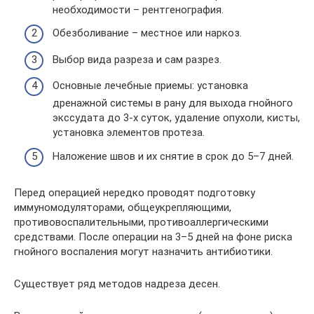
необходимости – рентгенография.
Обезболивание – местное или наркоз.
Выбор вида разреза и сам разрез.
Основные лечебные приемы: установка
дренажной системы в рану для выхода гнойного
экссудата до 3-х суток, удаление опухоли, кисты,
установка элементов протеза.
Наложение швов и их снятие в срок до 5–7 дней.
Перед операцией нередко проводят подготовку
иммуномодуляторами, общеукрепляющими,
противовоспалительными, противоаллергическими
средствами. После операции на 3–5 дней на фоне риска
гнойного воспаления могут назначить антибиотики.
Существует ряд методов надреза десен.