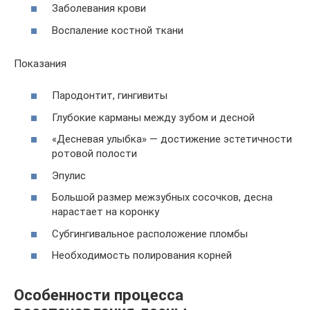
Заболевания крови
Воспаление костной ткани
Показания
Пародонтит, гингивиты
Глубокие карманы между зубом и десной
«Десневая улыбка» — достижение эстетичности
ротовой полости
Эпулис
Большой размер межзубных сосочков, десна
нарастает на коронку
Субгингивальное расположение пломбы
Необходимость полирования корней
Особенности процесса