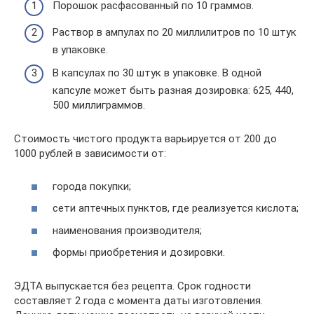
Порошок расфасованный по 10 граммов.
Раствор в ампулах по 20 миллилитров по 10 штук
в упаковке.
В капсулах по 30 штук в упаковке. В одной
капсуле может быть разная дозировка: 625, 440,
500 миллиграммов.
Стоимость чистого продукта варьируется от 200 до
1000 рублей в зависимости от:
города покупки;
сети аптечных пунктов, где реализуется кислота;
наименования производителя;
формы приобретения и дозировки.
ЭДТА выпускается без рецепта. Срок годности
составляет 2 года с момента даты изготовления.