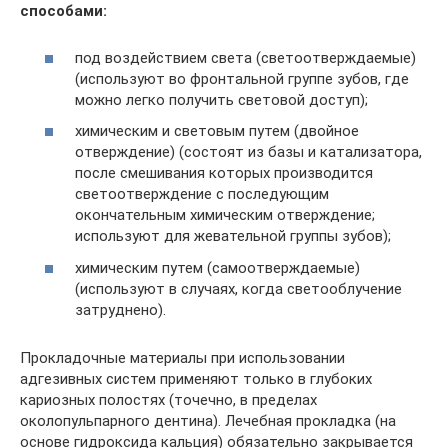
способами:
под воздействием света (светоотверждаемые)
(используют во фронтальной группе зубов, где
можно легко получить световой доступ);
химическим и световым путем (двойное
отверждение) (состоят из базы и катализатора,
после смешивания которых производится
светоотверждение с последующим
окончательным химическим отверждение;
используют для жевательной группы зубов);
химическим путем (самоотверждаемые)
(используют в случаях, когда светооблучение
затруднено).
Прокладочные материалы при использовании
адгезивных систем применяют только в глубоких
кариозных полостях (точечно, в пределах
околопульпарного дентина). Лечебная прокладка (на
основе гидроксида кальция) обязательно закрывается