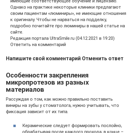
имеющие соответствующее обучение и лицензию.
Однако на практике некоторые клиники предлагают
своим пациентам «люминиры», не имеющие отношения
к оригиналу. Чтобы не нарваться на подделку,
подробно почитайте про люминиры в нашей статье на
сайте.
Редакция портала UltraSmile.ru (04.12.2021 в 19:20)
Ответить на комментарий
Напишите свой комментарий Отменить ответ
Особенности закрепления
микропротезов из разных
материалов
Рассуждая о том, как можно правильно поставить
виниры на зубы у стоматолога, нужно учитывать, что
фиксация зависит от их типа.
Керамические следует формировать послойно,
обрабатывая после каждого прохода; в конце –