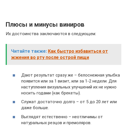
Плюсы и минусы виниров
Их достоинства заключаются в следующем:
Читайте также:
Как быстро избавиться от
жжения во рту после острой пищи
Дают результат сразу же – белоснежная улыбка
появится или за 1 визит, или за 1-2 недели. Для
наступления визуальных улучшений их не нужно
носить годами (как брекеты).
Служат достаточно долго – от 5 до 20 лет или
даже больше.
Выглядят естественно – неотличимы от
натуральных резцов и премоляров.