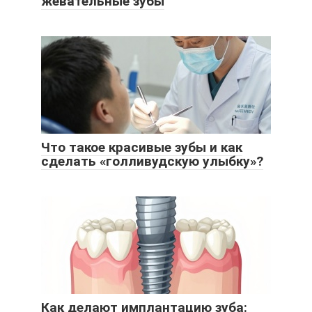
жевательные зубы
Что такое красивые зубы и как
сделать «голливудскую улыбку»?
Как делают имплантацию зуба: