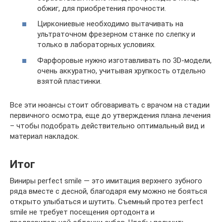
обжиг, для приобретения прочности.
Циркониевые необходимо вытачивать на
ультраточном фрезерном станке по слепку и
только в лабораторных условиях.
Фарфоровые нужно изготавливать по 3D-модели,
очень аккуратно, учитывая хрупкость отдельно
взятой пластинки.
Все эти нюансы стоит обговаривать с врачом на стадии
первичного осмотра, еще до утверждения плана лечения
– чтобы подобрать действительно оптимальный вид и
материал накладок.
Итог
Виниры perfect smile — это имитация верхнего зубного
ряда вместе с десной, благодаря ему можно не бояться
открыто улыбаться и шутить. Съемный протез perfect
smile не требует посещения ортодонта и