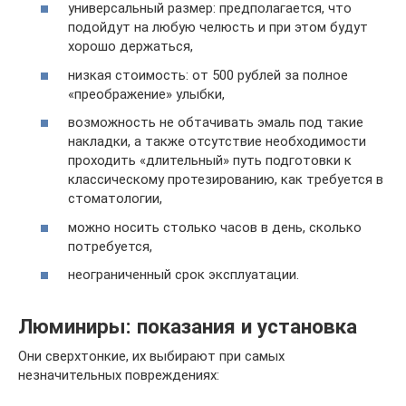
универсальный размер: предполагается, что
подойдут на любую челюсть и при этом будут
хорошо держаться,
низкая стоимость: от 500 рублей за полное
«преображение» улыбки,
возможность не обтачивать эмаль под такие
накладки, а также отсутствие необходимости
проходить «длительный» путь подготовки к
классическому протезированию, как требуется в
стоматологии,
можно носить столько часов в день, сколько
потребуется,
неограниченный срок эксплуатации.
Люминиры: показания и установка
Они сверхтонкие, их выбирают при самых
незначительных повреждениях: