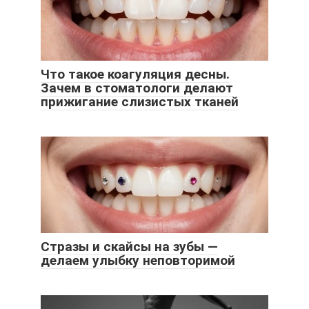
Что такое коагуляция десны.
Зачем в стоматологи делают
прижигание слизистых тканей
Стразы и скайсы на зубы —
делаем улыбку неповторимой