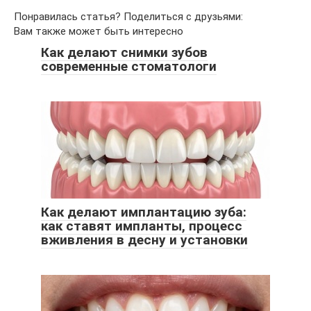
Понравилась статья? Поделиться с друзьями:
Вам также может быть интересно
Как делают снимки зубов
современные стоматологи
Как делают имплантацию зуба:
как ставят импланты, процесс
вживления в десну и установки