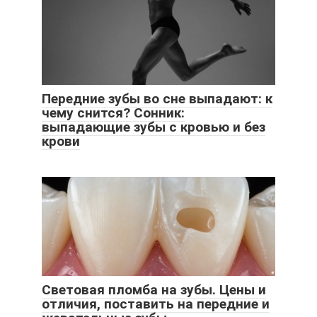
Передние зубы во сне выпадают: к
чему снится? Сонник:
выпадающие зубы с кровью и без
крови
Световая пломба на зубы. Цены и
отличия, поставить на передние и