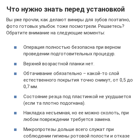
Что нужно знать перед установкой
Вы уже прочли, как делают виниры для зубов поэтапно,
фото готовых улыбок тоже посмотрели. Решаетесь?
Обратите внимание на следующие моменты:
Операция полностью безопасна при верном
проведении подготовительных процедур.
Верхней возрастной планки нет.
Обтачивание обязательно – какой-то слой
естественного покрытия точно снимут, от 0,5 до
0,7 мм.
Состояние резца под пластинкой не ухудшается
(если та плотно подогнана).
Накладка несъемная, но ее можно сколоть, при
любом повреждении требуется замена.
Микропротезы дольше всего служат при
соблюдении гигиены ротовой полости и отказе