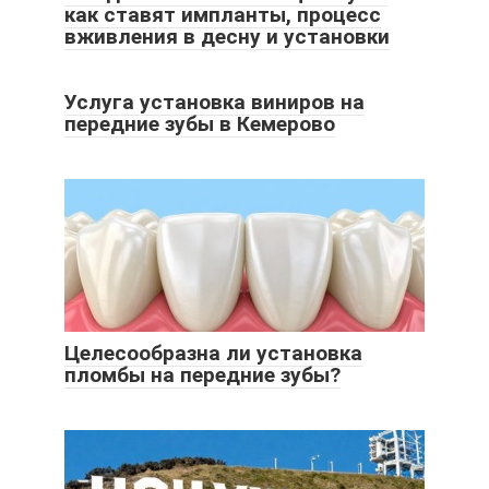
как ставят импланты, процесс
вживления в десну и установки
Услуга установка виниров на
передние зубы в Кемерово
Целесообразна ли установка
пломбы на передние зубы?