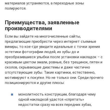
материалов устраняются, а переходные зоны
полируются.
Преимущества, заявленные
производителями
Если вы зайдете на многочисленные сайты,
предлагающие приобрести через интернет съемные
виниры, то кое-где увидите идеальные с точки зрения
эстетики фотографии людей, их зубы до и
преобразившиеся улыбки после установки накладок – с
красивым цветом эмали, ровные, без трещинок, пятен и
сколов, скрывающие диастемы и даже частично
отсутствующие зубы. Такие картинки, естественно,
мотивируют к покупке. Но не только они. Среди прочего
позиционируются и другие плюсы:
монолитность конструкции, благодаря чему
одной накладкой удастся «спрятать»
недостатки сразу на всех передних зубах,