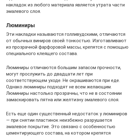
накладок из любого материала является утрата части
эмалевого слоя.
Люминиры
Эти накладки называются голливудскими, отличаются
от обычных виниров своей тонкостью. Изготавливают
из прозрачной фарфоровой массы, крепятся с помощью
специального клеящего состава.
Люминиры отличаются большим запасом прочности,
могут прослужить до двадцати лет при
соответствующем уходе. Не окрашиваются при еде.
Однако люминиры подходят не всем желающим.
Люминиры настолько прозрачны, что не в состоянии
замаскировать пятна или желтизну эмалевого слоя.
Есть еще один существенный недостаток у люминиров
— при снятии пластинок неизбежно разрушается
эмалевое покрытие. Это связано с особенностью
цементирующего состава, на котором крепятся