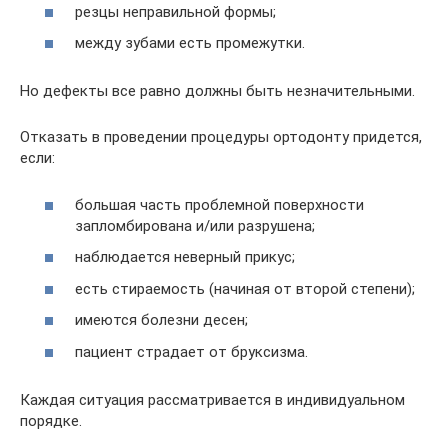
резцы неправильной формы;
между зубами есть промежутки.
Но дефекты все равно должны быть незначительными.
Отказать в проведении процедуры ортодонту придется,
если:
большая часть проблемной поверхности
запломбирована и/или разрушена;
наблюдается неверный прикус;
есть стираемость (начиная от второй степени);
имеются болезни десен;
пациент страдает от бруксизма.
Каждая ситуация рассматривается в индивидуальном
порядке.