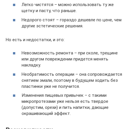
Легко чистятся – можно использовать ту же
щетку и пасту, что раньше.
Недорого стоят – гораздо дешевле по цене, чем
другие эстетические решения.
Но есть и недостатки, и это:
Невозможность ремонта – при сколе, трещине
или другом повреждении придется менять
накладку.
Необратимость операции – она сопровождается
снятием эмали, поэтому в будущем ходить без
пластинки уже не получится.
Изменения пищевых привычек – с такими
микропротезами уже нельзя есть твердое
(допустим, орехи) и пить напитки, дающие
окрашивающий эффект.