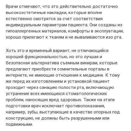
Врачи отмечают, что это действительно достаточно
высокоэстетичные накладки, которые вполне
естественно смотрятся за счет соответствия
индивидуальным параметрам пациента. Они созданы из
гипоаллергенных материалов, комфорты в эксплуатации,
хорошо прилегают к тканям и не вываливаются изо рта.
Хоть это и временный вариант, не отличающийся
хорошей функциональностью, но это лучшая и
безопасная альтернатива съемным винирам, которые
предлагают приобрести сомнительные порталы в
интернете, не имеющие отношения к медицине. К тому
же перед их изготовлением и установкой пациент
проходит через санацию полости рта, включающую
устранение всех имеющихся стоматологических
проблем, наносящих вред здоровью. Также на этапе
подготовки врач исключает противопоказания,
например, зубы, выступающие в качестве опорных под
конструкцию, не должны быть разрушенными или
подвижными.