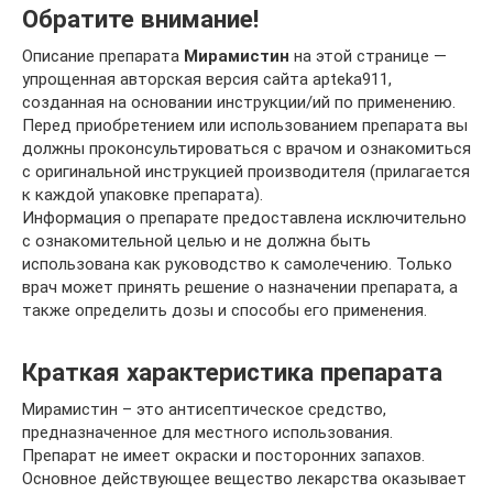
Обратите внимание!
Описание препарата
Мирамистин
на этой странице —
упрощенная авторская версия сайта apteka911,
созданная на основании инструкции/ий по применению.
Перед приобретением или использованием препарата вы
должны проконсультироваться с врачом и ознакомиться
с оригинальной инструкцией производителя (прилагается
к каждой упаковке препарата).
Информация о препарате предоставлена исключительно
с ознакомительной целью и не должна быть
использована как руководство к самолечению. Только
врач может принять решение о назначении препарата, а
также определить дозы и способы его применения.
Краткая характеристика препарата
Мирамистин – это антисептическое средство,
предназначенное для местного использования.
Препарат не имеет окраски и посторонних запахов.
Основное действующее вещество лекарства оказывает