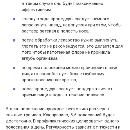
в таком случае оно будет максимально
эффективным,
голову в ходе процедуры следует немного
запрокинуть назад, недопуская при этом, чтобы
раствор затекал в полость носа,
после обработки лекарство нужно выплюнуть,
глотать его не рекомендуется, это делается для
того чтобы патогенная флора не проникла
вглубь организма,
во время полоскания можно произносить звук
«ы», это способствует более глубокому
проникновению лекарства,
после процедуры следует воздержаться от
приема пищи и воды в течение получаса.
В день полоскание проводят несколько раз через
каждые три часа. Как правило, 5-6 полосканий будет
достаточно. В профилактических целях хватит одного
полоскания в день. Регулярность зависит от тяжести и