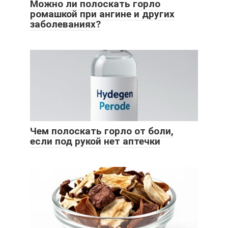
Можно ли полоскать горло
ромашкой при ангине и других
заболеваниях?
Чем полоскать горло от боли,
если под рукой нет аптечки