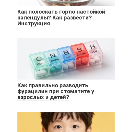
Как полоскать горло настойкой
календулы? Как развести?
Инструкция
Как правильно разводить
фурацилин при стоматите у
взрослых и детей?