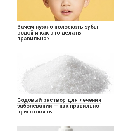
Зачем нужно полоскать зубы
содой и как это делать
правильно?
Содовый раствор для лечения
заболеваний — как правильно
приготовить