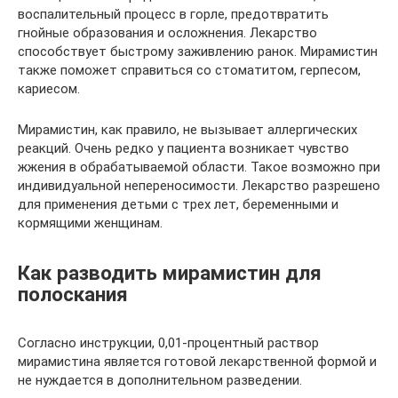
воспалительный процесс в горле, предотвратить
гнойные образования и осложнения. Лекарство
способствует быстрому заживлению ранок. Мирамистин
также поможет справиться со стоматитом, герпесом,
кариесом.
Мирамистин, как правило, не вызывает аллергических
реакций. Очень редко у пациента возникает чувство
жжения в обрабатываемой области. Такое возможно при
индивидуальной непереносимости. Лекарство разрешено
для применения детьми с трех лет, беременными и
кормящими женщинам.
Как разводить мирамистин для
полоскания
Согласно инструкции, 0,01-процентный раствор
мирамистина является готовой лекарственной формой и
не нуждается в дополнительном разведении.