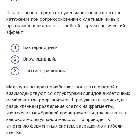
Лекарственное средство уменьшает поверхностное
натяжение при соприкосновении с клетками живых
организмов и оказывает тройной фармакологический
эффект:
Бактерицидный.
Вирулицидный.
Противогрибковый.
Молекулы лекарства избегают контакта с водой и
взаимодействуют со структурами липидов в клеточных
мембранах микроорганизмов. В результате происходит
разрыхление и разделение клеток на фрагменты,
увеличение мембранной проницаемости для веществ с
высокой молекулярной массой, что приводит к
угнетению ферментных систем, разрушению и гибели
клетки.