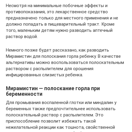
Несмотря на минимальные побочные эффекты и
противопоказания, это лекарственное средство
предназначено только для местного применения и не
должно попадать в пищеварительный тракт. Кроме
того, маленьким детям нужно разводить аптечный
раствор водой.
Немного позже будет рассказано, как разводить
Мирамистин для полоскания горла ребенку. В качестве
альтернативы можно воспользоваться полоскательным
раствором с распылителем для орошения
инфицированных слизистых ребенка.
Мирамистин — полоскание горла при
беременности
Для промывания воспаленной глотки или миндалин у
беременных также предпочтительнее использовать
полоскательный раствор с распылителем. Это
приспособление позволит избежать такой
нежелательной реакции как тошнота, свойственной