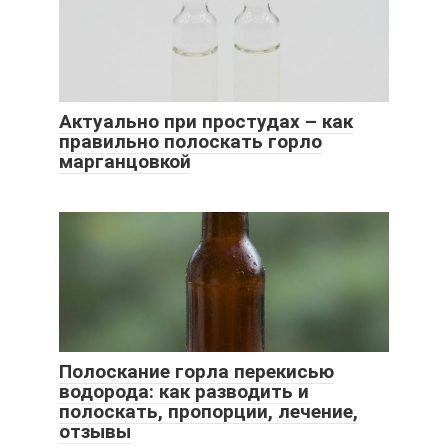
Актуально при простудах – как
правильно полоскать горло
марганцовкой
Полоскание горла перекисью
водорода: как разводить и
полоскать, пропорции, лечение,
отзывы