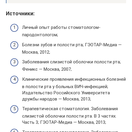
Источники:
Личный опыт работы стоматологом-
пародонтологом;
Болезни зубов и полости рта; ГЭОТАР-Медиа —
Москва, 2012;
Заболевания слизистой оболочки полости рта;
Феникс — Москва, 2007;
Клинические проявления инфекционных болезней
в полости рта у больных ВИЧ-инфекцией;
Издательство Российского Университета
дружбы народов — Москва, 2013;
Терапевтическая стоматология. Заболевания
слизистой оболочки полости рта. В 3 частях.
Часть 3; ГЭОТАР-Медиа — Москва, 2013;