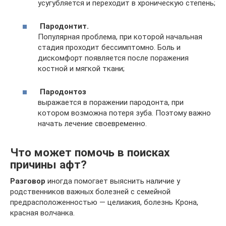
усугубляется и переходит в хроническую степень;
Пародонтит.
Популярная проблема, при которой начальная
стадия проходит бессимптомно. Боль и
дискомфорт появляется после поражения
костной и мягкой ткани;
Пародонтоз
выражается в поражении пародонта, при
котором возможна потеря зуба. Поэтому важно
начать лечение своевременно.
Что может помочь в поисках
причины афт?
Разговор
иногда помогает выяснить наличие у
родственников важных болезней с семейной
предрасположенностью — целиакия, болезнь Крона,
красная волчанка.