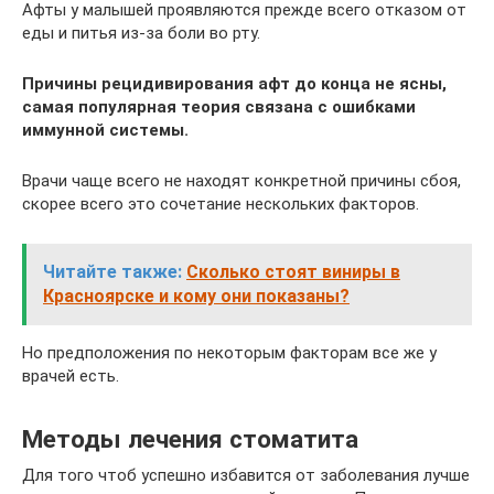
Афты у малышей проявляются прежде всего отказом от
еды и питья из-за боли во рту.
Причины рецидивирования афт до конца не ясны,
самая популярная теория связана с ошибками
иммунной системы.
Врачи чаще всего не находят конкретной причины сбоя,
скорее всего это сочетание нескольких факторов.
Читайте также:
Сколько стоят виниры в
Красноярске и кому они показаны?
Но предположения по некоторым факторам все же у
врачей есть.
Методы лечения стоматита
Для того чтоб успешно избавится от заболевания лучше