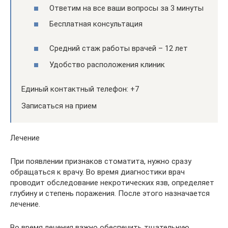
Ответим на все ваши вопросы за 3 минуты
Бесплатная консультация
Средний стаж работы врачей – 12 лет
Удобство расположения клиник
Единый контактный телефон: +7
Записаться на прием
Лечение
При появлении признаков стоматита, нужно сразу
обращаться к врачу. Во время диагностики врач
проводит обследование некротических язв, определяет
глубину и степень поражения. После этого назначается
лечение.
Во время лечения важно обеспечить тщательную