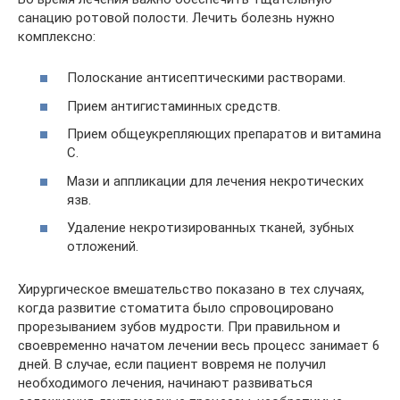
санацию ротовой полости. Лечить болезнь нужно
комплексно:
Полоскание антисептическими растворами.
Прием антигистаминных средств.
Прием общеукрепляющих препаратов и витамина
С.
Мази и аппликации для лечения некротических
язв.
Удаление некротизированных тканей, зубных
отложений.
Хирургическое вмешательство показано в тех случаях,
когда развитие стоматита было спровоцировано
прорезыванием зубов мудрости. При правильном и
своевременно начатом лечении весь процесс занимает 6
дней. В случае, если пациент вовремя не получил
необходимого лечения, начинают развиваться