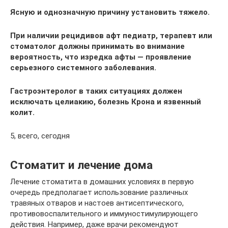
Ясную и однозначную причину установить тяжело.
При наличии рецидивов афт педиатр, терапевт или
стоматолог должны принимать во внимание
вероятность, что изредка афты — проявление
серьезного системного заболевания.
Гастроэнтеролог в таких ситуациях должен
исключать целиакию, болезнь Крона и язвенный
колит.
5, всего, сегодня
Стоматит и лечение дома
Лечение стоматита в домашних условиях в первую
очередь предполагает использование различных
травяных отваров и настоев антисептического,
противовоспалительного и иммуностимулирующего
действия. Например, даже врачи рекомендуют