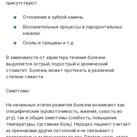
присутствуют:
Отложения и зубной камень.
Воспалительные процессы в пародонтальных
каналах.
Сколы и трещины и т.д.
В зависимости от характера течения болезни
выделяется острый, подострый и хронический
стоматит. Болезнь может протекать в различной
степени тяжести.
Симптомы
На начальных этапах развития болезни возникают как
специфические (кровоточивость, жжение, сухость во
рту), так и общие симптомы (слабость, повышение
температуры, суставная боль). Нередко пациент считает
их признаками других патологий и не связывает с