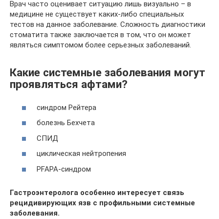
Врач часто оценивает ситуацию лишь визуально – в
медицине не существует каких-либо специальных
тестов на данное заболевание. Сложность диагностики
стоматита также заключается в том, что он может
являться симптомом более серьезных заболеваний.
Какие системные заболевания могут
проявляться афтами?
синдром Рейтера
болезнь Бехчета
СПИД
циклическая нейтропения
PFAPA-синдром
Гастроэнтеролога особенно интересует связь
рецидивирующих язв с профильными системные
заболевания.