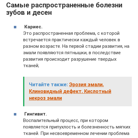
Самые распространенные болезни
зубов и десен
Кариес.
Это распространенная проблема, с которой
встречается практически каждый человек в
разном возрасте. На первой стадии развития, на
эмали появляются пятнышки, в последствие
развития происходит разрушение твердых
тканей;
Читайте также:
Эрозия эмали.
Клиновидный дефект. Кислотный
некроз эмали
Гингивит.
Воспалительный процесс, при котором
появляется припухлость и болезненность мягких
тканей. При несвоевременном лечении проблема