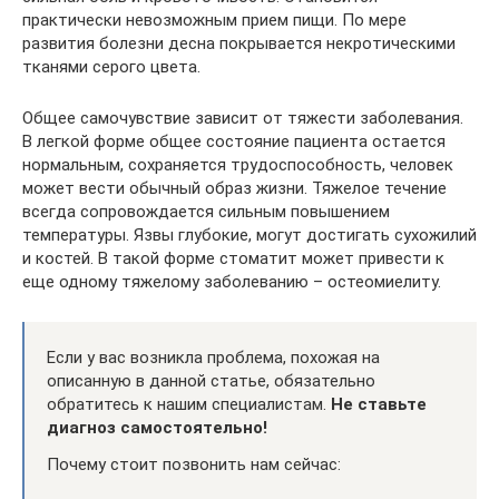
практически невозможным прием пищи. По мере
развития болезни десна покрывается некротическими
тканями серого цвета.
Общее самочувствие зависит от тяжести заболевания.
В легкой форме общее состояние пациента остается
нормальным, сохраняется трудоспособность, человек
может вести обычный образ жизни. Тяжелое течение
всегда сопровождается сильным повышением
температуры. Язвы глубокие, могут достигать сухожилий
и костей. В такой форме стоматит может привести к
еще одному тяжелому заболеванию – остеомиелиту.
Если у вас возникла проблема, похожая на
описанную в данной статье, обязательно
обратитесь к нашим специалистам.
Не ставьте
диагноз самостоятельно!
Почему стоит позвонить нам сейчас: