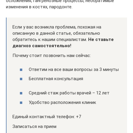
осложнения, гангренозные процессы, необратимые
изменения в костях, пародонте.
Если у вас возникла проблема, похожая на
описанную в данной статье, обязательно
обратитесь к нашим специалистам.
Не ставьте
диагноз самостоятельно!
Почему стоит позвонить нам сейчас:
Ответим на все ваши вопросы за 3 минуты
Бесплатная консультация
Средний стаж работы врачей – 12 лет
Удобство расположения клиник
Единый контактный телефон: +7
Записаться на прием