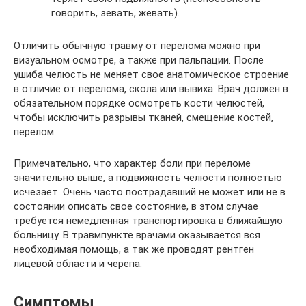
говорить, зевать, жевать).
Отличить обычную травму от перелома можно при
визуальном осмотре, а также при пальпации. После
ушиба челюсть не меняет свое анатомическое строение
в отличие от перелома, скола или вывиха. Врач должен в
обязательном порядке осмотреть кости челюстей,
чтобы исключить разрывы тканей, смещение костей,
перелом.
Примечательно, что характер боли при переломе
значительно выше, а подвижность челюсти полностью
исчезает. Очень часто пострадавший не может или не в
состоянии описать свое состояние, в этом случае
требуется немедленная транспортировка в ближайшую
больницу. В травмпункте врачами оказывается вся
необходимая помощь, а так же проводят рентген
лицевой области и черепа.
Симптомы