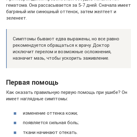
гематома. Она рассасывается за 5-7 дней. Сначала имеет
багряный или синюшный оттенок, затем желтеет и
зеленеет.
Симптомы бывают едва выражены, но все равно
рекомендуется обращаться к врачу. Доктор
исключит перелом и возможные осложнения,
назначит мазь, чтобы ускорить заживление.
Первая помощь
Как оказать правильную первую помощь при ушибе? Он
имеет наглядные симптомы:
изменение оттенка кожи;
появляется сильная боль;
ткани начинают отекать.