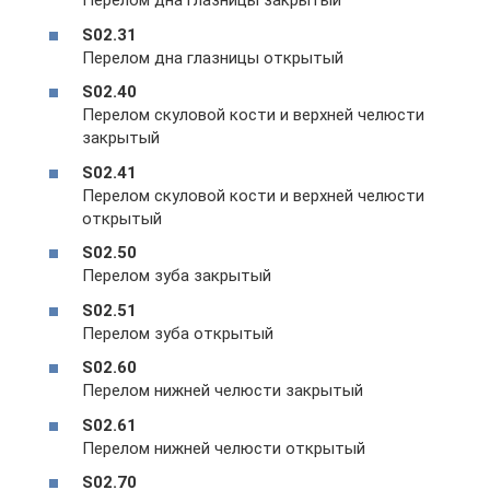
Перелом дна глазницы закрытый
S02.31
Перелом дна глазницы открытый
S02.40
Перелом скуловой кости и верхней челюсти
закрытый
S02.41
Перелом скуловой кости и верхней челюсти
открытый
S02.50
Перелом зуба закрытый
S02.51
Перелом зуба открытый
S02.60
Перелом нижней челюсти закрытый
S02.61
Перелом нижней челюсти открытый
S02.70