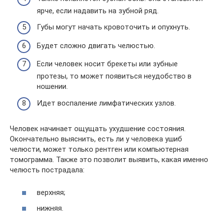
ярче, если надавить на зубной ряд.
Губы могут начать кровоточить и опухнуть.
Будет сложно двигать челюстью.
Если человек носит брекеты или зубные
протезы, то может появиться неудобство в
ношении.
Идет воспаление лимфатических узлов.
Человек начинает ощущать ухудшение состояния.
Окончательно выяснить, есть ли у человека ушиб
челюсти, может только рентген или компьютерная
томограмма. Также это позволит выявить, какая именно
челюсть пострадала:
верхняя;
нижняя.