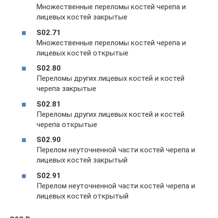
Множественные переломы костей черепа и
лицевых костей закрытые
S02.71
Множественные переломы костей черепа и
лицевых костей открытые
S02.80
Переломы других лицевых костей и костей
черепа закрытые
S02.81
Переломы других лицевых костей и костей
черепа открытые
S02.90
Перелом неуточненной части костей черепа и
лицевых костей закрытый
S02.91
Перелом неуточненной части костей черепа и
лицевых костей открытый