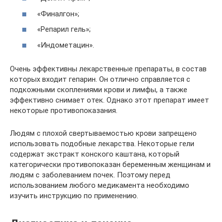
«Финалгон»;
«Репарил гель»;
«Индометацин».
Очень эффективны лекарственные препараты, в состав
которых входит гепарин. Он отлично справляется с
подкожными скоплениями крови и лимфы, а также
эффективно снимает отек. Однако этот препарат имеет
некоторые противопоказания.
Людям с плохой свертываемостью крови запрещено
использовать подобные лекарства. Некоторые гели
содержат экстракт конского каштана, который
категорически противопоказан беременным женщинам и
людям с заболеванием почек. Поэтому перед
использованием любого медикамента необходимо
изучить инструкцию по применению.