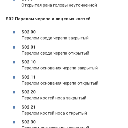
Открытая рана головы неуточненной
S02 Перелом черепа и лицевых костей
S02.00
Перелом свода черепа закрытый
S02.01
Перелом свода черепа открытый
S02.10
Перелом основания черепа закрытый
S02.11
Перелом основания черепа открытый
S02.20
Перелом костей носа закрытый
S02.21
Перелом костей носа открытый
S02.30