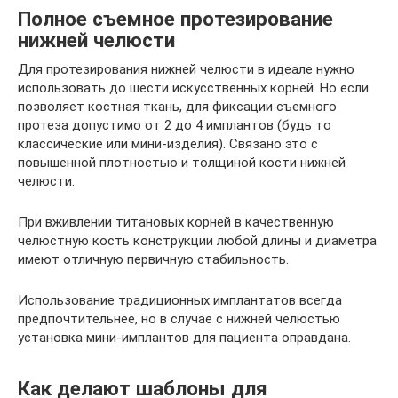
Полное съемное протезирование
нижней челюсти
Для протезирования нижней челюсти в идеале нужно
использовать до шести искусственных корней. Но если
позволяет костная ткань, для фиксации съемного
протеза допустимо от 2 до 4 имплантов (будь то
классические или мини-изделия). Связано это с
повышенной плотностью и толщиной кости нижней
челюсти.
При вживлении титановых корней в качественную
челюстную кость конструкции любой длины и диаметра
имеют отличную первичную стабильность.
Использование традиционных имплантатов всегда
предпочтительнее, но в случае с нижней челюстью
установка мини-имплантов для пациента оправдана.
Как делают шаблоны для