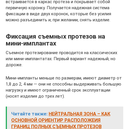
встраивается в каркас протеза и покрывает собой
первичную коронку. Получается надежная система
фиксации в виде двух коронок, которые без усилия
можно разъединить и, при желании, снять изделие.
Фиксация съемных протезов на
мини-имплантах
Съемное протезирование проводится на классических
или мини-имплантатах. Первый вариант надежный, но
дороже.
Мини-импланты меньше по размерам, имеют диаметр от
1,8 до 2, 4 мм — они не способны выдерживать большую
нагрузку и имеют ограниченный срок эксплуатации
(носят изделия до трех лет).
Читайте также:
НЕЙТРАЛЬНАЯ ЗОНА – КАК
ОСНОВНОЙ ОРИЕНТИР РАСПОЛОЖЕИЯ
ГРАНИЦ ПОЛНЫХ СЪЕМНЫХ ПРОТЕЗОВ