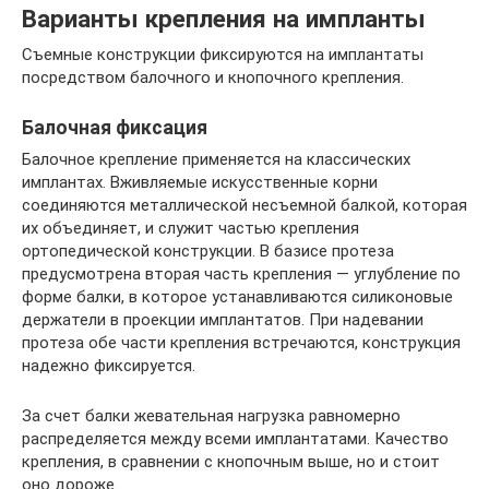
Варианты крепления на импланты
Съемные конструкции фиксируются на имплантаты
посредством балочного и кнопочного крепления.
Балочная фиксация
Балочное крепление применяется на классических
имплантах. Вживляемые искусственные корни
соединяются металлической несъемной балкой, которая
их объединяет, и служит частью крепления
ортопедической конструкции. В базисе протеза
предусмотрена вторая часть крепления — углубление по
форме балки, в которое устанавливаются силиконовые
держатели в проекции имплантатов. При надевании
протеза обе части крепления встречаются, конструкция
надежно фиксируется.
За счет балки жевательная нагрузка равномерно
распределяется между всеми имплантатами. Качество
крепления, в сравнении с кнопочным выше, но и стоит
оно дороже.