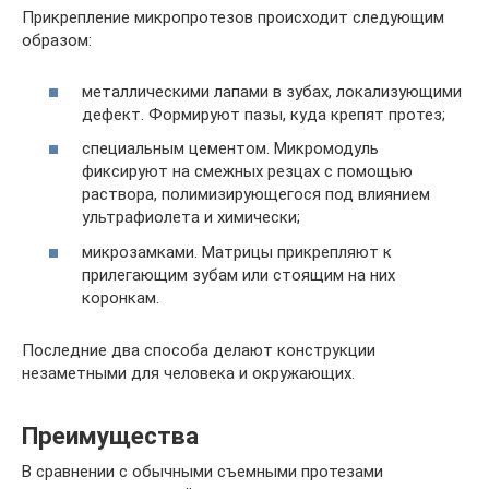
Прикрепление микропротезов происходит следующим
образом:
металлическими лапами в зубах, локализующими
дефект. Формируют пазы, куда крепят протез;
специальным цементом. Микромодуль
фиксируют на смежных резцах с помощью
раствора, полимизирующегося под влиянием
ультрафиолета и химически;
микрозамками. Матрицы прикрепляют к
прилегающим зубам или стоящим на них
коронкам.
Последние два способа делают конструкции
незаметными для человека и окружающих.
Преимущества
В сравнении с обычными съемными протезами