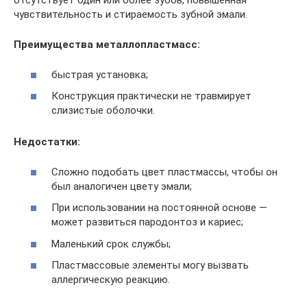
отсутствует один или более зубов, повышенная
чувствительность и стираемость зубной эмали.
Преимущества металлопластмасс:
быстрая установка;
Конструкция практически не травмирует
слизистые оболочки.
Недостатки:
Сложно подобать цвет пластмассы, чтобы он
был аналогичен цвету эмали;
При использовании на постоянной основе —
может развиться пародонтоз и кариес;
Маленький срок службы;
Пластмассовые элементы могу вызвать
аллергическую реакцию.