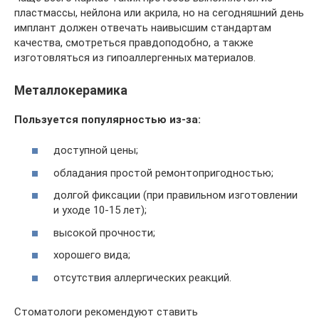
пластмассы, нейлона или акрила, но на сегодняшний день
имплант должен отвечать наивысшим стандартам
качества, смотреться правдоподобно, а также
изготовляться из гипоаллергенных материалов.
Металлокерамика
Пользуется популярностью из-за:
доступной цены;
обладания простой ремонтопригодностью;
долгой фиксации (при правильном изготовлении
и уходе 10-15 лет);
высокой прочности;
хорошего вида;
отсутствия аллергических реакций.
Стоматологи рекомендуют ставить