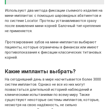
Используют два метода фиксации съемного изделия на
мини-имплантах: с помощью шаровидных абатментов и
по системе Locator. Протезы устанавливаются сразу
после вживления мини-корней. Балочный тип крепления
не применяется.
Протезирование зубов на мини-имплантах выбирают
пациенты, которые ограничены в финансах или имеют
противопоказания к фиксации классических титановых
корней.
Какие импланты выбрать?
На сегодняшний день в мире насчитывается более 3000
систем имплантов. Однако не все из них могут
похвастаться длительной историей наблюдений и
клиническими испытаниями по всему миру. Также
существуют некоторые системы имплантов, которые,
несмотря на свою надёжность, не сильно