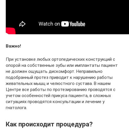
Важно!
При установке любых ортопедических конструкций с
опорой на собственные зубы или имплантаты пациент
не должен ощущать дискомфорт. Неправильно
подобранный протез приводит к нарушению работы
жевательных мышц и челюстного сустава. В нашем
Центре все работы по протезированию проводятся с
учетом особенностей прикуса пациента, в сложных
ситуациях проводятся консультации и лечение у
гнатолога.
Как происходит процедура?