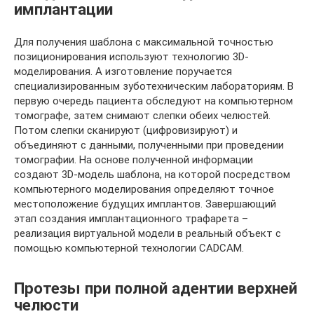
имплантации
Для получения шаблона с максимальной точностью
позиционирования используют технологию 3D-
моделирования. А изготовление поручается
специализированным зуботехническим лабораториям. В
первую очередь пациента обследуют на компьютерном
томографе, затем снимают слепки обеих челюстей.
Потом слепки сканируют (цифровизируют) и
объединяют с данными, полученными при проведении
томографии. На основе полученной информации
создают 3D-модель шаблона, на которой посредством
компьютерного моделирования определяют точное
местоположение будущих имплантов. Завершающий
этап создания имплантационного трафарета –
реализация виртуальной модели в реальный объект с
помощью компьютерной технологии CADCAM.
Протезы при полной адентии верхней
челюсти