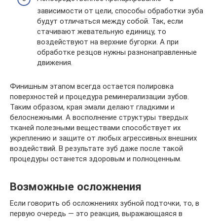
зависимости от цели, способы обработки зуба
будут отличаться между собой. Так, если
стачивают жевательную единицу, то
воздействуют на верхние бугорки. А при
обработке резцов нужны разнонаправленные
движения.
Финишным этапом всегда остается полировка
поверхностей и процедура реминерализации зубов.
Таким образом, края эмали делают гладкими и
белоснежными. А восполнение структуры твердых
тканей полезными веществами способствует их
укреплению и защите от любых агрессивных внешних
воздействий. В результате зуб даже после такой
процедуры останется здоровым и полноценным.
Возможные осложнения
Если говорить об осложнениях зубной подточки, то, в
первую очередь — это реакция, выражающаяся в