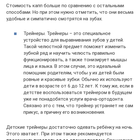
Стоимость капп больше по сравнению с остальными
способами. Но при этом нужно отметить, что они весьма
удобные и симпатично смотрятся на зубах.
Трейнеры. Трейнеры – это специальное
устройство для выравнивания зубов у детей.
Такой челюстной предмет поможет изменить
зубной ряд и научить челюсть правильно
функционировать, а также тонизирует мышцы
лица и языка. В этом случае, это идеальный
помощник родителям, чтобы у их детей были
ровные и красивые зубки. Обычно их используют
дети в возрасте от 6 до 12 лет. К тому же, если в
детстве воспользоваться трейнером в будущем
уже не понадобятся услуги врача-ортодонта.
Связано это с тем, что трейнер устраняет не сам
прикус, а причину его возникновения.
Детские трейнеры достаточно одевать ребёнку на ночь.
Этого хватает. При этом также рекомендуется