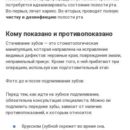
потребуется идеализировать состояние полости рта.
Во-первых, лечат кариес. Во-вторых, проводят полную
чистку и дезинфекцию
полости рта.
Кому показано и противопоказано
Стачивание зубов — это стоматологическая
манипуляция, которая направлена на исправление
видимых дефектов: неровные края, повреждения эмали,
неправильный прикус. Кроме того, к ней прибегают при
операциях, используя как подготовительный этап.
Фото до и после подпиливания зубов:
Перед тем, как идти на зубное подпиливание,
обязательна консультация специалиста. Можно ли
подпилить передние зубы, зависит от наличия
противопоказаний, к которым относится:
бруксизм (зубной скрежет во время сна,