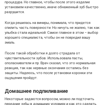
процедура. Но главное, чтобы после этого изделие
установили качественно, иначе обнаженный зуб быстро
разрушится.
Когда решилась на виниры, понимала, что придется
спилить часть поверхности. Но ничуть не жалею, так как
улыбка стала идеальной. Самое главное в этом – выбор
хорошего специалиста, чтобы он не повредил вашу
эмаль.
После такой обработки я долго страдала от
чувствительности зубов. Использовала пасты,
ополаскиватели и пр. Врач сказал, что это нормальная
реакция, так как нервные окончания остались без
защиты. Надеюсь, что после установки коронки эти
ощущения пройдут.
Домашнее подпиливание
Некоторые задаются вопросом, можно ли подточить
передние зубы в домашних условиях и как это сделать.