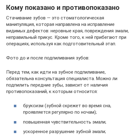
Кому показано и противопоказано
Стачивание зубов — это стоматологическая
манипуляция, которая направлена на исправление
видимых дефектов: неровные края, повреждения эмали,
неправильный прикус. Кроме того, к ней прибегают при
операциях, используя как подготовительный этап.
Фото до и после подпиливания зубов:
Перед тем, как идти на зубное подпиливание,
обязательна консультация специалиста. Можно ли
подпилить передние зубы, зависит от наличия
противопоказаний, к которым относится:
бруксизм (зубной скрежет во время сна,
проявляется регулярно по ночам);
повышенная чувствительность эмали;
ускоренное разрушение зубной эмали;