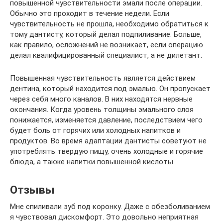
повышенной чувствительности эмали после операции.
Обычно это проходит в течение недели. Если
чувствительность не прошла, необходимо обратиться к
тому дантисту, который делал подпиливание. Больше,
как правило, осложнений не возникает, если операцию
делал квалифицированный специалист, а не дилетант.
Повышенная чувствительность является действием
дентина, который находится под эмалью. Он пропускает
через себя много каналов. В них находятся нервные
окончания. Когда уровень толщины эмального слоя
понижается, изменяется давление, последствием чего
будет боль от горячих или холодных напитков и
продуктов. Во время адаптации дантисты советуют не
употреблять твердую пищу, очень холодные и горячие
блюда, а также напитки повышенной кислоты.
Отзывы
Мне спиливали зуб под коронку. Даже с обезболиванием
я чувствовал дискомфорт. Это довольно неприятная