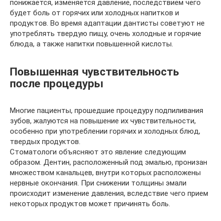
понижается, изменяется давление, последствием чего
будет боль от горячих или холодных напитков и
продуктов. Во время адаптации дантисты советуют не
употреблять твердую пищу, очень холодные и горячие
блюда, а также напитки повышенной кислоты.
Повышенная чувствительность
после процедуры
Многие пациенты, прошедшие процедуру подпиливания
зубов, жалуются на повышение их чувствительности,
особенно при употреблении горячих и холодных блюд,
твердых продуктов.
Стоматологи объясняют это явление следующим
образом. Дентин, расположенный под эмалью, пронизан
множеством канальцев, внутри которых расположены
нервные окончания. При снижении толщины эмали
происходит изменение давления, вследствие чего прием
некоторых продуктов может причинять боль.