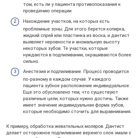
том, есть ли у пациента противопоказания к
проведению операции.
Нахождение участков, на которых есть
проблемные зоны. Для этого берется копирка,
жидкий спрей или пластинка из воска, и дантист
выявляет неровности и аномальную высоту
некоторых зубов. Те участки, которые
нуждаются в подпиливании, окрашиваются более
сильно.
Анестезия и подпиливание. Процесс проводится
по-разному в каждом случае. У каждого
пациента зубное расположение индивидуальное.
Еще это обусловлено тем, что существуют
различные цели, которых нужно достичь. Также
имеет значение индивидуальная форма зубов,
которые необходимо сточить для выравнивания.
К примеру, обработка жевательных моляров. Дантист
делает осторожное подпиливание верхнего слоя эмали с