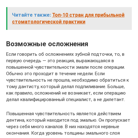
Читайте также:
Топ-10 стран для прибыльной
стоматологической практики
Возможные осложнения
Если говорить об осложнениях зубной подточки, то, в
первую очередь — это реакция, выражающаяся в
повышенной чувствительности эмали после операции.
Обычно это проходит в течение недели. Если
чувствительность не прошла, необходимо обратиться к
тому дантисту, который делал подпиливание. Больше,
как правило, осложнений не возникает, если операцию
делал квалифицированный специалист, а не дилетант.
Повышенная чувствительность является действием
дентина, который находится под эмалью. Он пропускает
через себя много каналов. В них находятся нервные
окончания. Когда уровень толщины эмального слоя