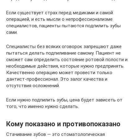
Если существует страх перед медиками и самой
операцией, и есть мысли о непрофессионализме
специалистов, пациенты пытаются подпилить зубы
сами.
Специалисты без всяких оговорок запрещают даже
пытаться делать подпиливание самому. Пациент не
сможет сам определить состояние ротовой полости и
необходимые действия, которые нужно предпринять.
Качественно операцию может провести только
дантист-профессионал. Это залог качества и
отсутствия осложнений.
Если нужно подпилить зубы, цена будет зависеть от
того, что именно нужно сделать.
Кому показано и противопоказано
Стачивание зубов — это стоматологическая