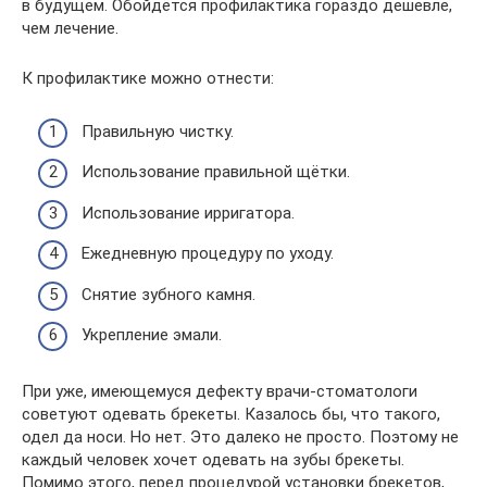
в будущем. Обойдётся профилактика гораздо дешевле,
чем лечение.
К профилактике можно отнести:
Правильную чистку.
Использование правильной щётки.
Использование ирригатора.
Ежедневную процедуру по уходу.
Снятие зубного камня.
Укрепление эмали.
При уже, имеющемуся дефекту врачи-стоматологи
советуют одевать брекеты. Казалось бы, что такого,
одел да носи. Но нет. Это далеко не просто. Поэтому не
каждый человек хочет одевать на зубы брекеты.
Помимо этого, перед процедурой установки брекетов,