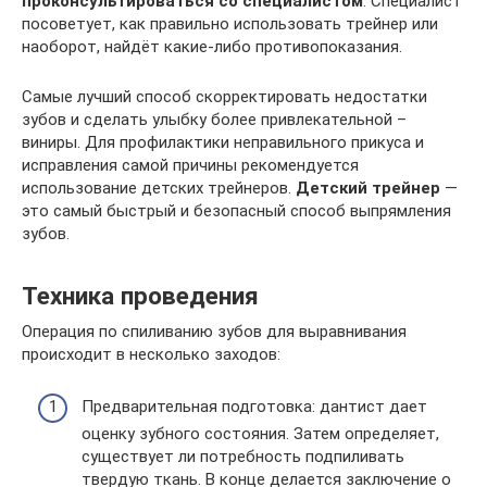
проконсультироваться со специалистом
. Специалист
посоветует, как правильно использовать трейнер или
наоборот, найдёт какие-либо противопоказания.
Самые лучший способ скорректировать недостатки
зубов и сделать улыбку более привлекательной –
виниры. Для профилактики неправильного прикуса и
исправления самой причины рекомендуется
использование детских трейнеров.
Детский трейнер
—
это самый быстрый и безопасный способ выпрямления
зубов.
Техника проведения
Операция по спиливанию зубов для выравнивания
происходит в несколько заходов:
Предварительная подготовка: дантист дает
оценку зубного состояния. Затем определяет,
существует ли потребность подпиливать
твердую ткань. В конце делается заключение о