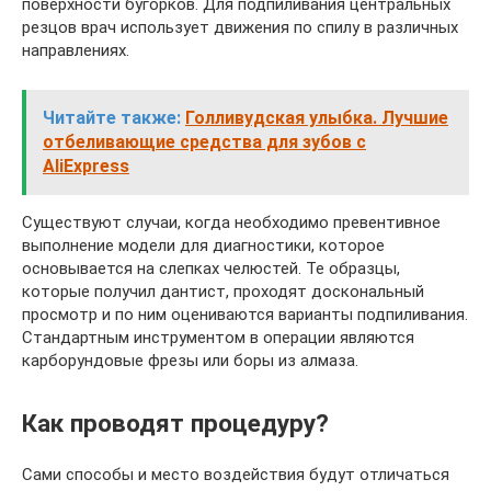
поверхности бугорков. Для подпиливания центральных
резцов врач использует движения по спилу в различных
направлениях.
Читайте также:
Голливудская улыбка. Лучшие
отбеливающие средства для зубов с
AliExpress
Существуют случаи, когда необходимо превентивное
выполнение модели для диагностики, которое
основывается на слепках челюстей. Те образцы,
которые получил дантист, проходят доскональный
просмотр и по ним оцениваются варианты подпиливания.
Стандартным инструментом в операции являются
карборундовые фрезы или боры из алмаза.
Как проводят процедуру?
Сами способы и место воздействия будут отличаться