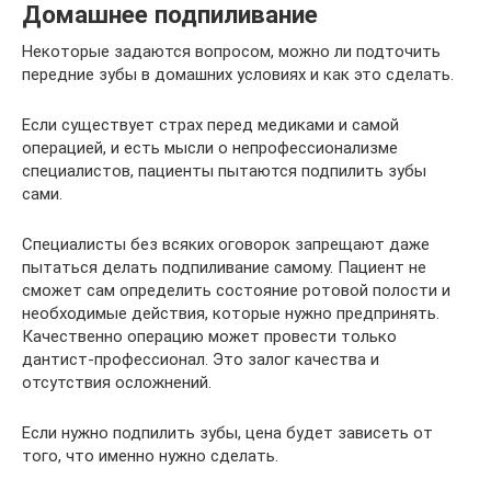
Домашнее подпиливание
Некоторые задаются вопросом, можно ли подточить
передние зубы в домашних условиях и как это сделать.
Если существует страх перед медиками и самой
операцией, и есть мысли о непрофессионализме
специалистов, пациенты пытаются подпилить зубы
сами.
Специалисты без всяких оговорок запрещают даже
пытаться делать подпиливание самому. Пациент не
сможет сам определить состояние ротовой полости и
необходимые действия, которые нужно предпринять.
Качественно операцию может провести только
дантист-профессионал. Это залог качества и
отсутствия осложнений.
Если нужно подпилить зубы, цена будет зависеть от
того, что именно нужно сделать.