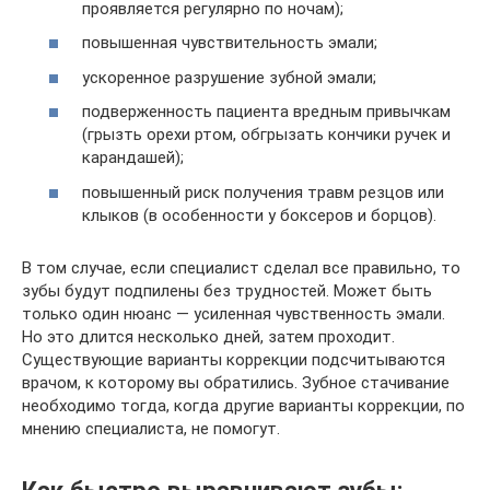
проявляется регулярно по ночам);
повышенная чувствительность эмали;
ускоренное разрушение зубной эмали;
подверженность пациента вредным привычкам
(грызть орехи ртом, обгрызать кончики ручек и
карандашей);
повышенный риск получения травм резцов или
клыков (в особенности у боксеров и борцов).
В том случае, если специалист сделал все правильно, то
зубы будут подпилены без трудностей. Может быть
только один нюанс — усиленная чувственность эмали.
Но это длится несколько дней, затем проходит.
Существующие варианты коррекции подсчитываются
врачом, к которому вы обратились. Зубное стачивание
необходимо тогда, когда другие варианты коррекции, по
мнению специалиста, не помогут.