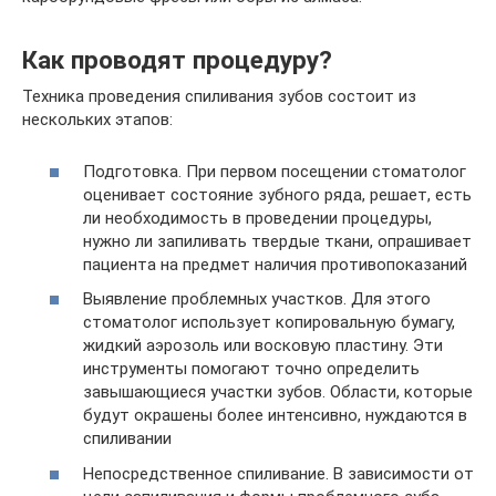
Как проводят процедуру?
Техника проведения спиливания зубов состоит из
нескольких этапов:
Подготовка. При первом посещении стоматолог
оценивает состояние зубного ряда, решает, есть
ли необходимость в проведении процедуры,
нужно ли запиливать твердые ткани, опрашивает
пациента на предмет наличия противопоказаний
Выявление проблемных участков. Для этого
стоматолог использует копировальную бумагу,
жидкий аэрозоль или восковую пластину. Эти
инструменты помогают точно определить
завышающиеся участки зубов. Области, которые
будут окрашены более интенсивно, нуждаются в
спиливании
Непосредственное спиливание. В зависимости от