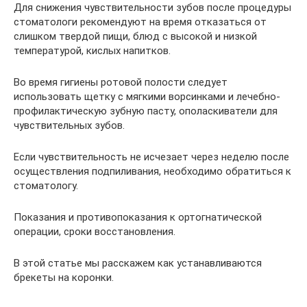
Для снижения чувствительности зубов после процедуры
стоматологи рекомендуют на время отказаться от
слишком твердой пищи, блюд с высокой и низкой
температурой, кислых напитков.
Во время гигиены ротовой полости следует
использовать щетку с мягкими ворсинками и лечебно-
профилактическую зубную пасту, ополаскиватели для
чувствительных зубов.
Если чувствительность не исчезает через неделю после
осуществления подпиливания, необходимо обратиться к
стоматологу.
Показания и противопоказания к ортогнатической
операции, сроки восстановления.
В этой статье мы расскажем как устанавливаются
брекеты на коронки.