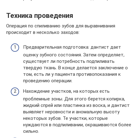
Техника проведения
Операция по спиливанию зубов для выравнивания
происходит в несколько заходов:
Предварительная подготовка: дантист дает
оценку зубного состояния. Затем определяет,
существует ли потребность подпиливать
твердую ткань. В конце делается заключение о
том, есть ли у пациента противопоказания к
проведению операции.
Нахождение участков, на которых есть
проблемные зоны. Для этого берется копирка,
жидкий спрей или пластинка из воска, и дантист
выявляет неровности и аномальную высоту
некоторых зубов. Те участки, которые
нуждаются в подпиливании, окрашиваются более
сильно.