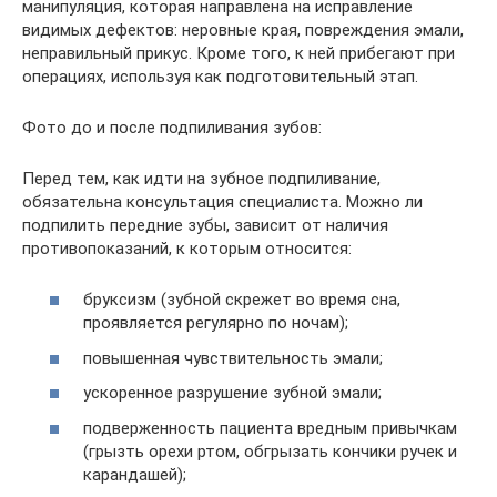
манипуляция, которая направлена на исправление
видимых дефектов: неровные края, повреждения эмали,
неправильный прикус. Кроме того, к ней прибегают при
операциях, используя как подготовительный этап.
Фото до и после подпиливания зубов:
Перед тем, как идти на зубное подпиливание,
обязательна консультация специалиста. Можно ли
подпилить передние зубы, зависит от наличия
противопоказаний, к которым относится:
бруксизм (зубной скрежет во время сна,
проявляется регулярно по ночам);
повышенная чувствительность эмали;
ускоренное разрушение зубной эмали;
подверженность пациента вредным привычкам
(грызть орехи ртом, обгрызать кончики ручек и
карандашей);