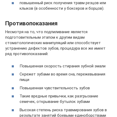
повышенный риск получения травм резцов или
клыков (в особенности у боксеров и борцов).
Противопоказания
Несмотря на то, что подпиливание является
подготовительным этапом к другим видам
стоматологических манипуляций или способствует
устранению дефектов зубов, процедура все же имеет
ряд противопоказаний:
Повышенная скорость стирания зубной эмали
Скрежет зубами во время сна, пережевывания
пищи
Повышенная чувствительность зубов
Такие вредные привычки, как разгрызание
семечек, открывание бутылок зубами
Высокая степень риска травмирования зубов в
результате занятий боевыми единоборствами