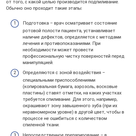
от того, с какой целью производится подпиливание.
Обычно оно проходит такие этапы:
Подготовка – врач осматривает состояние
ротовой полости пациента, устанавливает
наличие дефектов, определяется с методами
лечения и противопоказаниями. При
необходимости может провести
профессиональную чистку поверхностей перед
манипуляцией.
Определяются с зоной воздействия –
специальными приспособлениями
(копировальная бумага, аэрозоль, восковые
пластины) ставят отметки, на каких участках
требуется спиливание. Для этого, например,
окрашивают зону завышенного зуба (при их
неравномерном уровне) в другой цвет, чтобы в
процессе не ошибиться с количеством
спиленной ткани.
Непосредственное препарирование – в