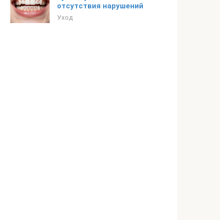
отсутствия нарушений
Уход