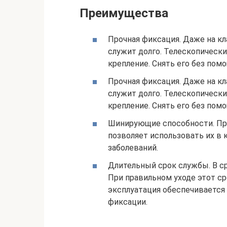
Преимущества
Прочная фиксация. Даже на кл
служит долго. Телескопическ
крепление. Снять его без помо
Прочная фиксация. Даже на кл
служит долго. Телескопическ
крепление. Снять его без помо
Шинирующие способности. Пр
позволяет использовать их в
заболеваний.
Длительный срок службы. В с
При правильном уходе этот с
эксплуатация обеспечивается
фиксации.