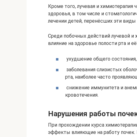
Кроме того, лучевая и химиотерапия
здоровья, в том числе и стоматологи
лечении детей, перенёсших эти виды 
Среди побочных действий лучевой и
влияние на здоровье полости рта и е
ухудшение общего состояния, 
заболевания слизистых оболоч
рта, наиболее часто проявляю
снижение иммунитета и анем
кровотечения.
Нарушения работы поче
При прохождении курса химиотерапии
эффекты влияющие на работу почек.