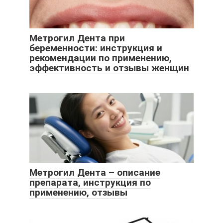
Метрогил Дента при
беременности: инструкция и
рекомендации по применению,
эффективность и отзывы женщин
Метрогил Дента – описание
препарата, инструкция по
применению, отзывы