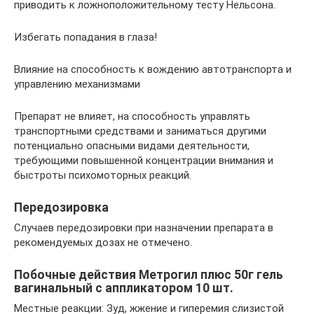
приводить к ложноположительному тесту Нельсона.
Избегать попадания в глаза!
Влияние на способность к вождению автотранспорта и
управлению механизмами
Препарат не влияет, на способность управлять
транспортными средствами и заниматься другими
потенциально опасными видами деятельности,
требующими повышенной концентрации внимания и
быстроты психомоторных реакций.
Передозировка
Случаев передозировки при назначении препарата в
рекомендуемых дозах не отмечено.
Побочные действия Метрогил плюс 50г гель
вагинальный с аппликатором 10 шт.
Местные реакции: Зуд, жжение и гиперемия слизистой