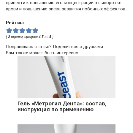
привести к повышению его концентрации в сыворотке
крови и повышению риска развития побочных эффектов.
Рейтинг
(
2
оценки, среднее
4.5
из
5
)
Понравилась статья? Поделиться с друзьями:
Вам также может быть интересно
Гель «Метрогил Дента»: состав,
инструкция по применению