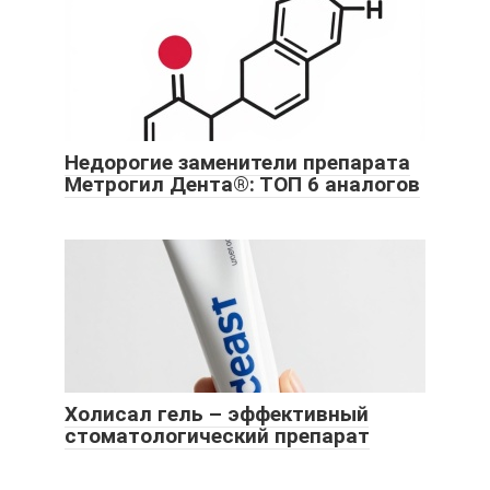
Недорогие заменители препарата
Метрогил Дента®: ТОП 6 аналогов
Холисал гель – эффективный
стоматологический препарат