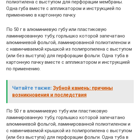
полиэтилена с выступом для перфорации мембраны.
Одна губа вместе с аппликатором и инструкцией по
применению в картонную пачку.
По 50 г в алюминиевую губу или пластиковую
ламинированную тубу, горлышко которой запечатано
алюминиевой фольгой, ламинированной полиэтиленом и
с навинчиваемой крышкой из полипропилена с выступом
(или без выступа) для перфорации фольги. Одна туба в
картонную пачку вместе с аппликатором и инструкцией
по применению.
Читайте также:
Зубной камень: причины
возникновения и последствия
По 50 г в алюминиевую тубу или пластиковую
ламинированную тубу, горлышко которой запечатано
алюминиевой фольгой, ламинированной полиэтиленом и
с навинчиваемой крышкой из полипропилена с выступом
(или без выступа) для перфорации фольги. Одна туба в