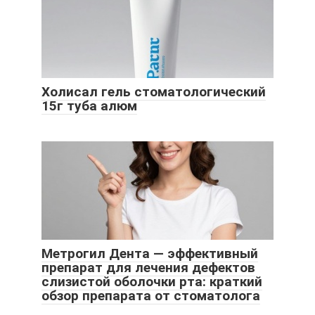
Холисал гель стоматологический
15г туба алюм
Метрогил Дента — эффективный
препарат для лечения дефектов
слизистой оболочки рта: краткий
обзор препарата от стоматолога