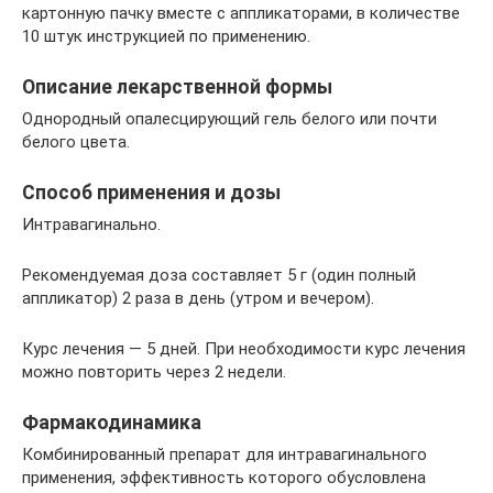
картонную пачку вместе с аппликаторами, в количестве
10 штук инструкцией по применению.
Описание лекарственной формы
Однородный опалесцирующий гель белого или почти
белого цвета.
Способ применения и дозы
Интравагинально.
Рекомендуемая доза составляет 5 г (один полный
аппликатор) 2 раза в день (утром и вечером).
Курс лечения — 5 дней. При необходимости курс лечения
можно повторить через 2 недели.
Фармакодинамика
Комбинированный препарат для интравагинального
применения, эффективность которого обусловлена