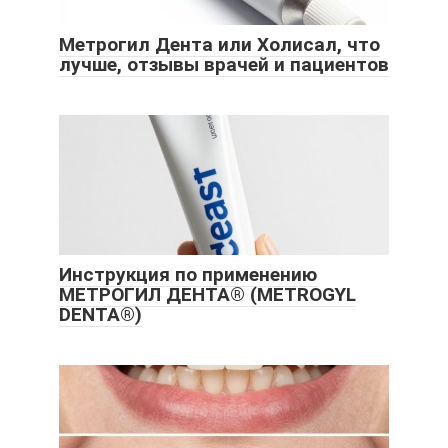
Метрогил Дента или Холисал, что
лучше, отзывы врачей и пациентов
Инструкция по применению
МЕТРОГИЛ ДЕНТА® (METROGYL
DENTA®)