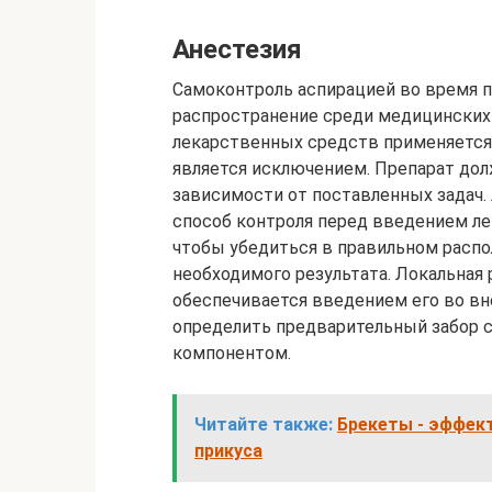
Анестезия
Самоконтроль аспирацией во время 
распространение среди медицинских
лекарственных средств применяется 
является исключением. Препарат до
зависимости от поставленных задач. 
способ контроля перед введением ле
чтобы убедиться в правильном распо
необходимого результата. Локальная
обеспечивается введением его во вн
определить предварительный забор с
компонентом.
Читайте также:
Брекеты - эффек
прикуса