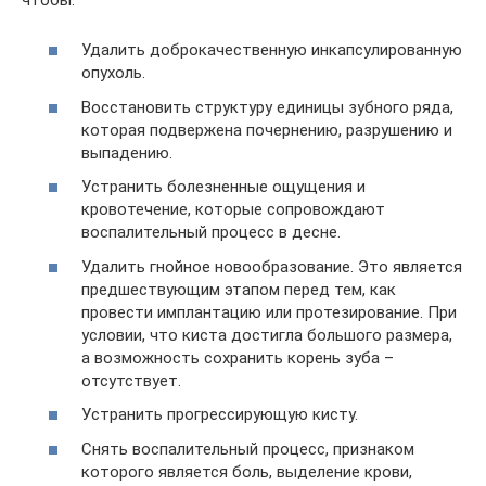
Удалить доброкачественную инкапсулированную
опухоль.
Восстановить структуру единицы зубного ряда,
которая подвержена почернению, разрушению и
выпадению.
Устранить болезненные ощущения и
кровотечение, которые сопровождают
воспалительный процесс в десне.
Удалить гнойное новообразование. Это является
предшествующим этапом перед тем, как
провести имплантацию или протезирование. При
условии, что киста достигла большого размера,
а возможность сохранить корень зуба –
отсутствует.
Устранить прогрессирующую кисту.
Снять воспалительный процесс, признаком
которого является боль, выделение крови,