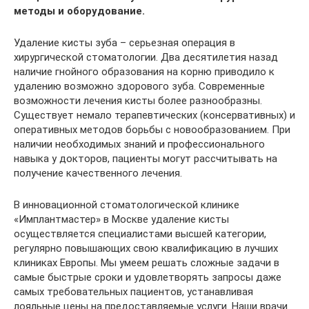
методы и оборудование.
Удаление кисты зуба – серьезная операция в
хирургической стоматологии. Два десятилетия назад
наличие гнойного образования на корню приводило к
удалению возможно здорового зуба. Современные
возможности лечения кисты более разнообразны.
Существует немало терапевтических (консервативных) и
оперативных методов борьбы с новообразованием. При
наличии необходимых знаний и профессионального
навыка у докторов, пациенты могут рассчитывать на
получение качественного лечения.
В инновационной стоматологической клинике
«Имплантмастер» в Москве удаление кисты
осуществляется специалистами высшей категории,
регулярно повышающих свою квалификацию в лучших
клиниках Европы. Мы умеем решать сложные задачи в
самые быстрые сроки и удовлетворять запросы даже
самых требовательных пациентов, устанавливая
лояльные цены на предоставляемые услуги. Наши врачи