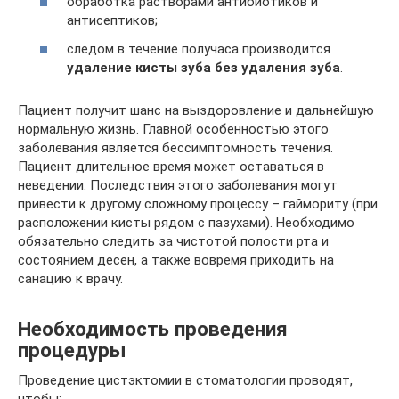
обработка растворами антибиотиков и
антисептиков;
следом в течение получаса производится
удаление кисты зуба без удаления зуба
.
Пациент получит шанс на выздоровление и дальнейшую
нормальную жизнь. Главной особенностью этого
заболевания является бессимптомность течения.
Пациент длительное время может оставаться в
неведении. Последствия этого заболевания могут
привести к другому сложному процессу – гаймориту (при
расположении кисты рядом с пазухами). Необходимо
обязательно следить за чистотой полости рта и
состоянием десен, а также вовремя приходить на
санацию к врачу.
Необходимость проведения
процедуры
Проведение цистэктомии в стоматологии проводят,
чтобы: