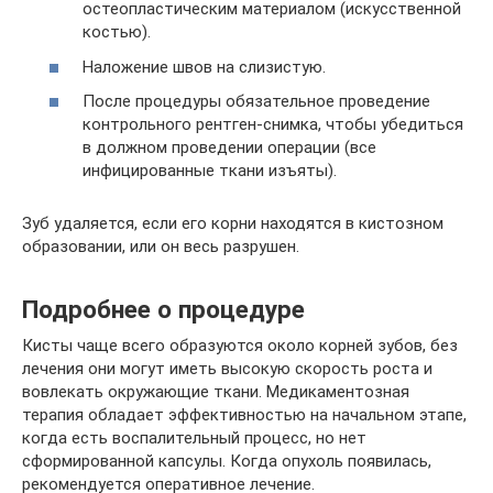
остеопластическим материалом (искусственной
костью).
Наложение швов на слизистую.
После процедуры обязательное проведение
контрольного рентген-снимка, чтобы убедиться
в должном проведении операции (все
инфицированные ткани изъяты).
Зуб удаляется, если его корни находятся в кистозном
образовании, или он весь разрушен.
Подробнее о процедуре
Кисты чаще всего образуются около корней зубов, без
лечения они могут иметь высокую скорость роста и
вовлекать окружающие ткани. Медикаментозная
терапия обладает эффективностью на начальном этапе,
когда есть воспалительный процесс, но нет
сформированной капсулы. Когда опухоль появилась,
рекомендуется оперативное лечение.