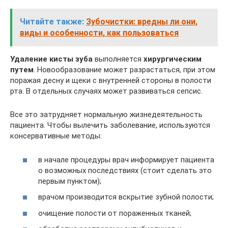
Читайте также:
Зубочистки: вредны ли они,
виды и особенности, как пользоваться
Удаление кисты зуба
выполняется
хирургическим
путем
. Новообразование может разрастаться, при этом
поражая десну и щеки с внутренней стороны в полости
рта. В отдельных случаях может развиваться сепсис.
Все это затрудняет нормальную жизнедеятельность
пациента. Чтобы вылечить заболевание, используются
консервативные методы:
в начале процедуры врач информирует пациента
о возможных последствиях (стоит сделать это
первым пунктом);
врачом производится вскрытие зубной полости;
очищение полости от пораженных тканей;