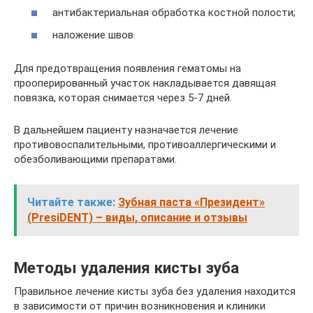
антибактериальная обработка костной полости;
наложение швов.
Для предотвращения появления гематомы на
прооперированный участок накладывается давящая
повязка, которая снимается через 5-7 дней.
В дальнейшем пациенту назначается лечение
противовоспалительными, противоаллергическими и
обезболивающими препаратами.
Читайте также:
Зубная паста «Президент»
(PresiDENT) – виды, описание и отзывы
Методы удаления кисты зуба
Правильное лечение кисты зуба без удаления находится
в зависимости от причин возникновения и клиники