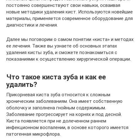
постоянно совершенствуют свои навыки, осваивая
новые методики удаления кист. Используются новейшие
материалы, применяется современное оборудование для
диагностики и лечения.
Далее мы поговорим о самом понятии «киста» и методах
ее лечения. Также вы узнаете об основных этапах
удаления кисты зуба, и сможете познакомиться с
показаниями к осуществлению хирургической операции.
Что такое киста зуба и как ее
удалить?
Прикорневая киста зуба относится к сложным
хроническим заболеваниям. Она имеет собственную
оболочку и заполнена гнойным содержимым.
Заболевание прогрессирует на корнях и под десной.
Киста появляется при не долеченном раннем
инфекционном воспалении, в основе которого имеется
патогенная микрофлора.