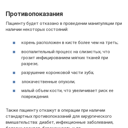
Противопоказания
Пациенту будет отказано в проведении манипуляции при
наличии некоторых состояний:
корень расположен в кисте более чем на треть;
воспалительный процесс на слизистых, что
грозит инфицированием мягких тканей при
разрезе;
разрушение коронковой части зуба;
злокачественные опухоли;
малый объем кости, что увеличивает риск ее
повреждения.
Также пациенту откажут в операции при наличии
стандартных противопоказаний для хирургического
вмешательства: диабет, инфекционные заболевания,