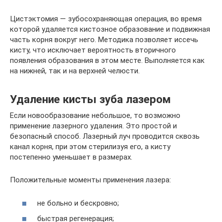
Цистэктомия — зубосохраняющая операция, во время
которой удаляется кистозное образование и подвижная
часть корня вокруг него. Методика позволяет иссечь
кисту, что исключает вероятность вторичного
появления образования в этом месте. Выполняется как
на нижней, так и на верхней челюсти.
Удаление кисты зуба лазером
Если новообразование небольшое, то возможно
применение лазерного удаления. Это простой и
безопасный способ. Лазерный луч проводится сквозь
канал корня, при этом стерилизуя его, а кисту
постепенно уменьшает в размерах.
Положительные моменты применения лазера:
не больно и бескровно;
быстрая регенерация;