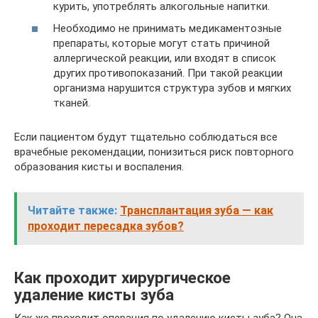
курить, употреблять алкогольные напитки.
Необходимо не принимать медикаментозные
препараты, которые могут стать причиной
аллергической реакции, или входят в список
других противопоказаний. При такой реакции
организма нарушится структура зубов и мягких
тканей.
Если пациентом будут тщательно соблюдаться все
врачебные рекомендации, понизиться риск повторного
образования кисты и воспаления.
Читайте также:
Трансплантация зуба — как
проходит пересадка зубов?
Как проходит хирургическое
удаление кисты зуба