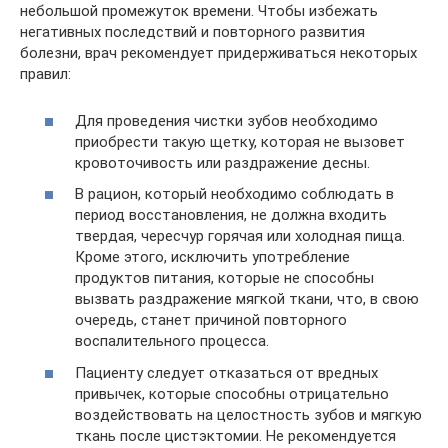
небольшой промежуток времени. Чтобы избежать
негативных последствий и повторного развития
болезни, врач рекомендует придерживаться некоторых
правил:
Для проведения чистки зубов необходимо
приобрести такую щетку, которая не вызовет
кровоточивость или раздражение десны.
В рацион, который необходимо соблюдать в
период восстановления, не должна входить
твердая, чересчур горячая или холодная пища.
Кроме этого, исключить употребление
продуктов питания, которые не способны
вызвать раздражение мягкой ткани, что, в свою
очередь, станет причиной повторного
воспалительного процесса.
Пациенту следует отказаться от вредных
привычек, которые способны отрицательно
воздействовать на целостность зубов и мягкую
ткань после цистэктомии. Не рекомендуется