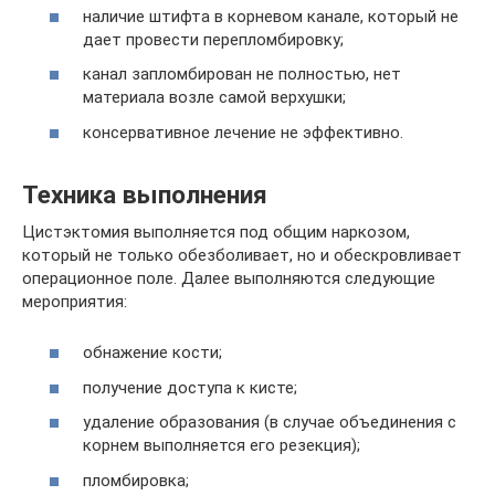
наличие штифта в корневом канале, который не
дает провести перепломбировку;
канал запломбирован не полностью, нет
материала возле самой верхушки;
консервативное лечение не эффективно.
Техника выполнения
Цистэктомия выполняется под общим наркозом,
который не только обезболивает, но и обескровливает
операционное поле. Далее выполняются следующие
мероприятия:
обнажение кости;
получение доступа к кисте;
удаление образования (в случае объединения с
корнем выполняется его резекция);
пломбировка;