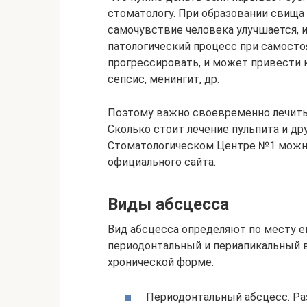
стоматологу. При образовании свища
самочувствие человека улучшается, 
патологический процесс при самосто
прогрессировать, и может привести 
сепсис, менингит, др.
Поэтому важно своевременно лечить 
Сколько стоит лечение пульпита и др
Стоматологическом Центре №1 можн
официального сайта.
Виды абсцесса
Вид абсцесса определяют по месту е
периодонтальный и периапикальный в
хронической форме.
Периодонтальный абсцесс. Ра