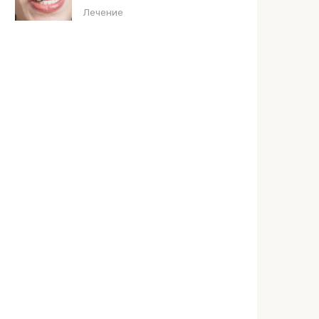
Лечение