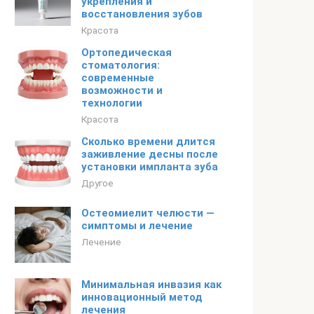
укрепления и
восстановления зубов
Красота
Ортопедическая
стоматология:
современные
возможности и
технологии
Красота
Сколько времени длится
заживление десны после
установки импланта зуба
Другое
Остеомиелит челюсти —
симптомы и лечение
Лечение
Минимальная инвазия как
инновационный метод
лечения