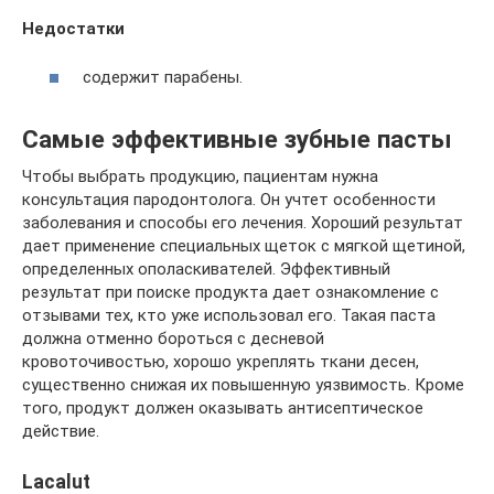
Недостатки
содержит парабены.
Самые эффективные зубные пасты
Чтобы выбрать продукцию, пациентам нужна
консультация пародонтолога. Он учтет особенности
заболевания и способы его лечения. Хороший результат
дает применение специальных щеток с мягкой щетиной,
определенных ополаскивателей. Эффективный
результат при поиске продукта дает ознакомление с
отзывами тех, кто уже использовал его. Такая паста
должна отменно бороться с десневой
кровоточивостью, хорошо укреплять ткани десен,
существенно снижая их повышенную уязвимость. Кроме
того, продукт должен оказывать антисептическое
действие.
Lacalut