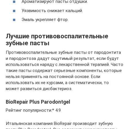
Ароматизируют пасты отдушки.
Уязвимость снижает кальций.
Эмаль укрепляет фтор.
Лучшие противовоспалительные
зубные пасты
Противовоспалительные зубные пасты от пародонтита
и пародонтоза дадут ощутимый результат, если будут
использоваться наряду с лекарственной терапией. Часто
такие пасты содержат серьезные компоненты, которые
нельзя применять на постоянной основе. Если
использовать их не курсами, а систематически, то
может развиться дисбактериоз.
BioRepair Plus Parodontgel
Рейтинг популярности:* 4.9
Итальянская компания BioRepair производит зубную