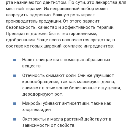
рта назначаются дантистом. По сути, это лекарства для
местной терапии. Их неправильный выбор может
навредить здоровью. Важную роль играет
производитель продукции. От этого зависит
безопасность, качество и эффективность терапии.
Препараты должны быть тестированными,
одобренными. Чаще всего назначаются средства, в
составе которых широкий комплекс ингредиентов:
Налет счищается с помощью абразивных
веществ.
Отечность снимают соли. Они же улучшают
кровообращение, так как массируют десна,
снимают в этих зонах болезненные ощущения,
дезодорируют рот.
Микробы убивают антисептики, такие как
хлоргексидин.
Экстракты и масла растений действуют в
зависимости от свойств.