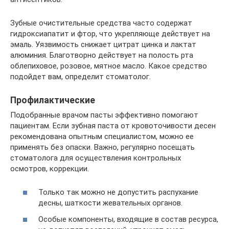
Зубные очистительные средства часто содержат
гидроксиапатит и фтор, что укрепляюще действует на
эмаль. Уязвимость снижает цитрат цинка и лактат
алюминия. Благотворно действует на полость рта
облепиховое, розовое, мятное масло. Какое средство
подойдет вам, определит стоматолог.
Профилактические
Подобранные врачом пасты эффективно помогают
пациентам. Если зубная паста от кровоточивости десен
рекомендована опытным специалистом, можно ее
применять без опаски. Важно, регулярно посещать
стоматолога для осуществления контрольных
осмотров, коррекции.
Только так можно не допустить распухание
десны, шаткости жевательных органов.
Особые компоненты, входящие в состав ресурса,