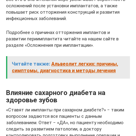
осложнений после установки имплантатов, а также
повышает риск отторжения конструкций и развития
инфекционных заболеваний.
Подробнее о причинах отторжения имплантов и
развитии периимплантита читайте на нашем сайте в
разделе «Осложнения при имплантации».
Читайте также:
Альвеолит легких: причины,
симптомы, диагностика и методы лечения
Влияние сахарного диабета на
здоровье зубов
«Ставят ли импланты при сахарном диабете?» − таким
вопросом задаются все пациенты с данным
заболеванием. Ответ − «ДА», но пациенту необходимо
следить за развитием патологии, а доктору
контролировать подготовку, выполнение операции и