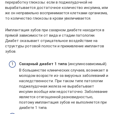
переработку глюкозы: если в поджелудочной не
вырабатывается достаточное количество инсулина, или
же он неправильно воспринимается клетками организма,
то количество глюкозы в крови увеличивается.
Имплантация зубов при сахарном диабете находится в
прямой зависимости от вида и стадии патологии.
Диабет оказывает отрицательное воздействие на
структуры ротовой полости и приживление имплантов
зубов.
Сахарный диабет 1 типа
(инсулинозависимый).
В большинстве клинических случаев, возникает в
молодом возрасте из-за вирусных заболеваний и
наследственности. При таком типе патологии
поджелудочная железа не вырабатывает
инсулин вообще или недостаточно. Заболевание
является отягощенной разновидностью,
поэтому имплантация зубов не выполняется при
диабете 1 типа.