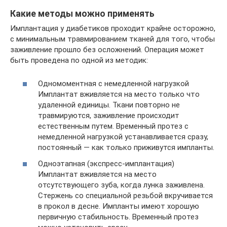
Какие методы можно применять
Имплантация у диабетиков проходит крайне осторожно,
с минимальным травмированием тканей для того, чтобы
заживление прошло без осложнений. Операция может
быть проведена по одной из методик:
Одномоментная с немедленной нагрузкой
Имплантат вживляется на место только что
удаленной единицы. Ткани повторно не
травмируются, заживление происходит
естественным путем. Временный протез с
немедленной нагрузкой устанавливается сразу,
постоянный — как только приживутся импланты.
Одноэтапная (экспресс-имплантация)
Имплантат вживляется на место
отсутствующего зуба, когда лунка заживлена.
Стержень со специальной резьбой вкручивается
в прокол в десне. Импланты имеют хорошую
первичную стабильность. Временный протез