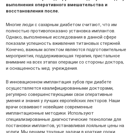
выполнения оперативного вмешательства и
восстановления после.
Многие люди с сахарным диабетом считают, что им
полностью противопоказано установка имплантов.
Однако, выполненные исследования в данной сфере
показали успешность вживления титановых стержней.
Конечно, важным аспектом являются подготовительные
мероприятия, поддерживающая терапия, пристальное
внимание на всех этапах операции со стороны доктора,
и оснащенность мед. учреждения.
В инновационном имплантация зубов при диабете
осуществляется квалифицированными докторами,
регулярно совершенствующими свои оперативные
умения и знания у лучших европейских лекторов. Наши
врачи осваивают новейшие современные
имплантационные методики. Используют
специализированные диагностические технологии для
постановки имплантов, устанавливая лояльные цены на
услуги. Мы решаем трудные задачи в краткие сроки.