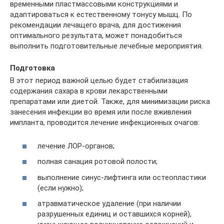
временными пластмассовыми конструкциями и
адаптироваться к естественному тонусу мышц. По
рекомендации лечащего врача, для достижения
оптимального результата, может понадобиться
выполнить подготовительные лечебные мероприятия.
Подготовка
В этот период важной целью будет стабилизация
содержания сахара в крови лекарственными
препаратами или диетой. Также, для минимизации риска
занесения инфекции во время или после вживления
импланта, проводится лечение инфекционных очагов:
лечение ЛОР-органов;
полная санация ротовой полости;
выполнение синус-лифтинга или остеопластики
(если нужно);
атравматическое удаление (при наличии
разрушенных единиц и оставшихся корней),