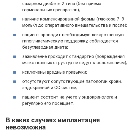
сахарном диабете 2 типа (без приема
гормональных препаратов);
наличие компенсированной формы (глюкоза 7–9
моль/л до оперативного вмешательства и после);
пациент проводит необходимую лекарственную
гипогликемическую поддержку, соблюдается
безуглеводная диета;
заживление проходит стандартно (повреждения
мягкотканных структур не ведут к осложнениям);
исключены вредные привычки;
отсутствуют сопутствующие патологии крови,
эндокринной и СС систем;
пациент состоит на учете у эндокринолога и
регулярно его посещает.
В каких случаях имплантация
невозможна