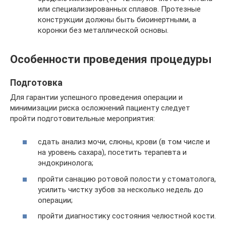
или специализированных сплавов. Протезные
конструкции должны быть биоинертными, а
коронки без металлической основы.
Особенности проведения процедуры
Подготовка
Для гарантии успешного проведения операции и
минимизации риска осложнений пациенту следует
пройти подготовительные мероприятия:
сдать анализ мочи, слюны, крови (в том числе и
на уровень сахара), посетить терапевта и
эндокринолога;
пройти санацию ротовой полости у стоматолога,
усилить чистку зубов за несколько недель до
операции;
пройти диагностику состояния челюстной кости.