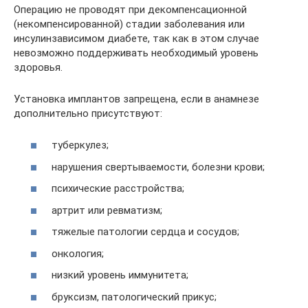
Операцию не проводят при декомпенсационной
(некомпенсированной) стадии заболевания или
инсулинзависимом диабете, так как в этом случае
невозможно поддерживать необходимый уровень
здоровья.
Установка имплантов запрещена, если в анамнезе
дополнительно присутствуют:
туберкулез;
нарушения свертываемости, болезни крови;
психические расстройства;
артрит или ревматизм;
тяжелые патологии сердца и сосудов;
онкология;
низкий уровень иммунитета;
бруксизм, патологический прикус;