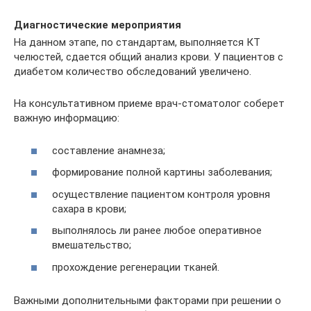
Диагностические мероприятия
На данном этапе, по стандартам, выполняется КТ
челюстей, сдается общий анализ крови. У пациентов с
диабетом количество обследований увеличено.
На консультативном приеме врач-стоматолог соберет
важную информацию:
составление анамнеза;
формирование полной картины заболевания;
осуществление пациентом контроля уровня
сахара в крови;
выполнялось ли ранее любое оперативное
вмешательство;
прохождение регенерации тканей.
Важными дополнительными факторами при решении о