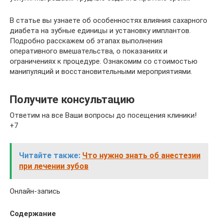
В статье вы узнаете об особенностях влияния сахарного
диабета на зубные единицы и установку имплантов.
Подробно расскажем об этапах выполнения
оперативного вмешательства, о показаниях и
ограничениях к процедуре. Ознакомим со стоимостью
манипуляций и восстановительными мероприятиями.
Получите консультацию
Ответим на все Ваши вопросы до посещения клиники!
+7
Читайте также:
Что нужно знать об анестезии
при лечении зубов
Онлайн-запись
Содержание