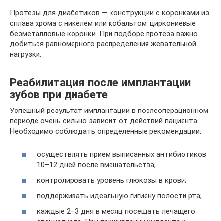
Протезы для диабетиков — конструкции с коронками из
сплава хрома с никелем или кобальтом, циркониевые
безметалловые коронки. При подборе протеза важно
добиться равномерного распределения жевательной
нагрузки.
Реабилитация после имплантации
зубов при диабете
Успешный результат имплантации в послеоперационном
периоде очень сильно зависит от действий пациента.
Необходимо соблюдать определенные рекомендации:
осуществлять прием выписанных антибиотиков
10–12 дней после вмешательства;
контролировать уровень глюкозы в крови;
поддерживать идеальную гигиену полости рта;
каждые 2–3 дня в месяц посещать лечащего