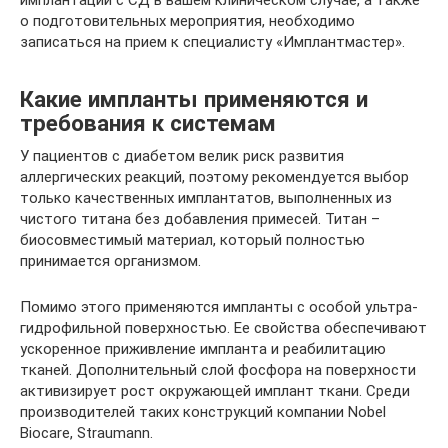
о подготовительных мероприятия, необходимо
записаться на прием к специалисту «Имплантмастер».
Какие импланты применяются и
требования к системам
У пациентов с диабетом велик риск развития
аллергических реакций, поэтому рекомендуется выбор
только качественных имплантатов, выполненных из
чистого титана без добавления примесей. Титан –
биосовместимый материал, который полностью
принимается организмом.
Помимо этого применяются импланты с особой ультра-
гидрофильной поверхностью. Ее свойства обеспечивают
ускоренное приживление импланта и реабилитацию
тканей. Дополнительный слой фосфора на поверхности
активизирует рост окружающей имплант ткани. Среди
производителей таких конструкций компании Nobel
Biocare, Straumann.