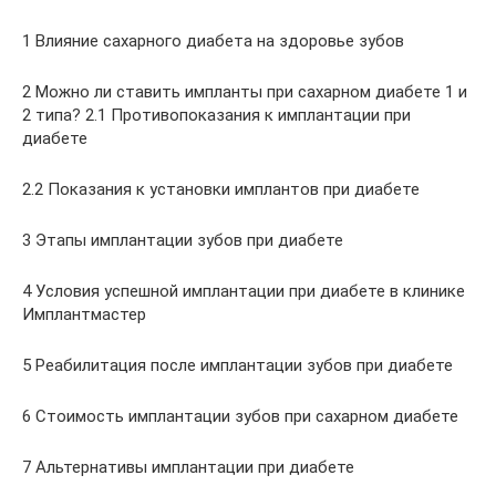
1 Влияние сахарного диабета на здоровье зубов
2 Можно ли ставить импланты при сахарном диабете 1 и
2 типа? 2.1 Противопоказания к имплантации при
диабете
2.2 Показания к установки имплантов при диабете
3 Этапы имплантации зубов при диабете
4 Условия успешной имплантации при диабете в клинике
Имплантмастер
5 Реабилитация после имплантации зубов при диабете
6 Стоимость имплантации зубов при сахарном диабете
7 Альтернативы имплантации при диабете