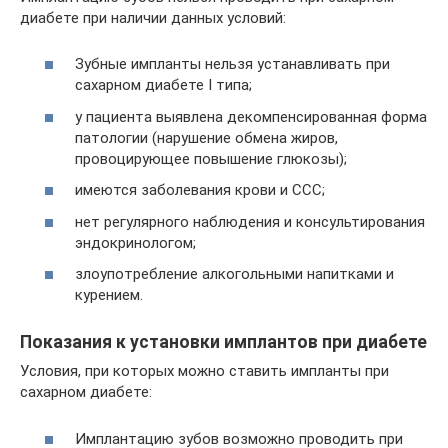
диабете при наличии данных условий:
Зубные импланты нельзя устанавливать при
сахарном диабете I типа;
у пациента выявлена декомпенсированная форма
патологии (нарушение обмена жиров,
провоцирующее повышение глюкозы);
имеются заболевания крови и ССС;
нет регулярного наблюдения и консультирования
эндокринологом;
злоупотребление алкогольными напитками и
курением.
Показания к установки имплантов при диабете
Условия, при которых можно ставить импланты при
сахарном диабете:
Имплантацию зубов возможно проводить при