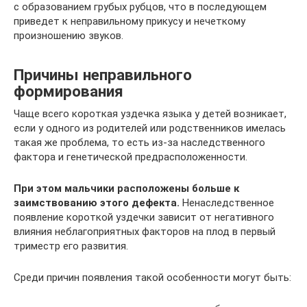
с образованием грубых рубцов, что в последующем
приведет к неправильному прикусу и нечеткому
произношению звуков.
Причины неправильного
формирования
Чаще всего короткая уздечка языка у детей возникает,
если у одного из родителей или родственников имелась
такая же проблема, то есть из-за наследственного
фактора и генетической предрасположенности.
При этом мальчики расположены больше к
заимствованию этого дефекта.
Ненаследственное
появление короткой уздечки зависит от негативного
влияния неблагоприятных факторов на плод в первый
триместр его развития.
Среди причин появления такой особенности могут быть: