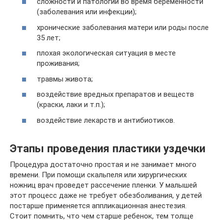
сложности и патологии во время беременности
(заболевания или инфекции);
хронические заболевания матери или роды после
35 лет;
плохая экологическая ситуация в месте
проживания;
травмы живота;
воздействие вредных препаратов и веществ
(краски, лаки и т.п.);
воздействие лекарств и антибиотиков.
Этапы проведения пластики уздечки
Процедура достаточно простая и не занимает много
времени. При помощи скальпеля или хирургических
ножниц врач проведет рассечение пленки. У малышей
этот процесс даже не требует обезболивания, у детей
постарше применяется аппликационная анестезия.
Стоит помнить, что чем старше ребенок, тем толще