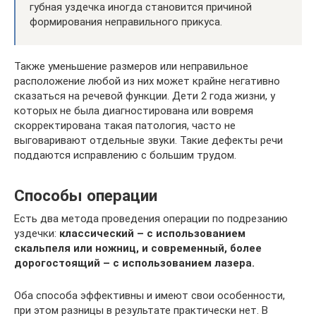
губная уздечка иногда становится причиной
формирования неправильного прикуса.
Также уменьшение размеров или неправильное
расположение любой из них может крайне негативно
сказаться на речевой функции. Дети 2 года жизни, у
которых не была диагностирована или вовремя
скорректирована такая патология, часто не
выговаривают отдельные звуки. Такие дефекты речи
поддаются исправлению с большим трудом.
Способы операции
Есть два метода проведения операции по подрезанию
уздечки:
классический – с использованием
скальпеля или ножниц, и современный, более
дорогостоящий – с использованием лазера.
Оба способа эффективны и имеют свои особенности,
при этом разницы в результате практически нет. В