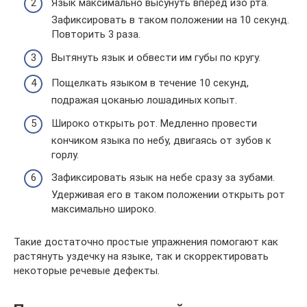
Язык максимально высунуть вперед изо рта.
Зафиксировать в таком положении на 10 секунд.
Повторить 3 раза.
Вытянуть язык и обвести им губы по кругу.
Пощелкать языком в течение 10 секунд,
подражая цоканью лошадиных копыт.
Широко открыть рот. Медленно провести
кончиком языка по небу, двигаясь от зубов к
горлу.
Зафиксировать язык на небе сразу за зубами.
Удерживая его в таком положении открыть рот
максимально широко.
Такие достаточно простые упражнения помогают как
растянуть уздечку на языке, так и скорректировать
некоторые речевые дефекты.