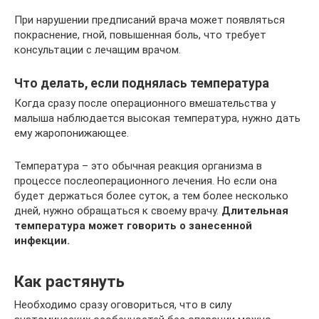
При нарушении предписаний врача может появляться
покраснение, гной, повышенная боль, что требует
консультации с лечащим врачом.
Что делать, если поднялась температура
Когда сразу после операционного вмешательства у
малыша наблюдается высокая температура, нужно дать
ему жаропонижающее.
Температура – это обычная реакция организма в
процессе послеоперационного лечения. Но если она
будет держаться более суток, а тем более несколько
дней, нужно обращаться к своему врачу.
Длительная
температура может говорить о занесенной
инфекции.
Как растянуть
Необходимо сразу оговориться, что в силу