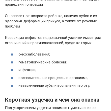
проведения операции.
Он зависит от возраста ребенка, наличия зубов и их
здоровья, деформации прикуса, а также от речевых
проблем.
Коррекция дефектов подъязычной уздечки имеет ряд
ограничений и противопоказаний, среди которых:
онкозаболевания;
гематологические болезни;
инфекции;
воспалительные процессы в организме;
невылеченные зубы и воспаления во рту.
Короткая уздечка и чем она опасна
Под укорочением уздечки понимают уменьшение ее