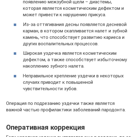
появлению межзубной щели – диастемы,
которая является косметическим дефектом и
может привести к нарушению прикуса.
Из-за оттягивания десны появляется десневой
карман, в котором скапливается налет и зубной
камень, что способствует развитию кариеса и
других воспалительных процессов.
Широкая уздечка является косметическим
дефектом, а также способствует избыточному
накоплению зубного налета.
Неправильное крепление уздечки в некоторых
случаях приводит к повышенной
чувствительности зубов.
Операция по подрезанию уздечки также является
важной частью профилактики заболеваний пародонта.
Оперативная коррекция