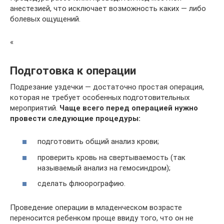
анестезией, что исключает возможность каких — либо
болевых ощущений.
«
Подготовка к операции
Подрезание уздечки — достаточно простая операция,
которая не требует особенных подготовительных
мероприятий.
Чаще всего перед операцией нужно
провести следующие процедуры:
подготовить общий анализ крови;
проверить кровь на свертываемость (так
называемый анализ на гемосиндром);
сделать флюорографию.
Проведение операции в младенческом возрасте
переносится ребенком проще ввиду того, что он не