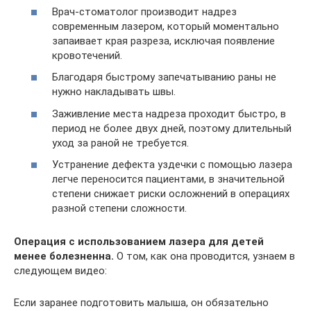
Врач-стоматолог производит надрез
современным лазером, который моментально
запаивает края разреза, исключая появление
кровотечений.
Благодаря быстрому запечатыванию раны не
нужно накладывать швы.
Заживление места надреза проходит быстро, в
период не более двух дней, поэтому длительный
уход за раной не требуется.
Устранение дефекта уздечки с помощью лазера
легче переносится пациентами, в значительной
степени снижает риски осложнений в операциях
разной степени сложности.
Операция с использованием лазера для детей
менее болезненна.
О том, как она проводится, узнаем в
следующем видео:
Если заранее подготовить малыша, он обязательно