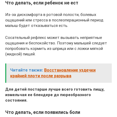
Что делать, если ребенок не ест
Из-за дискомфорта в ротовой полости, болевых
ощущений или стресса в послеоперационный период
малыш будет отказываться есть.
Сосательный рефлекс может вызывать неприятные
ощущения и беспокойство. Поэтому малышей следует
попробовать кормить из шприца или с ложки мягкой
(жидкой) пищей.
Читайте также:
Восстановление уздечки
крайней плоти после разрыва
Для детей постарше лучше всего готовить пищу,
измельчая ее блендере до пюреобразного
состояния.
Что делать, если появились боли