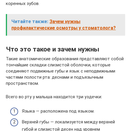
коренных зубов.
Читайте также:
Зачем нужны
профилактические осмотры у стоматолога?
Что это такое и зачем нужны
Такие анатомические образования представляют собой
тончайшие складки слизистой оболочки, которые
соединяют подвижные губы и язык с неподвижными
частями полости рта: деснами и подъязычным
пространством.
Всего во рту у малыша находится три уздечки:
Языка — расположена под языком.
Верхней губы — локализуется между верхней
губой и слизистой десен над уровнем