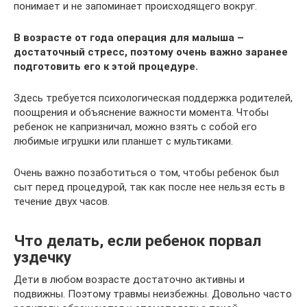
понимает и не запоминает происходящего вокруг.
В возрасте от года операция для малыша –
достаточный стресс, поэтому очень важно заранее
подготовить его к этой процедуре.
Здесь требуется психологическая поддержка родителей,
поощрения и объяснение важности момента. Чтобы
ребенок не капризничал, можно взять с собой его
любимые игрушки или планшет с мультиками.
Очень важно позаботиться о том, чтобы ребенок был
сыт перед процедурой, так как после нее нельзя есть в
течение двух часов.
Что делать, если ребенок порвал
уздечку
Дети в любом возрасте достаточно активны и
подвижны. Поэтому травмы неизбежны. Довольно часто