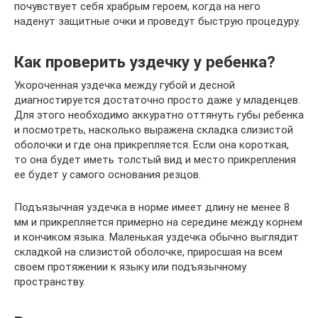
почувствует себя храбрым героем, когда на него
наденут защитные очки и проведут быструю процедуру.
Как проверить уздечку у ребенка?
Укороченная уздечка между губой и десной
диагностируется достаточно просто даже у младенцев.
Для этого необходимо аккуратно оттянуть губы ребенка
и посмотреть, насколько выражена складка слизистой
оболочки и где она прикрепляется. Если она короткая,
то она будет иметь толстый вид и место прикрепления
ее будет у самого основания резцов.
Подъязычная уздечка в норме имеет длину не менее 8
мм и прикрепляется примерно на середине между корнем
и кончиком языка. Маленькая уздечка обычно выглядит
складкой на слизистой оболочке, приросшая на всем
своем протяжении к языку или подъязычному
пространству.