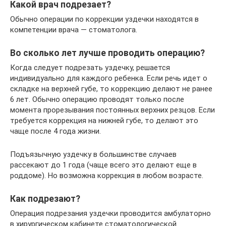
Какой врач подрезает?
Обычно операции по коррекции уздечки находятся в
компетенции врача — стоматолога.
Во сколько лет лучше проводить операцию?
Когда следует подрезать уздечку, решается
индивидуально для каждого ребенка. Если речь идет о
складке на верхней губе, то коррекцию делают не ранее
6 лет. Обычно операцию проводят только после
момента прорезывания постоянных верхних резцов. Если
требуется коррекция на нижней губе, то делают это
чаще после 4 года жизни.
Подъязычную уздечку в большинстве случаев
рассекают до 1 года (чаще всего это делают еще в
роддоме). Но возможна коррекция в любом возрасте.
Как подрезают?
Операция подрезания уздечки проводится амбулаторно
в хирургическом кабинете стоматологической