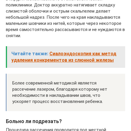
поликлиники. Доктор аккуратно натягивает складку
слизистой оболочки и острым скальпелем делает
небольшой надрез. После чего на края накладываются
маленькие шовчики из нитей, которые через некоторое
время самостоятельно рассасываются и не нуждаются в
снятии.
Читайте также:
Сиалоэндоскопия как метод
удаления конкрементов из слюнной железы
Более современной методикой является
рассечение лазером, благодаря которому нет
необходимости в накладывании швов, что
ускоряет процесс восстановления ребенка.
Больно ли подрезать?
Процедура рассечения проводится под местной