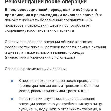
Рекомендации после операции
В послеоперационный период важно соблюдать
предписания и рекомендации лечащего врача
. Это
поможет избежать болезненных воспалительных
процессов, повреждения швов и поспособствует
скорейшему восстановлению пациента.
Советы врачей после операции обычно касаются
особенностей гигиены ротовой полости, режима питания
и диеты, а также вспомогательных процедур
(гимнастики и упражнений с логопедом).
Основные рекомендации и советы:
В первые несколько часов после проведения
процедуры нельзя есть и тревожить больное
место, рассматривать или трогать швы.
По истечении двух часов после завершения
операции разрешено употреблять мягкую пищу:
супы, каши, воду. Важно ограничить твердую, а